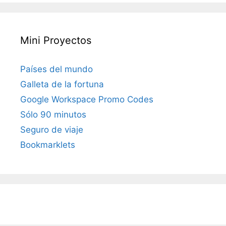
Mini Proyectos
Países del mundo
Galleta de la fortuna
Google Workspace Promo Codes
Sólo 90 minutos
Seguro de viaje
Bookmarklets