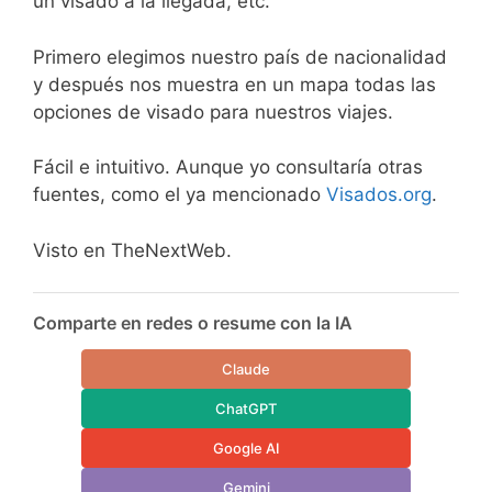
un visado a la llegada, etc.
Primero elegimos nuestro país de nacionalidad
y después nos muestra en un mapa todas las
opciones de visado para nuestros viajes.
Fácil e intuitivo. Aunque yo consultaría otras
fuentes, como el ya mencionado
Visados.org
.
Visto en TheNextWeb.
Comparte en redes o resume con la IA
Claude
ChatGPT
Google AI
Gemini