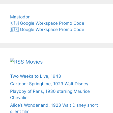
Mastodon
🇺🇸 Google Workspace Promo Code
🇧🇷 Google Workspace Promo Code
Movies
Two Weeks to Live, 1943
Cartoon: Springtime, 1929 Walt Disney
Playboy of Paris, 1930 starring Maurice
Chevalier
Alice’s Wonderland, 1923 Walt Disney short
silent film