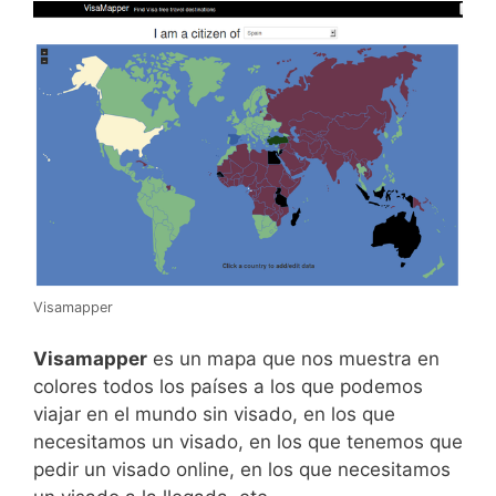
Visamapper
Visamapper
es un mapa que nos muestra en
colores todos los países a los que podemos
viajar en el mundo sin visado, en los que
necesitamos un visado, en los que tenemos que
pedir un visado online, en los que necesitamos