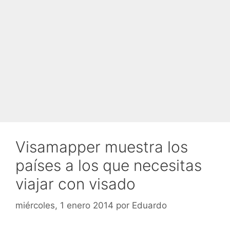
Visamapper muestra los
países a los que necesitas
viajar con visado
miércoles, 1 enero 2014
por
Eduardo