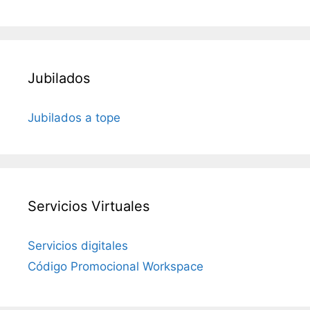
Jubilados
Jubilados a tope
Servicios Virtuales
Servicios digitales
Código Promocional Workspace