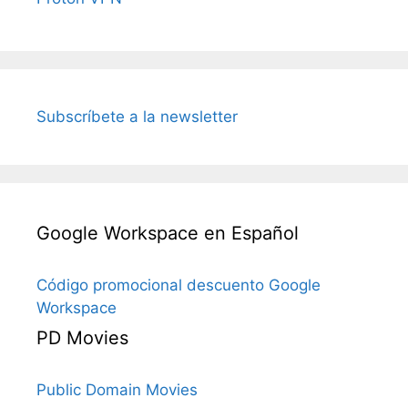
Subscríbete a la newsletter
Google Workspace en Español
Código promocional descuento Google
Workspace
PD Movies
Public Domain Movies