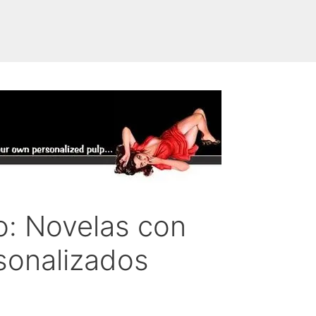
o: Novelas con
sonalizados