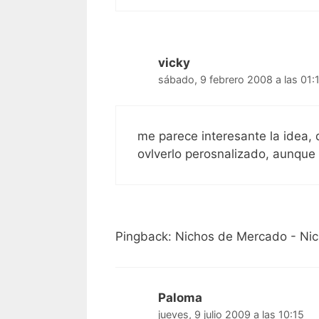
vicky
sábado, 9 febrero 2008 a las 01:
me parece interesante la idea, 
ovlverlo perosnalizado, aunque
Pingback: Nichos de Mercado - Nic
Paloma
jueves, 9 julio 2009 a las 10:15