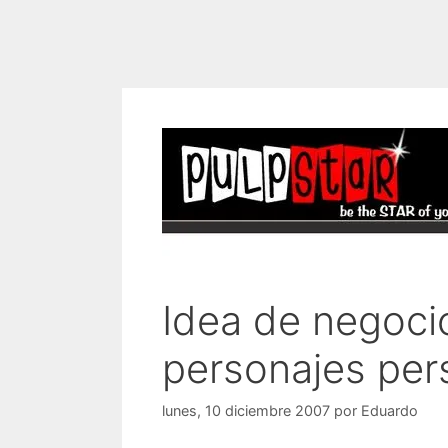
Idea de negoci
personajes per
lunes, 10 diciembre 2007
por
Eduardo