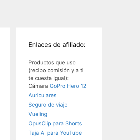
Enlaces de afiliado:
Productos que uso
(recibo comisión y a ti
te cuesta igual):
Cámara
GoPro Hero 12
Auriculares
Seguro de viaje
Vueling
OpusClip para Shorts
Taja AI para YouTube