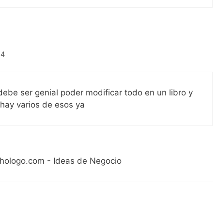
14
debe ser genial poder modificar todo en un libro y
 hay varios de esos ya
hologo.com - Ideas de Negocio