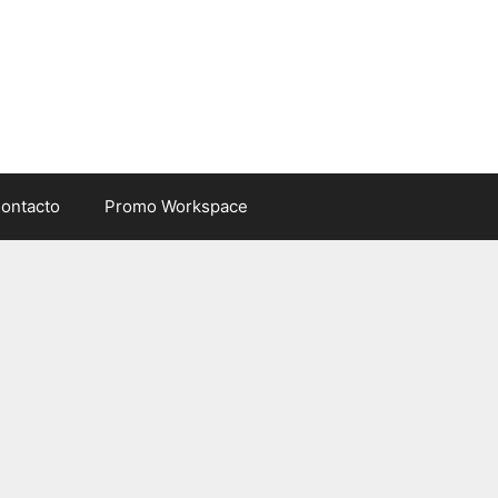
ontacto
Promo Workspace