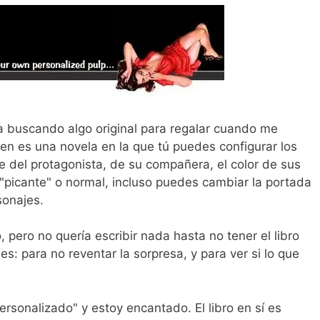
buscando algo original para regalar cuando me
en es una novela en la que tú puedes configurar los
e del protagonista, de su compañera, el color de sus
 "picante" o normal, incluso puedes cambiar la portada
sonajes.
pero no quería escribir nada hasta no tener el libro
: para no reventar la sorpresa, y para ver si lo que
ersonalizado" y estoy encantado. El libro en sí es