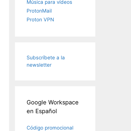
Música para vídeos
ProtonMail
Proton VPN
Subscríbete a la
newsletter
Google Workspace
en Español
Código promocional