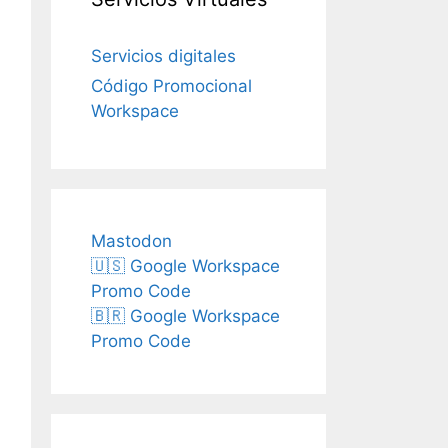
Servicios digitales
Código Promocional
Workspace
Mastodon
🇺🇸 Google Workspace
Promo Code
🇧🇷 Google Workspace
Promo Code