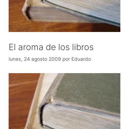
El aroma de los libros
lunes, 24 agosto 2009
por
Eduardo