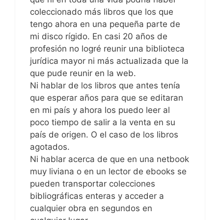
coleccionado más libros que los que
tengo ahora en una pequeña parte de
mi disco rígido. En casi 20 años de
profesión no logré reunir una biblioteca
jurídica mayor ni más actualizada que la
que pude reunir en la web.
Ni hablar de los libros que antes tenía
que esperar años para que se editaran
en mi país y ahora los puedo leer al
poco tiempo de salir a la venta en su
país de origen. O el caso de los libros
agotados.
Ni hablar acerca de que en una netbook
muy liviana o en un lector de ebooks se
pueden transportar colecciones
bibliográficas enteras y acceder a
cualquier obra en segundos en