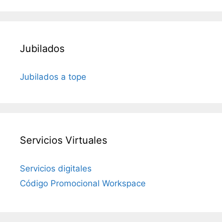
Jubilados
Jubilados a tope
Servicios Virtuales
Servicios digitales
Código Promocional Workspace