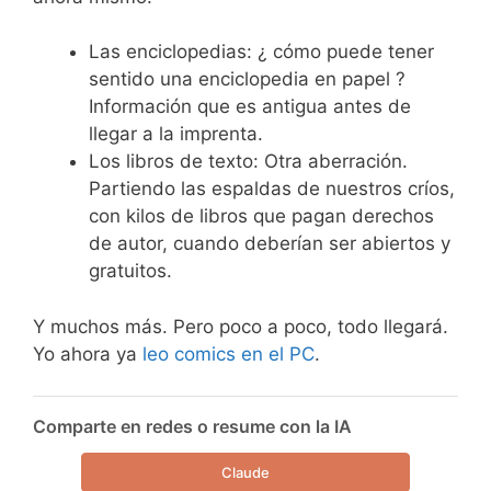
Las enciclopedias: ¿ cómo puede tener
sentido una enciclopedia en papel ?
Información que es antigua antes de
llegar a la imprenta.
Los libros de texto: Otra aberración.
Partiendo las espaldas de nuestros críos,
con kilos de libros que pagan derechos
de autor, cuando deberían ser abiertos y
gratuitos.
Y muchos más. Pero poco a poco, todo llegará.
Yo ahora ya
leo comics en el PC
.
Comparte en redes o resume con la IA
Claude