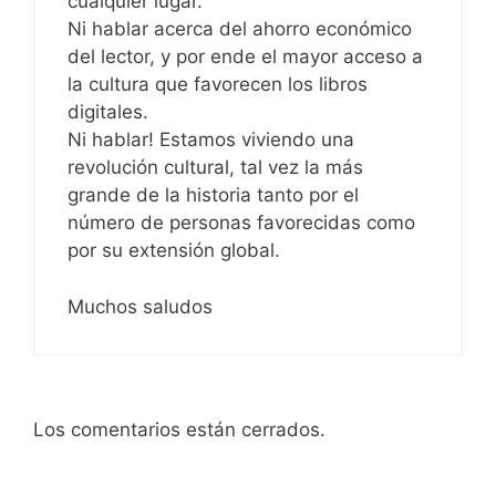
cualquier lugar.
Ni hablar acerca del ahorro económico
del lector, y por ende el mayor acceso a
la cultura que favorecen los libros
digitales.
Ni hablar! Estamos viviendo una
revolución cultural, tal vez la más
grande de la historia tanto por el
número de personas favorecidas como
por su extensión global.
Muchos saludos
Los comentarios están cerrados.