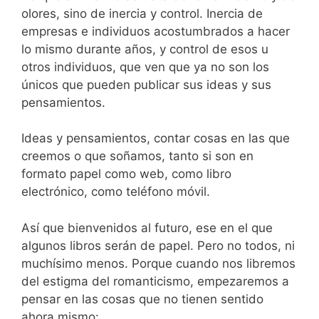
olores, sino de inercia y control. Inercia de
empresas e individuos acostumbrados a hacer
lo mismo durante años, y control de esos u
otros individuos, que ven que ya no son los
únicos que pueden publicar sus ideas y sus
pensamientos.
Ideas y pensamientos, contar cosas en las que
creemos o que soñamos, tanto si son en
formato papel como web, como libro
electrónico, como teléfono móvil.
Así que bienvenidos al futuro, ese en el que
algunos libros serán de papel. Pero no todos, ni
muchísimo menos. Porque cuando nos libremos
del estigma del romanticismo, empezaremos a
pensar en las cosas que no tienen sentido
ahora mismo: