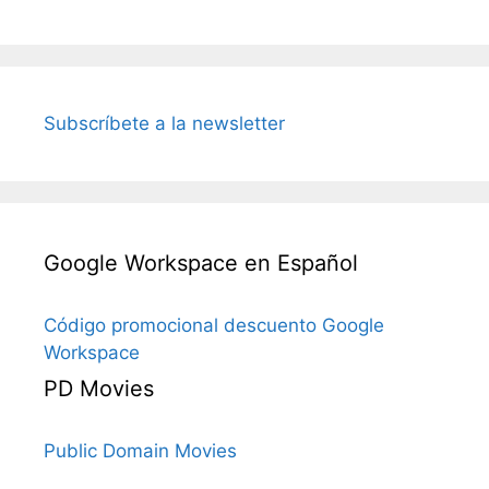
Subscríbete a la newsletter
Google Workspace en Español
Código promocional descuento Google
Workspace
PD Movies
Public Domain Movies