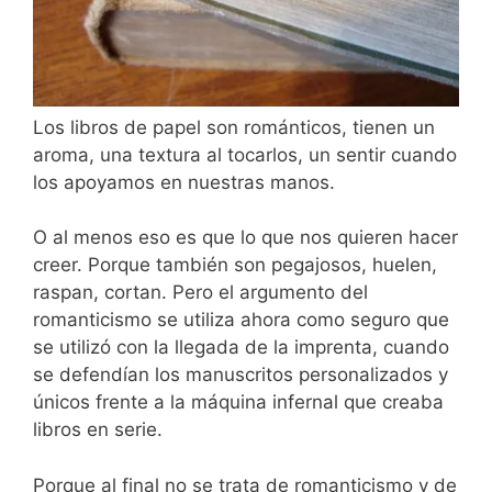
Los libros de papel son románticos, tienen un
aroma, una textura al tocarlos, un sentir cuando
los apoyamos en nuestras manos.
O al menos eso es que lo que nos quieren hacer
creer. Porque también son pegajosos, huelen,
raspan, cortan. Pero el argumento del
romanticismo se utiliza ahora como seguro que
se utilizó con la llegada de la imprenta, cuando
se defendían los manuscritos personalizados y
únicos frente a la máquina infernal que creaba
libros en serie.
Porque al final no se trata de romanticismo y de