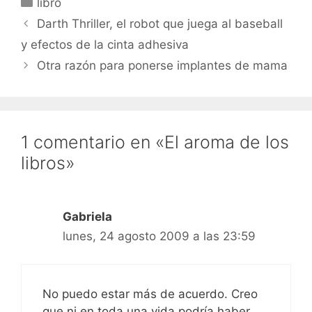
libro
Darth Thriller, el robot que juega al baseball
y efectos de la cinta adhesiva
Otra razón para ponerse implantes de mama
1 comentario en «El aroma de los
libros»
Gabriela
lunes, 24 agosto 2009 a las 23:59
No puedo estar más de acuerdo. Creo
que ni en toda una vida podría haber