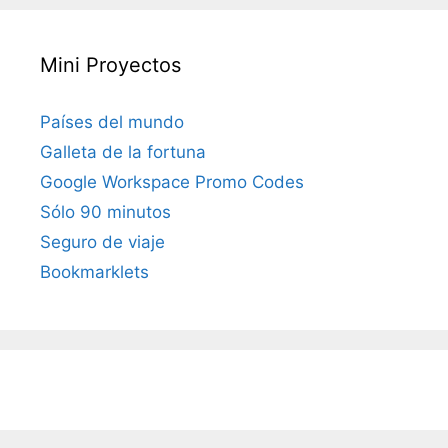
Mini Proyectos
Países del mundo
Galleta de la fortuna
Google Workspace Promo Codes
Sólo 90 minutos
Seguro de viaje
Bookmarklets