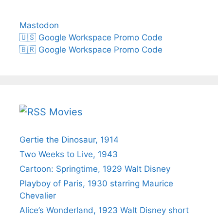
Mastodon
🇺🇸 Google Workspace Promo Code
🇧🇷 Google Workspace Promo Code
Movies
Gertie the Dinosaur, 1914
Two Weeks to Live, 1943
Cartoon: Springtime, 1929 Walt Disney
Playboy of Paris, 1930 starring Maurice
Chevalier
Alice’s Wonderland, 1923 Walt Disney short