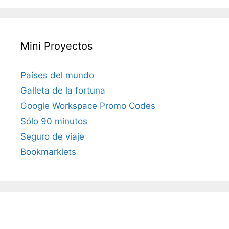
Mini Proyectos
Países del mundo
Galleta de la fortuna
Google Workspace Promo Codes
Sólo 90 minutos
Seguro de viaje
Bookmarklets