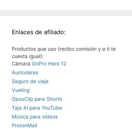
Enlaces de afiliado:
Productos que uso (recibo comisión y a ti te
cuesta igual):
Cámara
GoPro Hero 12
Auriculares
Seguro de viaje
Vueling
OpusClip para Shorts
Taja AI para YouTube
Música para vídeos
ProtonMail