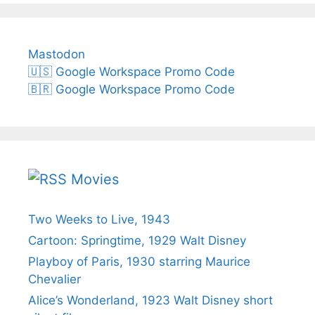
Mastodon
🇺🇸 Google Workspace Promo Code
🇧🇷 Google Workspace Promo Code
Movies
Two Weeks to Live, 1943
Cartoon: Springtime, 1929 Walt Disney
Playboy of Paris, 1930 starring Maurice
Chevalier
Alice’s Wonderland, 1923 Walt Disney short