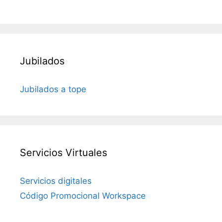
Jubilados
Jubilados a tope
Servicios Virtuales
Servicios digitales
Código Promocional Workspace