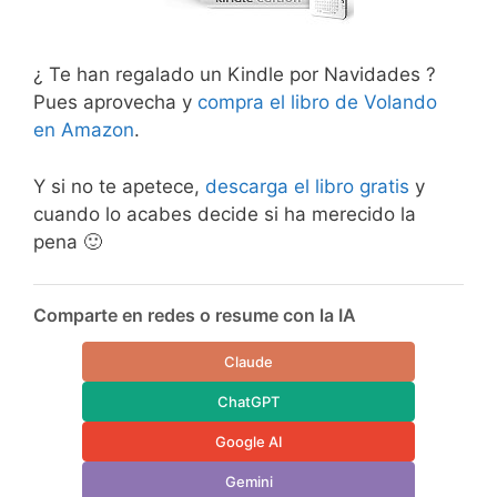
¿ Te han regalado un Kindle por Navidades ?
Pues aprovecha y
compra el libro de Volando
en Amazon
.
Y si no te apetece,
descarga el libro gratis
y
cuando lo acabes decide si ha merecido la
pena 🙂
Comparte en redes o resume con la IA
Claude
ChatGPT
Google AI
Gemini