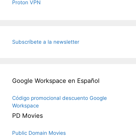
Proton VPN
Subscríbete a la newsletter
Google Workspace en Español
Código promocional descuento Google
Workspace
PD Movies
Public Domain Movies