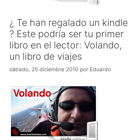
¿ Te han regalado un kindle
? Este podría ser tu primer
libro en el lector: Volando,
un libro de viajes
sábado, 25 diciembre 2010
por
Eduardo