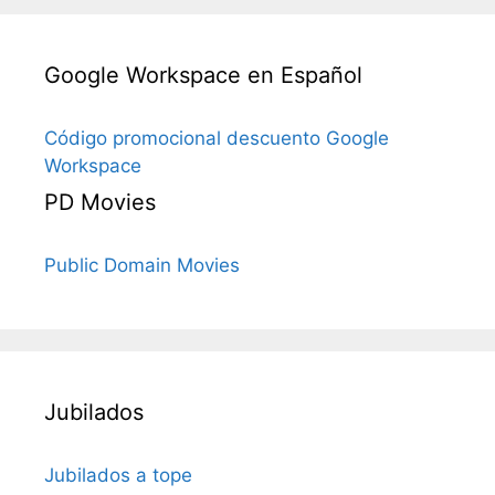
Google Workspace en Español
Código promocional descuento Google
Workspace
PD Movies
Public Domain Movies
Jubilados
Jubilados a tope