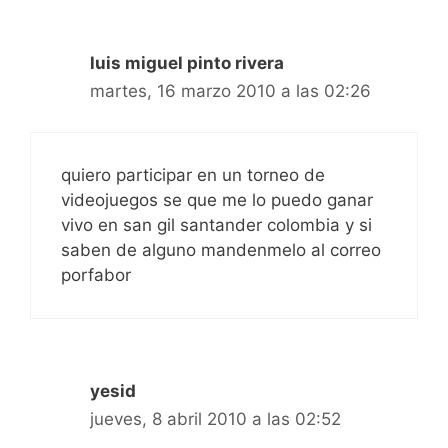
luis miguel pinto rivera
martes, 16 marzo 2010 a las 02:26
quiero participar en un torneo de
videojuegos se que me lo puedo ganar
vivo en san gil santander colombia y si
saben de alguno mandenmelo al correo
porfabor
yesid
jueves, 8 abril 2010 a las 02:52