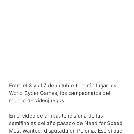
Entre el 3 y el 7 de octubre tendrán lugar los
World Cyber Games, los campeonatos del
mundo de videojuegos.
En el vídeo de arriba, tenéis una de las
semifinales del año pasado de Need for Speed
Most Wanted, disputada en Polonia. Eso sí que