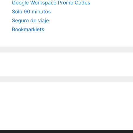
Google Workspace Promo Codes
Sólo 90 minutos
Seguro de viaje
Bookmarklets