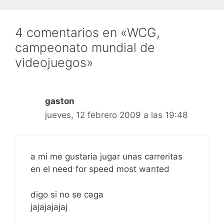
4 comentarios en «WCG,
campeonato mundial de
videojuegos»
gaston
jueves, 12 febrero 2009 a las 19:48
a mi me gustaria jugar unas carreritas
en el need for speed most wanted
digo si no se caga
jajajajajaj