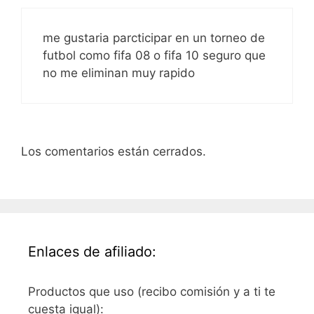
me gustaria parcticipar en un torneo de
futbol como fifa 08 o fifa 10 seguro que
no me eliminan muy rapido
Los comentarios están cerrados.
Enlaces de afiliado:
Productos que uso (recibo comisión y a ti te
cuesta igual):