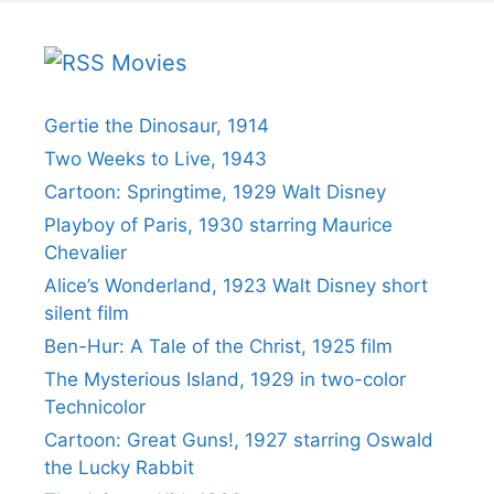
Movies
Gertie the Dinosaur, 1914
Two Weeks to Live, 1943
Cartoon: Springtime, 1929 Walt Disney
Playboy of Paris, 1930 starring Maurice
Chevalier
Alice’s Wonderland, 1923 Walt Disney short
silent film
Ben-Hur: A Tale of the Christ, 1925 film
The Mysterious Island, 1929 in two-color
Technicolor
Cartoon: Great Guns!, 1927 starring Oswald
the Lucky Rabbit