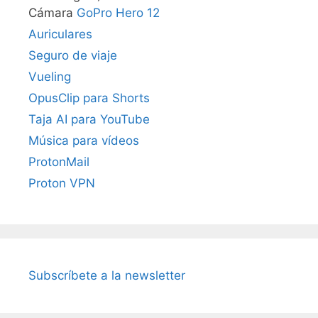
Cámara
GoPro Hero 12
Auriculares
Seguro de viaje
Vueling
OpusClip para Shorts
Taja AI para YouTube
Música para vídeos
ProtonMail
Proton VPN
Subscríbete a la newsletter