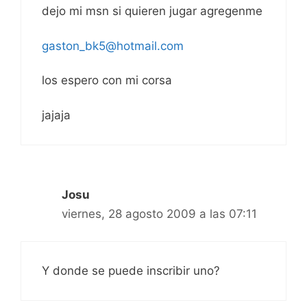
dejo mi msn si quieren jugar agregenme
gaston_bk5@hotmail.com
los espero con mi corsa
jajaja
Josu
viernes, 28 agosto 2009 a las 07:11
Y donde se puede inscribir uno?