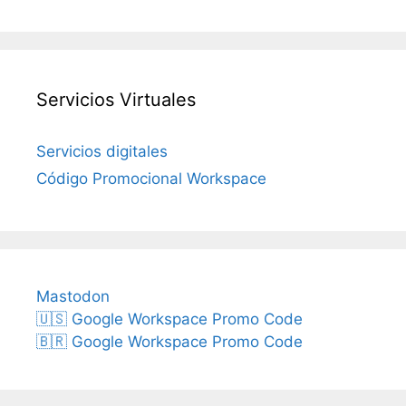
Servicios Virtuales
Servicios digitales
Código Promocional Workspace
Mastodon
🇺🇸 Google Workspace Promo Code
🇧🇷 Google Workspace Promo Code