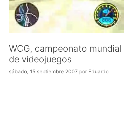
WCG, campeonato mundial
de videojuegos
sábado, 15 septiembre 2007
por
Eduardo