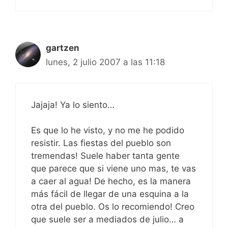
gartzen
lunes, 2 julio 2007 a las 11:18
Jajaja! Ya lo siento…
Es que lo he visto, y no me he podido
resistir. Las fiestas del pueblo son
tremendas! Suele haber tanta gente
que parece que si viene uno mas, te vas
a caer al agua! De hecho, es la manera
más fácil de llegar de una esquina a la
otra del pueblo. Os lo recomiendo! Creo
que suele ser a mediados de julio… a