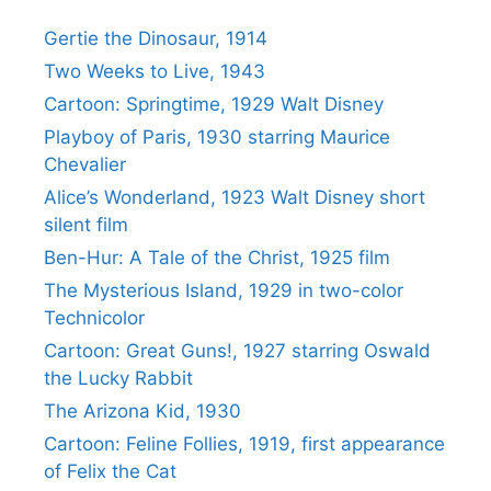
Gertie the Dinosaur, 1914
Two Weeks to Live, 1943
Cartoon: Springtime, 1929 Walt Disney
Playboy of Paris, 1930 starring Maurice
Chevalier
Alice’s Wonderland, 1923 Walt Disney short
silent film
Ben-Hur: A Tale of the Christ, 1925 film
The Mysterious Island, 1929 in two-color
Technicolor
Cartoon: Great Guns!, 1927 starring Oswald
the Lucky Rabbit
The Arizona Kid, 1930
Cartoon: Feline Follies, 1919, first appearance
of Felix the Cat