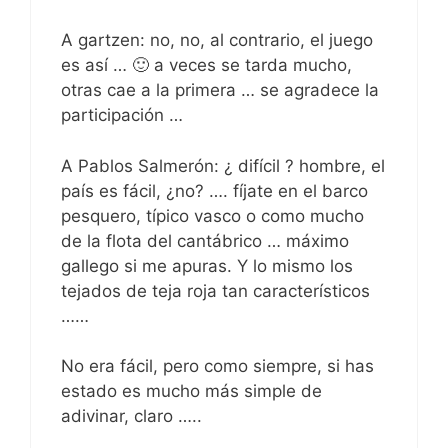
A gartzen: no, no, al contrario, el juego
es así … 🙂 a veces se tarda mucho,
otras cae a la primera … se agradece la
participación …
A Pablos Salmerón: ¿ difícil ? hombre, el
país es fácil, ¿no? …. fíjate en el barco
pesquero, típico vasco o como mucho
de la flota del cantábrico … máximo
gallego si me apuras. Y lo mismo los
tejados de teja roja tan característicos
……
No era fácil, pero como siempre, si has
estado es mucho más simple de
adivinar, claro …..