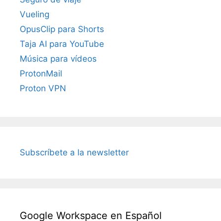
Vueling
OpusClip para Shorts
Taja AI para YouTube
Música para vídeos
ProtonMail
Proton VPN
Subscríbete a la newsletter
Google Workspace en Español