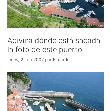
Adivina dónde está sacada
la foto de este puerto
lunes, 2 julio 2007
por
Eduardo