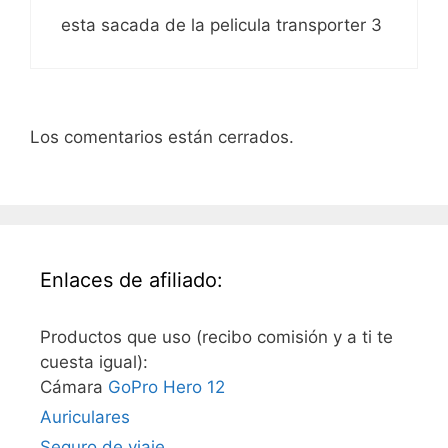
esta sacada de la pelicula transporter 3
Los comentarios están cerrados.
Enlaces de afiliado:
Productos que uso (recibo comisión y a ti te
cuesta igual):
Cámara
GoPro Hero 12
Auriculares
Seguro de viaje