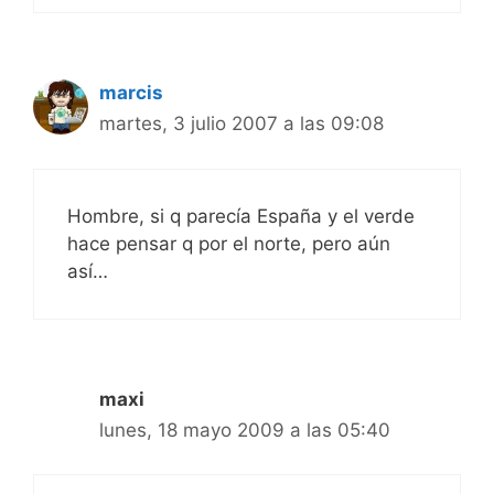
marcis
martes, 3 julio 2007 a las 09:08
Hombre, si q parecía España y el verde
hace pensar q por el norte, pero aún
así…
maxi
lunes, 18 mayo 2009 a las 05:40