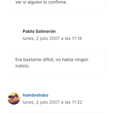
ver si alguien lo confirma.
Pablo Salmerón
lunes, 2 julio 2007 a las 11:18
Era bastante difícil, no había ningún
indicio.
hombrelobo
lunes, 2 julio 2007 a las 11:22