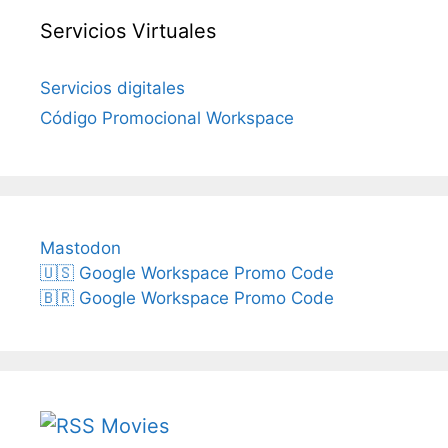
Servicios Virtuales
Servicios digitales
Código Promocional Workspace
Mastodon
🇺🇸 Google Workspace Promo Code
🇧🇷 Google Workspace Promo Code
Movies