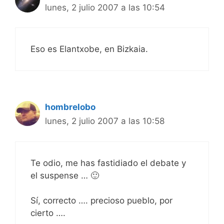
lunes, 2 julio 2007 a las 10:54
Eso es Elantxobe, en Bizkaia.
hombrelobo
lunes, 2 julio 2007 a las 10:58
Te odio, me has fastidiado el debate y
el suspense … 🙂
Sí, correcto …. precioso pueblo, por
cierto ….