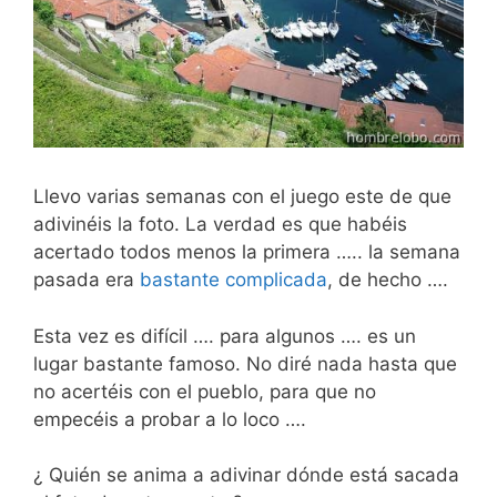
Llevo varias semanas con el juego este de que
adivinéis la foto. La verdad es que habéis
acertado todos menos la primera ….. la semana
pasada era
bastante complicada
, de hecho ….
Esta vez es difícil …. para algunos …. es un
lugar bastante famoso. No diré nada hasta que
no acertéis con el pueblo, para que no
empecéis a probar a lo loco ….
¿ Quién se anima a adivinar dónde está sacada