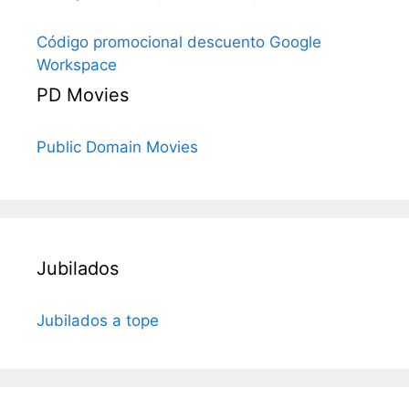
Código promocional descuento Google
Workspace
PD Movies
Public Domain Movies
Jubilados
Jubilados a tope