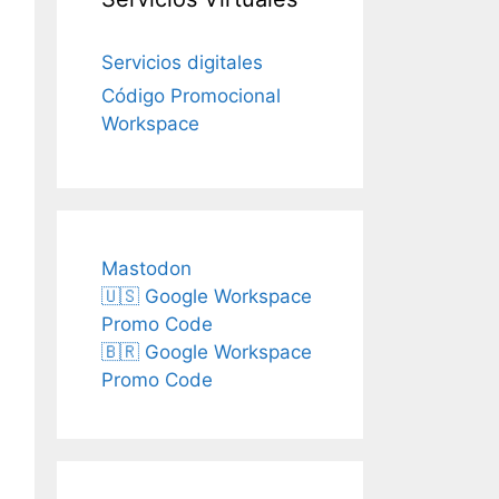
Servicios digitales
Código Promocional
Workspace
Mastodon
🇺🇸 Google Workspace
Promo Code
🇧🇷 Google Workspace
Promo Code