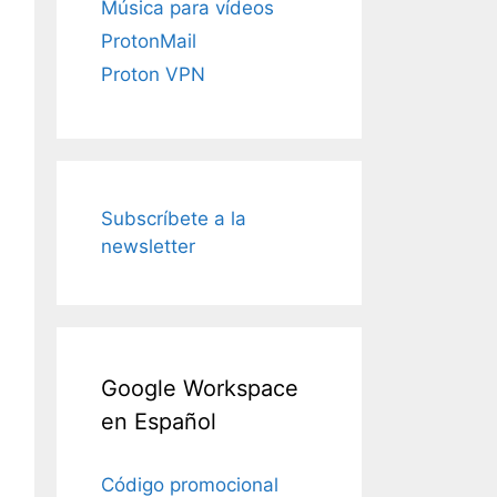
Música para vídeos
ProtonMail
Proton VPN
Subscríbete a la
newsletter
Google Workspace
en Español
Código promocional