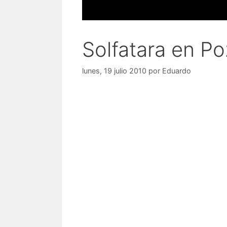
Solfatara en Po
lunes, 19 julio 2010
por
Eduardo