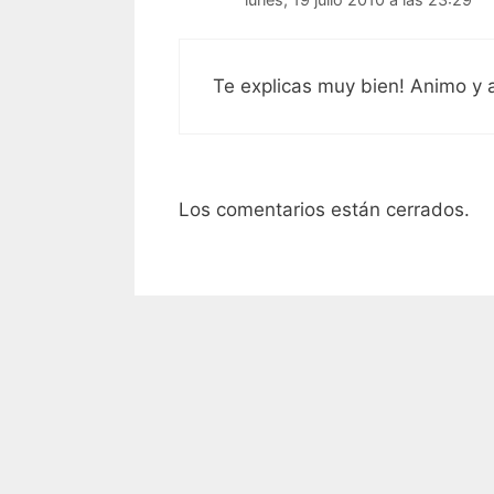
Te explicas muy bien! Animo y 
Los comentarios están cerrados.