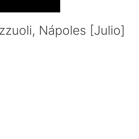
zzuoli, Nápoles [Julio]