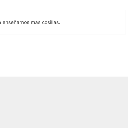
a enseñarnos mas cosillas.