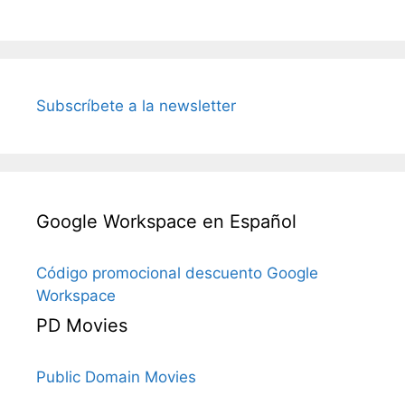
Subscríbete a la newsletter
Google Workspace en Español
Código promocional descuento Google
Workspace
PD Movies
Public Domain Movies