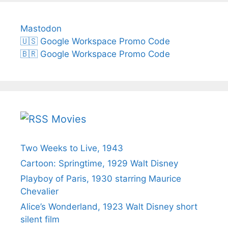
Mastodon
🇺🇸 Google Workspace Promo Code
🇧🇷 Google Workspace Promo Code
Movies
Two Weeks to Live, 1943
Cartoon: Springtime, 1929 Walt Disney
Playboy of Paris, 1930 starring Maurice
Chevalier
Alice’s Wonderland, 1923 Walt Disney short
silent film