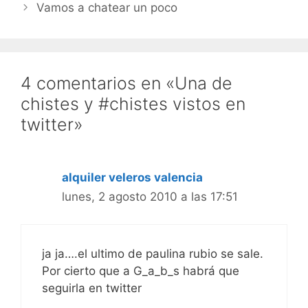
Vamos a chatear un poco
4 comentarios en «Una de
chistes y #chistes vistos en
twitter»
alquiler veleros valencia
lunes, 2 agosto 2010 a las 17:51
ja ja….el ultimo de paulina rubio se sale.
Por cierto que a G_a_b_s habrá que
seguirla en twitter