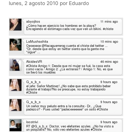
lunes, 2 agosto 2010
por
Eduardo