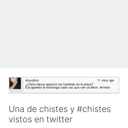
Una de chistes y #chistes
vistos en twitter