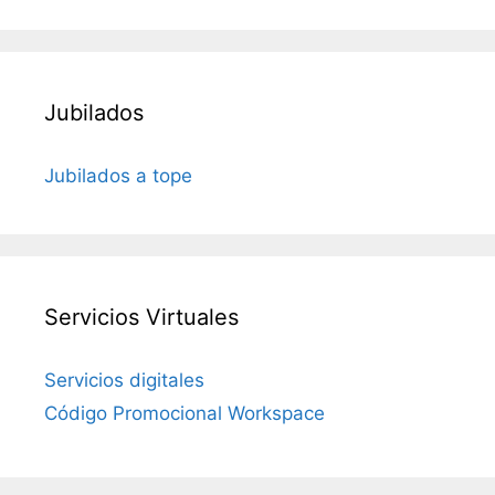
Jubilados
Jubilados a tope
Servicios Virtuales
Servicios digitales
Código Promocional Workspace