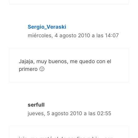
Sergio_Veraski
miércoles, 4 agosto 2010 a las 14:07
Jajaja, muy buenos, me quedo con el
primero 🙂
serfull
jueves, 5 agosto 2010 a las 02:55