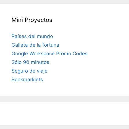
Mini Proyectos
Países del mundo
Galleta de la fortuna
Google Workspace Promo Codes
Sólo 90 minutos
Seguro de viaje
Bookmarklets