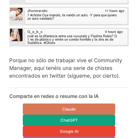
Porque no sólo de trabajar vive el Community
Manager, aquí tenéis una serie de chistes
encontrados en twitter (sígueme, por cierto).
Comparte en redes o resume con la IA
Claude
ChatGPT
Google AI