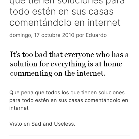
todo estén en sus casas
comentándolo en internet
domingo, 17 octubre 2010
por
Eduardo
Que pena que todos los que tienen soluciones
para todo estén en sus casas comentándolo en
internet
Visto en Sad and Useless.