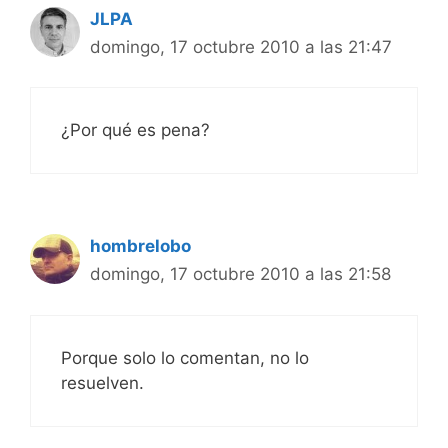
JLPA
domingo, 17 octubre 2010 a las 21:47
¿Por qué es pena?
hombrelobo
domingo, 17 octubre 2010 a las 21:58
Porque solo lo comentan, no lo
resuelven.