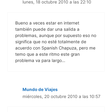
lunes, 18 octubre 2010 a las 22:10
Bueno a veces estar en internet
también puede dar una salida a
problemas, aunque por supuesto eso no
significa que no esté totalmente de
acuerdo con Spanish Chapuza, pero me
temo que a este ritmo este gran
problema va para largo…
Mundo de Viajes
miércoles, 20 octubre 2010 a las 10:57