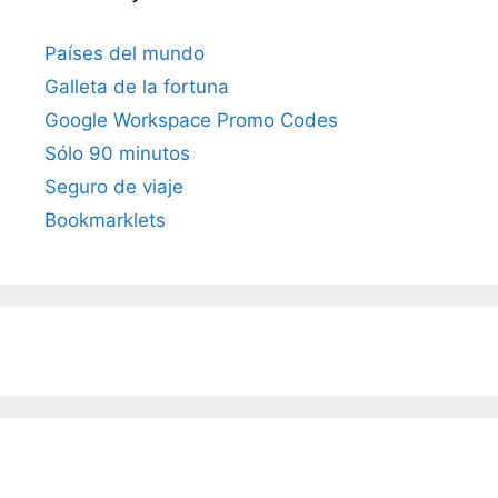
Países del mundo
Galleta de la fortuna
Google Workspace Promo Codes
Sólo 90 minutos
Seguro de viaje
Bookmarklets