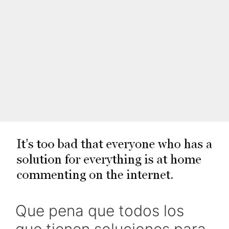
Que pena que todos los
que tienen soluciones para