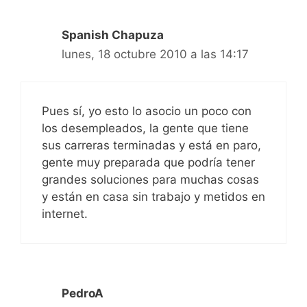
Spanish Chapuza
lunes, 18 octubre 2010 a las 14:17
Pues sí, yo esto lo asocio un poco con
los desempleados, la gente que tiene
sus carreras terminadas y está en paro,
gente muy preparada que podría tener
grandes soluciones para muchas cosas
y están en casa sin trabajo y metidos en
internet.
PedroA