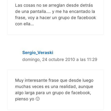
Las cosas no se arreglan desde detrás
de una pantalla…. y me ha encantado la
frase, voy a hacer un grupo de facebook
con ella…
Sergio_Veraski
domingo, 24 octubre 2010 a las 11:29
Muy interesante frase que desde luego
muchas veces es una realidad, aunque
algo larga para un grupo de facebook,
pienso yo 🙂