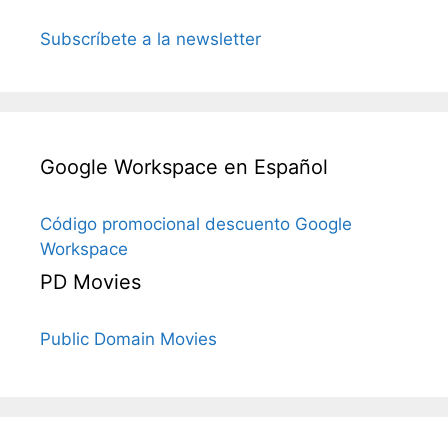
Subscríbete a la newsletter
Google Workspace en Español
Código promocional descuento Google
Workspace
PD Movies
Public Domain Movies