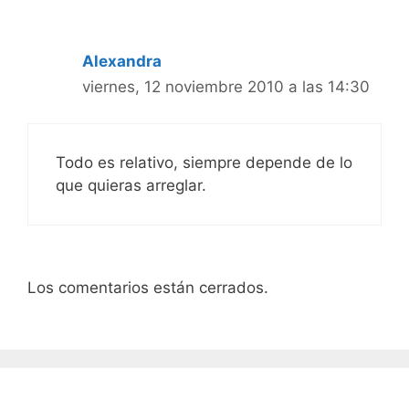
Alexandra
viernes, 12 noviembre 2010 a las 14:30
Todo es relativo, siempre depende de lo
que quieras arreglar.
Los comentarios están cerrados.