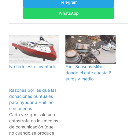
Telegram
WhatsApp
No todo está inventado
Four Seasons Milán,
donde el café cuesta 8
euros y medio
Razones por las que las
donaciones puntuales
para ayudar a Haití no
son buenas
Cada vez que sale una
catástrofe en los medios
de comunicación (que
no cuando se produce