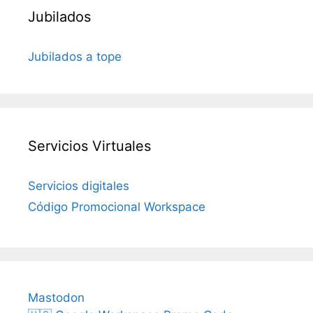
Jubilados
Jubilados a tope
Servicios Virtuales
Servicios digitales
Código Promocional Workspace
Mastodon