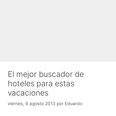
El mejor buscador de
hoteles para estas
vacaciones
viernes, 9 agosto 2013
por
Eduardo