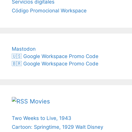
Servicios digitales
Código Promocional Workspace
Mastodon
🇺🇸 Google Workspace Promo Code
🇧🇷 Google Workspace Promo Code
Movies
Two Weeks to Live, 1943
Cartoon: Springtime, 1929 Walt Disney