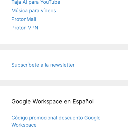
Taja AI para YouTube
Música para vídeos
ProtonMail
Proton VPN
Subscríbete a la newsletter
Google Workspace en Español
Código promocional descuento Google
Workspace