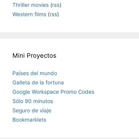
Thriller movies
(
rss
)
Western films
(
rss
)
Mini Proyectos
Países del mundo
Galleta de la fortuna
Google Workspace Promo Codes
Sólo 90 minutos
Seguro de viaje
Bookmarklets