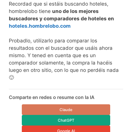
Recordad que si estáis buscando hoteles,
hombrelobo tiene
uno de los mejores
buscadores y comparadores de hoteles en
hoteles.hombrelobo.com
Probadlo, utilizarlo para comparar los
resultados con el buscador que usáis ahora
mismo. Y tened en cuenta que es un
comparador solamente, la compra la hacéis
luego en otro sitio, con lo que no perdéis nada
🙂
Comparte en redes o resume con la IA
Claude
ChatGPT
Google AI