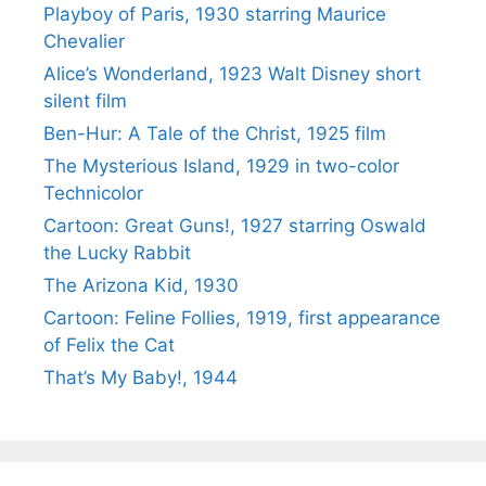
Playboy of Paris, 1930 starring Maurice
Chevalier
Alice’s Wonderland, 1923 Walt Disney short
silent film
Ben-Hur: A Tale of the Christ, 1925 film
The Mysterious Island, 1929 in two-color
Technicolor
Cartoon: Great Guns!, 1927 starring Oswald
the Lucky Rabbit
The Arizona Kid, 1930
Cartoon: Feline Follies, 1919, first appearance
of Felix the Cat
That’s My Baby!, 1944