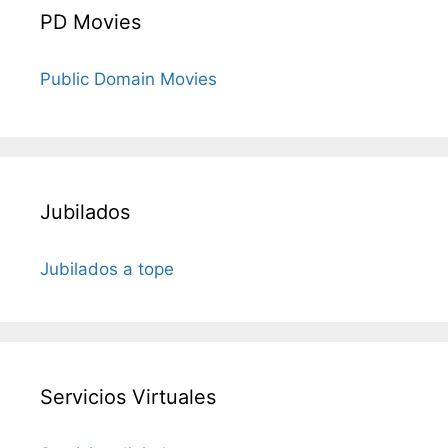
PD Movies
Public Domain Movies
Jubilados
Jubilados a tope
Servicios Virtuales