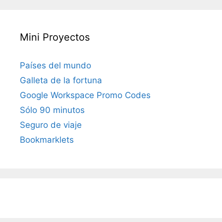
Mini Proyectos
Países del mundo
Galleta de la fortuna
Google Workspace Promo Codes
Sólo 90 minutos
Seguro de viaje
Bookmarklets