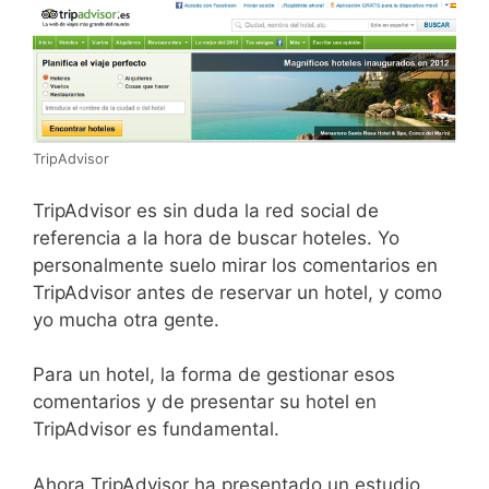
TripAdvisor
TripAdvisor es sin duda la red social de
referencia a la hora de buscar hoteles. Yo
personalmente suelo mirar los comentarios en
TripAdvisor antes de reservar un hotel, y como
yo mucha otra gente.
Para un hotel, la forma de gestionar esos
comentarios y de presentar su hotel en
TripAdvisor es fundamental.
Ahora TripAdvisor ha presentado un estudio