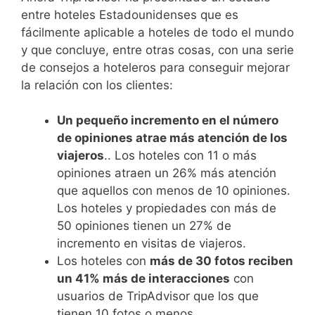
entre hoteles Estadounidenses que es
fácilmente aplicable a hoteles de todo el mundo
y que concluye, entre otras cosas, con una serie
de consejos a hoteleros para conseguir mejorar
la relación con los clientes:
Un pequeño incremento en el número
de opiniones atrae más atención de los
viajeros
.. Los hoteles con 11 o más
opiniones atraen un 26% más atención
que aquellos con menos de 10 opiniones.
Los hoteles y propiedades con más de
50 opiniones tienen un 27% de
incremento en visitas de viajeros.
Los hoteles con
más de 30 fotos reciben
un 41% más de interacciones
con
usuarios de TripAdvisor que los que
tienen 10 fotos o menos.