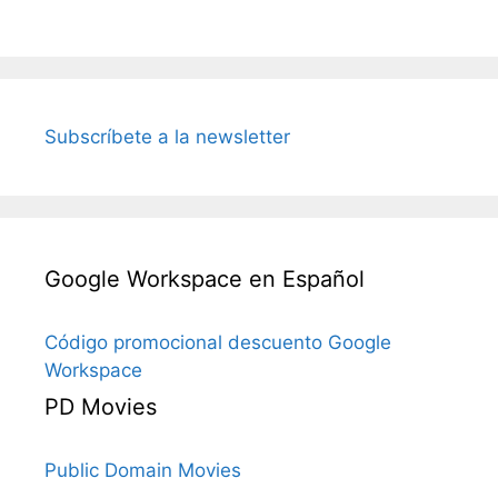
Subscríbete a la newsletter
Google Workspace en Español
Código promocional descuento Google
Workspace
PD Movies
Public Domain Movies