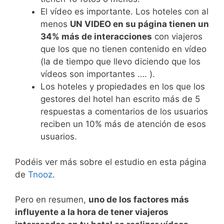
El vídeo es importante. Los hoteles con al
menos
UN VIDEO en su página tienen un
34% más de interacciones
con viajeros
que los que no tienen contenido en vídeo
(la de tiempo que llevo diciendo que los
vídeos son importantes …. ).
Los hoteles y propiedades en los que los
gestores del hotel han escrito más de 5
respuestas a comentarios de los usuarios
reciben un 10% más de atención de esos
usuarios.
Podéis ver más sobre el estudio en esta página
de
Tnooz
.
Pero en resumen,
uno de los factores más
influyente a la hora de tener viajeros