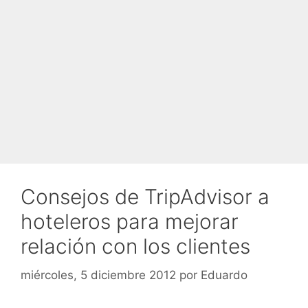
Consejos de TripAdvisor a
hoteleros para mejorar
relación con los clientes
miércoles, 5 diciembre 2012
por
Eduardo