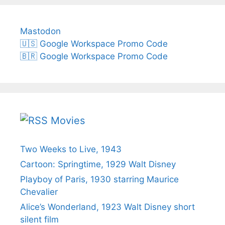
Mastodon
🇺🇸 Google Workspace Promo Code
🇧🇷 Google Workspace Promo Code
Movies
Two Weeks to Live, 1943
Cartoon: Springtime, 1929 Walt Disney
Playboy of Paris, 1930 starring Maurice
Chevalier
Alice’s Wonderland, 1923 Walt Disney short
silent film