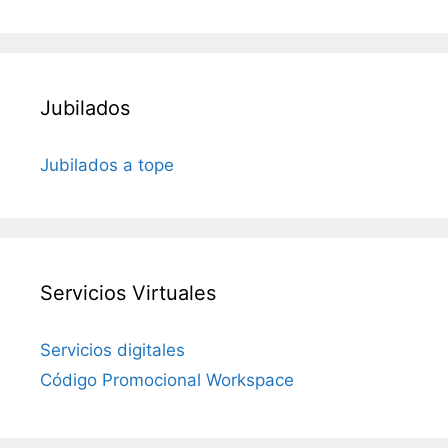
Jubilados
Jubilados a tope
Servicios Virtuales
Servicios digitales
Código Promocional Workspace