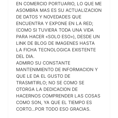
EN COMERCIO PORTUARIO, LO QUE ME
ASOMBRA MAS ES SU ACTUALIZACION
DE DATOS Y NOVEDADES QUE
ENCUENTRA Y EXPONE EN LA RED;
(COMO SI TUVIERA TODA UNA VIDA
PARA HACER «SOLO ESO»), DESDE UN
LINK DE BLOG DE IMAGENES HASTA
LA FICHA TECNOLOGICA EXISTENTE
DEL DIA.
ADMIRO SU CONSTANTE
MANTENIMIENTO DE INFORMACION Y
QUE LE DA EL GUSTO DE
TRASMITIRLO; NO SE COMO SE
OTORGA LA DEDICACION DE
HACERNOS COMPRENDER LAS COSAS
COMO SON, YA QUE EL TIEMPO ES
CORTO…POR TODO ESO GRACIAS.