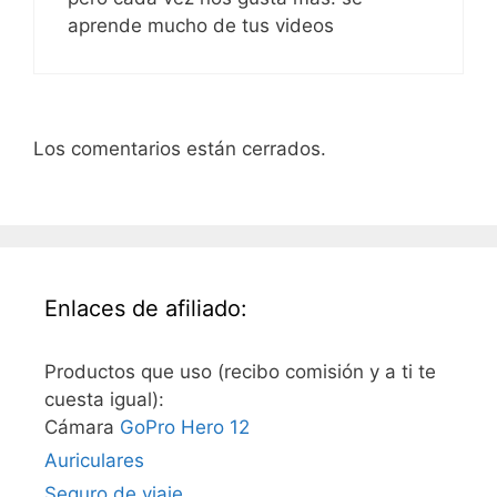
aprende mucho de tus videos
Los comentarios están cerrados.
Enlaces de afiliado:
Productos que uso (recibo comisión y a ti te
cuesta igual):
Cámara
GoPro Hero 12
Auriculares
Seguro de viaje