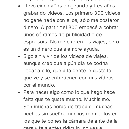
Llevo cinco años blogeando y tres años
grabando vídeos. Los primero 300 vídeos
no gané nada con ellos, sólo me costaron
dinero. A partir del 300 empecé a cobrar
unos céntimos de publicidad o de
esponsors. No me cubren los viajes, pero
es un dinero que siempre ayuda.
Sigo sin vivir de los vídeos de viajes,
aunque creo que algún día se podría
llegar a ello, que a la gente le gusta lo
que ve y se entretienen con mis vídeos
por el mundo.
Para hacer algo como lo que hago hace
falta que te guste mucho. Muchísimo.
Son muchas horas de trabajo, muchas
noches sin sueño, muchos momentos en
los que te pones la cámara delante de la
cara y te sientes ridículo, no ves el