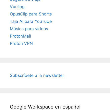
Vueling
OpusClip para Shorts
Taja AI para YouTube
Música para vídeos
ProtonMail
Proton VPN
Subscríbete a la newsletter
Google Workspace en Español