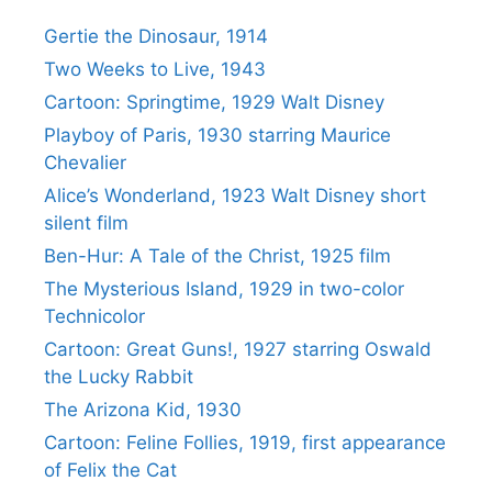
Gertie the Dinosaur, 1914
Two Weeks to Live, 1943
Cartoon: Springtime, 1929 Walt Disney
Playboy of Paris, 1930 starring Maurice
Chevalier
Alice’s Wonderland, 1923 Walt Disney short
silent film
Ben-Hur: A Tale of the Christ, 1925 film
The Mysterious Island, 1929 in two-color
Technicolor
Cartoon: Great Guns!, 1927 starring Oswald
the Lucky Rabbit
The Arizona Kid, 1930
Cartoon: Feline Follies, 1919, first appearance
of Felix the Cat