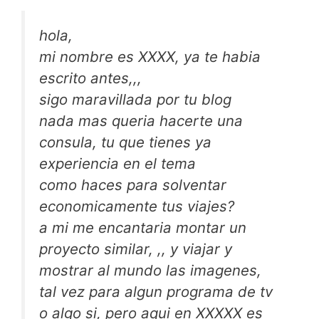
hola,
mi nombre es XXXX, ya te habia
escrito antes,,,
sigo maravillada por tu blog
nada mas queria hacerte una
consula, tu que tienes ya
experiencia en el tema
como haces para solventar
economicamente tus viajes?
a mi me encantaria montar un
proyecto similar, ,, y viajar y
mostrar al mundo las imagenes,
tal vez para algun programa de tv
o algo si, pero aqui en XXXXX es