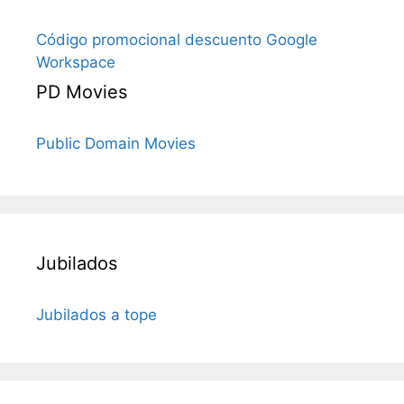
Código promocional descuento Google
Workspace
PD Movies
Public Domain Movies
Jubilados
Jubilados a tope