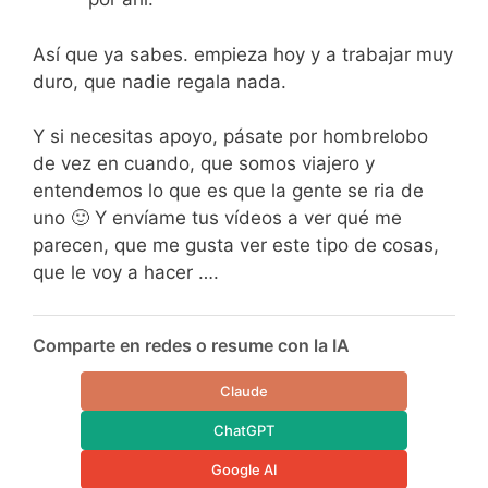
Así que ya sabes. empieza hoy y a trabajar muy
duro, que nadie regala nada.
Y si necesitas apoyo, pásate por hombrelobo
de vez en cuando, que somos viajero y
entendemos lo que es que la gente se ria de
uno 🙂 Y envíame tus vídeos a ver qué me
parecen, que me gusta ver este tipo de cosas,
que le voy a hacer ….
Comparte en redes o resume con la IA
Claude
ChatGPT
Google AI