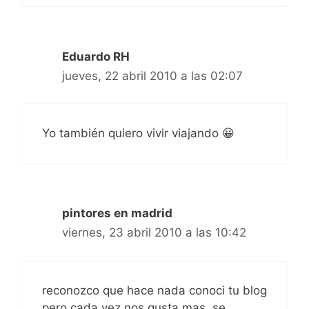
Eduardo RH
jueves, 22 abril 2010 a las 02:07
Yo también quiero vivir viajando 😀
pintores en madrid
viernes, 23 abril 2010 a las 10:42
reconozco que hace nada conoci tu blog
pero cada vez nos gusta mas. se