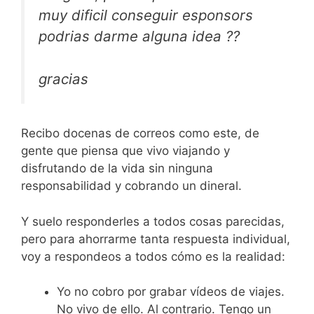
muy dificil conseguir esponsors
podrias darme alguna idea ??
gracias
Recibo docenas de correos como este, de
gente que piensa que vivo viajando y
disfrutando de la vida sin ninguna
responsabilidad y cobrando un dineral.
Y suelo responderles a todos cosas parecidas,
pero para ahorrarme tanta respuesta individual,
voy a respondeos a todos cómo es la realidad:
Yo no cobro por grabar vídeos de viajes.
No vivo de ello. Al contrario. Tengo un