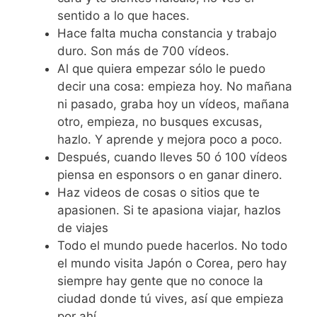
sentido a lo que haces.
Hace falta mucha constancia y trabajo
duro. Son más de 700 vídeos.
Al que quiera empezar sólo le puedo
decir una cosa: empieza hoy. No mañana
ni pasado, graba hoy un vídeos, mañana
otro, empieza, no busques excusas,
hazlo. Y aprende y mejora poco a poco.
Después, cuando lleves 50 ó 100 vídeos
piensa en esponsors o en ganar dinero.
Haz videos de cosas o sitios que te
apasionen. Si te apasiona viajar, hazlos
de viajes
Todo el mundo puede hacerlos. No todo
el mundo visita Japón o Corea, pero hay
siempre hay gente que no conoce la
ciudad donde tú vives, así que empieza
por ahí.