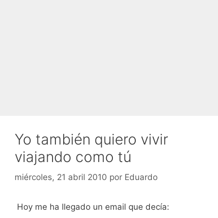
Yo también quiero vivir
viajando como tú
miércoles, 21 abril 2010
por
Eduardo
Hoy me ha llegado un email que decía: