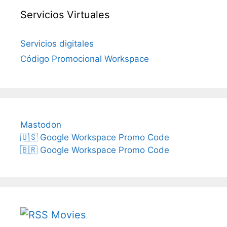
Servicios Virtuales
Servicios digitales
Código Promocional Workspace
Mastodon
🇺🇸 Google Workspace Promo Code
🇧🇷 Google Workspace Promo Code
Movies