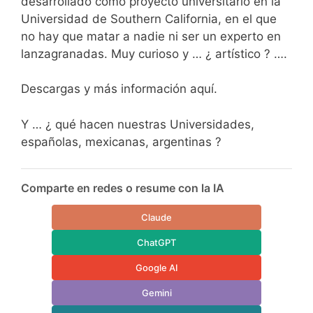
desarrollado como proyecto universitario en la
Universidad de Southern California, en el que
no hay que matar a nadie ni ser un experto en
lanzagranadas. Muy curioso y … ¿ artístico ? ….
Descargas y más información aquí.
Y … ¿ qué hacen nuestras Universidades,
españolas, mexicanas, argentinas ?
Comparte en redes o resume con la IA
Claude
ChatGPT
Google AI
Gemini