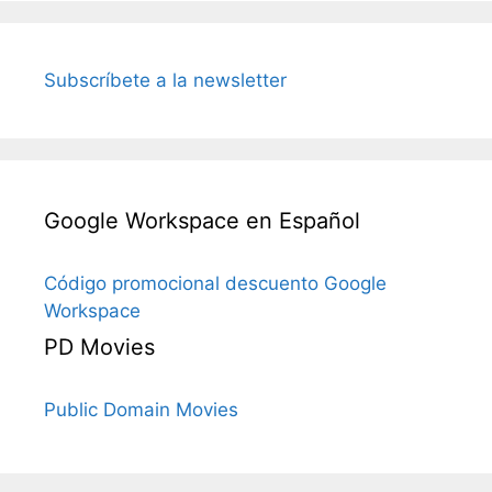
Subscríbete a la newsletter
Google Workspace en Español
Código promocional descuento Google
Workspace
PD Movies
Public Domain Movies