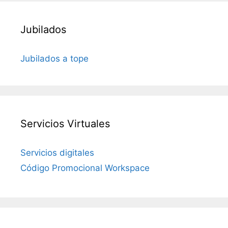
Jubilados
Jubilados a tope
Servicios Virtuales
Servicios digitales
Código Promocional Workspace