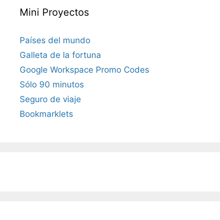
Mini Proyectos
Países del mundo
Galleta de la fortuna
Google Workspace Promo Codes
Sólo 90 minutos
Seguro de viaje
Bookmarklets