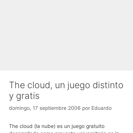
The cloud, un juego distinto
y gratis
domingo, 17 septiembre 2006
por
Eduardo
The cloud (la nube) es un juego gratuito