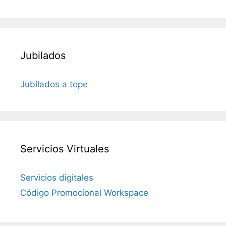
Jubilados
Jubilados a tope
Servicios Virtuales
Servicios digitales
Código Promocional Workspace