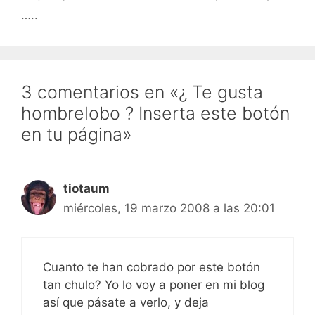
…..
3 comentarios en «¿ Te gusta
hombrelobo ? Inserta este botón
en tu página»
tiotaum
miércoles, 19 marzo 2008 a las 20:01
Cuanto te han cobrado por este botón
tan chulo? Yo lo voy a poner en mi blog
así que pásate a verlo, y deja