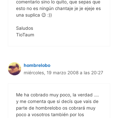
comentario sino lo quito, que sepas que
esto no es ningún chantaje je je ejeje es
una suplica 😉 :))
Saludos
TioTaum
hombrelobo
miércoles, 19 marzo 2008 a las 20:27
Me ha cobrado muy poco, la verdad ….
y me comenta que si decís que vais de
parte de hombrelobo os cobrará muy
poco a vosotros también por los