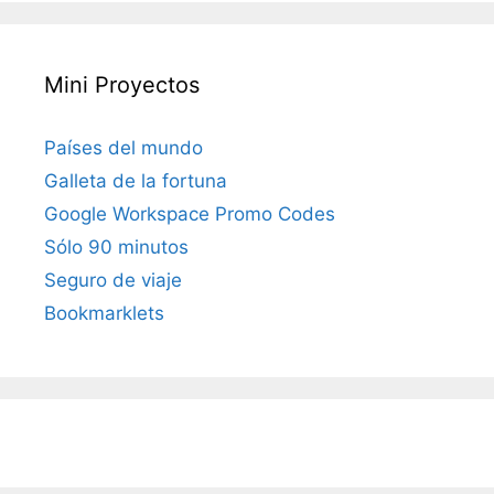
Mini Proyectos
Países del mundo
Galleta de la fortuna
Google Workspace Promo Codes
Sólo 90 minutos
Seguro de viaje
Bookmarklets