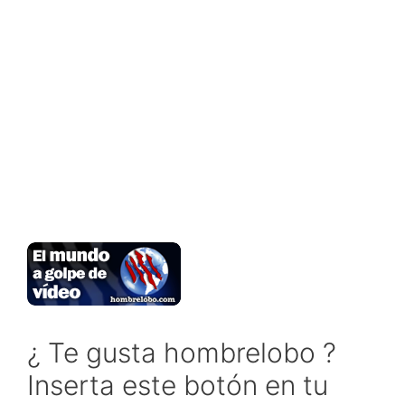
¿ Te gusta hombrelobo ?
Inserta este botón en tu