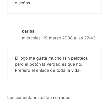
diseños.
carlos
miércoles, 19 marzo 2008 a las 22:43
El logo me gusta mucho (sin peloteo),
pero el botón la verdad es que no.
Prefiero el enlace de toda la vida.
Los comentarios están cerrados.