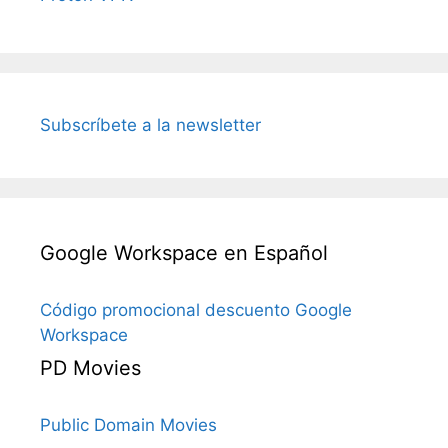
Subscríbete a la newsletter
Google Workspace en Español
Código promocional descuento Google
Workspace
PD Movies
Public Domain Movies