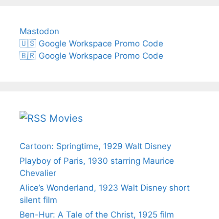
Mastodon
🇺🇸 Google Workspace Promo Code
🇧🇷 Google Workspace Promo Code
Movies
Cartoon: Springtime, 1929 Walt Disney
Playboy of Paris, 1930 starring Maurice
Chevalier
Alice’s Wonderland, 1923 Walt Disney short
silent film
Ben-Hur: A Tale of the Christ, 1925 film