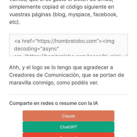
simplemente copiad el código siguiente en
vuestras páginas (blog, myspace, facebook,
etc).
Ahh, y el logo se lo tengo que agradecer a
Creadores de Comunicación, que se portan de
maravilla conmigo, como podéis ver.
Comparte en redes o resume con la IA
Claude
ChatGPT