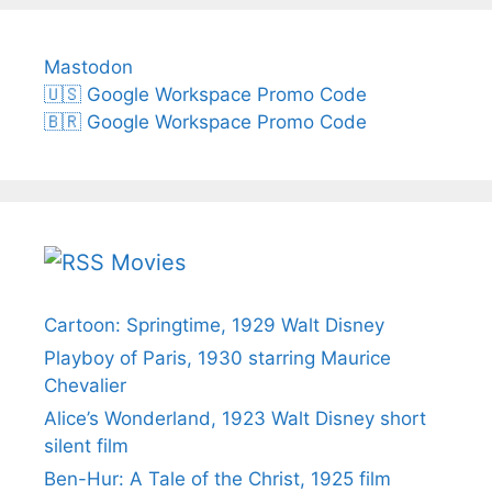
Mastodon
🇺🇸 Google Workspace Promo Code
🇧🇷 Google Workspace Promo Code
Movies
Cartoon: Springtime, 1929 Walt Disney
Playboy of Paris, 1930 starring Maurice
Chevalier
Alice’s Wonderland, 1923 Walt Disney short
silent film
Ben-Hur: A Tale of the Christ, 1925 film