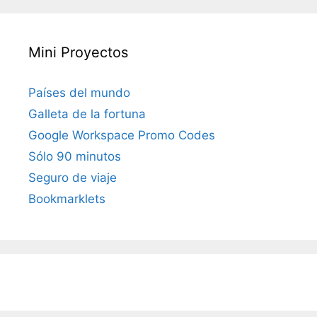
Mini Proyectos
Países del mundo
Galleta de la fortuna
Google Workspace Promo Codes
Sólo 90 minutos
Seguro de viaje
Bookmarklets