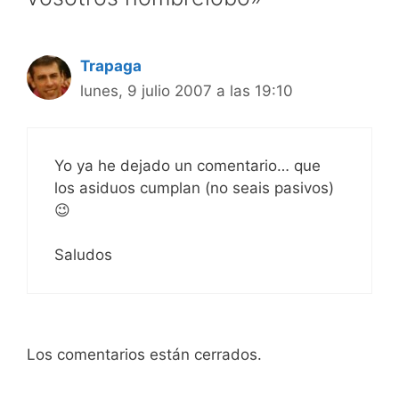
Trapaga
lunes, 9 julio 2007 a las 19:10
Yo ya he dejado un comentario… que
los asiduos cumplan (no seais pasivos)
😉
Saludos
Los comentarios están cerrados.