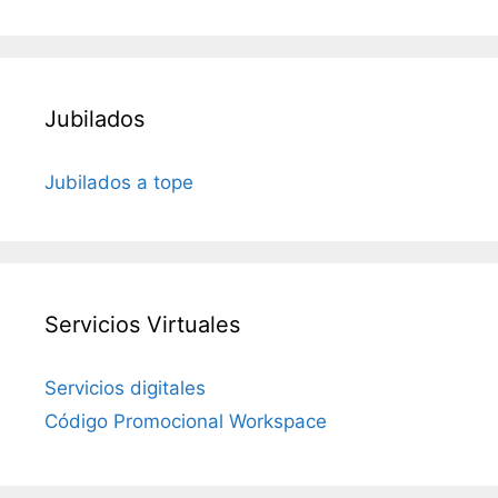
Jubilados
Jubilados a tope
Servicios Virtuales
Servicios digitales
Código Promocional Workspace