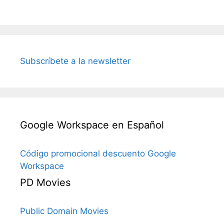
Subscríbete a la newsletter
Google Workspace en Español
Código promocional descuento Google
Workspace
PD Movies
Public Domain Movies