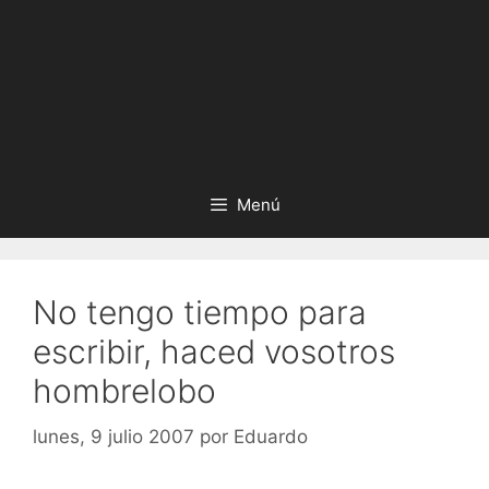
Menú
No tengo tiempo para
escribir, haced vosotros
hombrelobo
lunes, 9 julio 2007
por
Eduardo