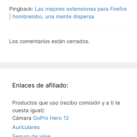
Pingback:
Las mejores extensiones para Firefox
| hombrelobo, una mente dispersa
Los comentarios están cerrados.
Enlaces de afiliado:
Productos que uso (recibo comisión y a ti te
cuesta igual):
Cámara
GoPro Hero 12
Auriculares
Seguro de viaje