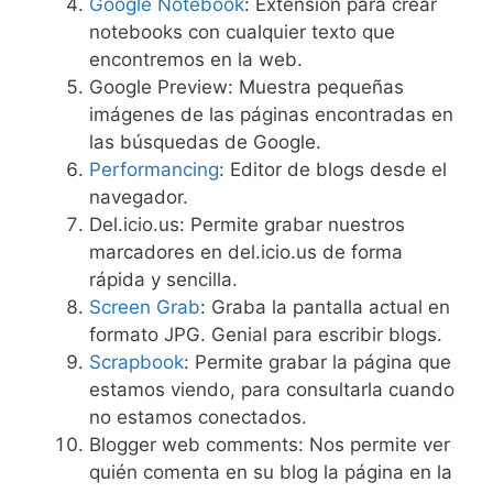
Google Notebook
: Extensión para crear
notebooks con cualquier texto que
encontremos en la web.
Google Preview: Muestra pequeñas
imágenes de las páginas encontradas en
las búsquedas de Google.
Performancing
: Editor de blogs desde el
navegador.
Del.icio.us: Permite grabar nuestros
marcadores en del.icio.us de forma
rápida y sencilla.
Screen Grab
: Graba la pantalla actual en
formato JPG. Genial para escribir blogs.
Scrapbook
: Permite grabar la página que
estamos viendo, para consultarla cuando
no estamos conectados.
Blogger web comments: Nos permite ver
quién comenta en su blog la página en la