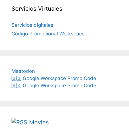
Servicios Virtuales
Servicios digitales
Código Promocional Workspace
Mastodon
🇺🇸 Google Workspace Promo Code
🇧🇷 Google Workspace Promo Code
Movies