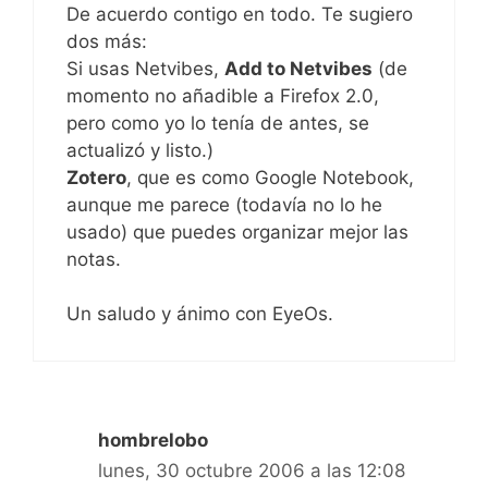
De acuerdo contigo en todo. Te sugiero
dos más:
Si usas Netvibes,
Add to Netvibes
(de
momento no añadible a Firefox 2.0,
pero como yo lo tenía de antes, se
actualizó y listo.)
Zotero
, que es como Google Notebook,
aunque me parece (todavía no lo he
usado) que puedes organizar mejor las
notas.
Un saludo y ánimo con EyeOs.
hombrelobo
lunes, 30 octubre 2006 a las 12:08