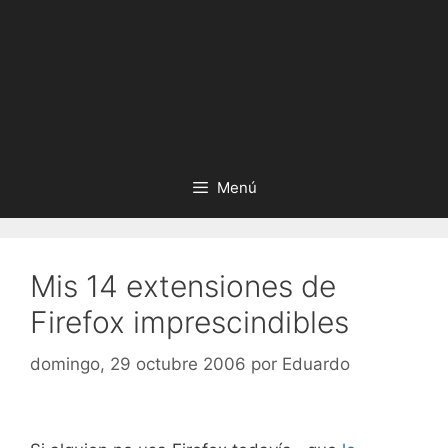
Menú
Mis 14 extensiones de
Firefox imprescindibles
domingo, 29 octubre 2006
por
Eduardo