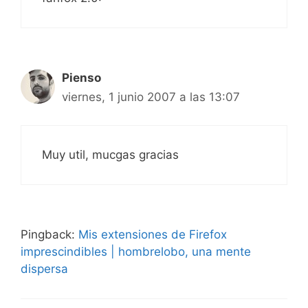
Pienso
viernes, 1 junio 2007 a las 13:07
Muy util, mucgas gracias
Pingback:
Mis extensiones de Firefox
imprescindibles | hombrelobo, una mente
dispersa