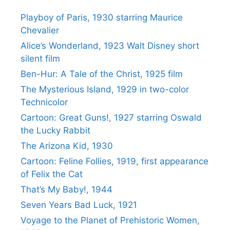
Playboy of Paris, 1930 starring Maurice
Chevalier
Alice’s Wonderland, 1923 Walt Disney short
silent film
Ben-Hur: A Tale of the Christ, 1925 film
The Mysterious Island, 1929 in two-color
Technicolor
Cartoon: Great Guns!, 1927 starring Oswald
the Lucky Rabbit
The Arizona Kid, 1930
Cartoon: Feline Follies, 1919, first appearance
of Felix the Cat
That’s My Baby!, 1944
Seven Years Bad Luck, 1921
Voyage to the Planet of Prehistoric Women,