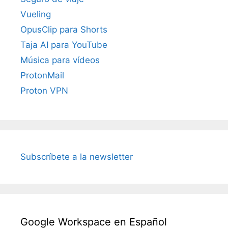
Vueling
OpusClip para Shorts
Taja AI para YouTube
Música para vídeos
ProtonMail
Proton VPN
Subscríbete a la newsletter
Google Workspace en Español