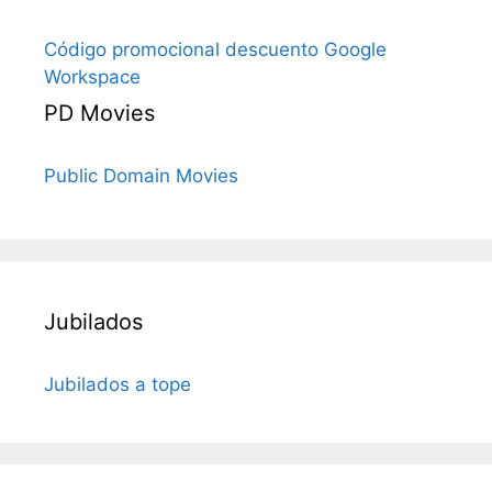
Código promocional descuento Google
Workspace
PD Movies
Public Domain Movies
Jubilados
Jubilados a tope