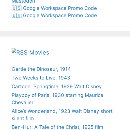
Mastodon
🇺🇸 Google Workspace Promo Code
🇧🇷 Google Workspace Promo Code
Movies
Gertie the Dinosaur, 1914
Two Weeks to Live, 1943
Cartoon: Springtime, 1929 Walt Disney
Playboy of Paris, 1930 starring Maurice
Chevalier
Alice’s Wonderland, 1923 Walt Disney short
silent film
Ben-Hur: A Tale of the Christ, 1925 film