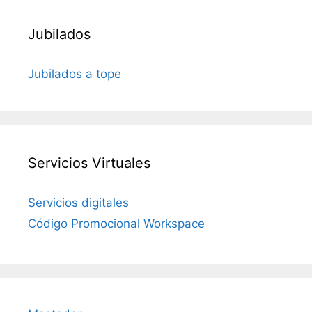
Jubilados
Jubilados a tope
Servicios Virtuales
Servicios digitales
Código Promocional Workspace