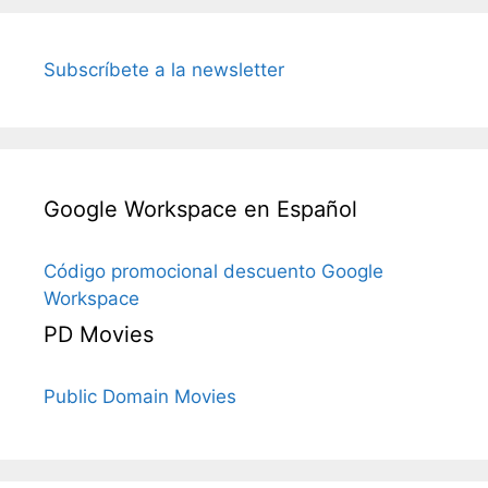
Subscríbete a la newsletter
Google Workspace en Español
Código promocional descuento Google
Workspace
PD Movies
Public Domain Movies