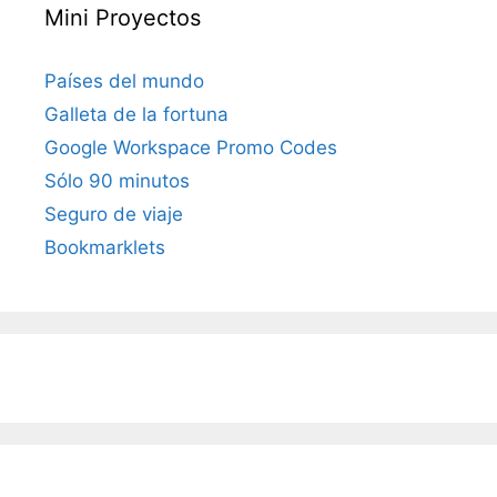
Mini Proyectos
Países del mundo
Galleta de la fortuna
Google Workspace Promo Codes
Sólo 90 minutos
Seguro de viaje
Bookmarklets