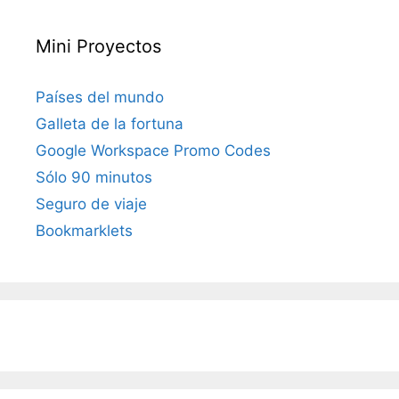
Mini Proyectos
Países del mundo
Galleta de la fortuna
Google Workspace Promo Codes
Sólo 90 minutos
Seguro de viaje
Bookmarklets