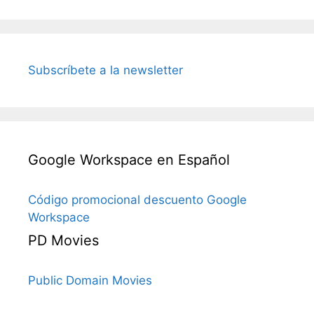
Subscríbete a la newsletter
Google Workspace en Español
Código promocional descuento Google
Workspace
PD Movies
Public Domain Movies