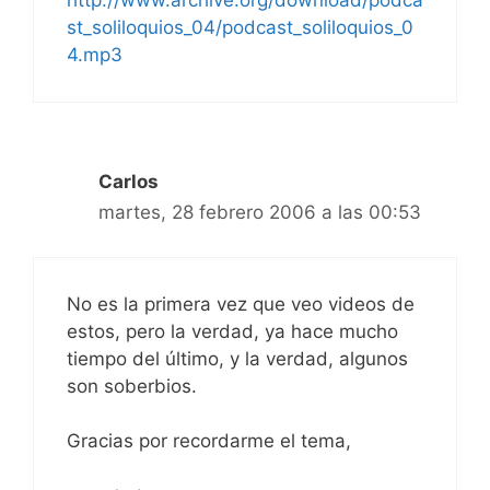
http://www.archive.org/download/podca
st_soliloquios_04/podcast_soliloquios_0
4.mp3
Carlos
martes, 28 febrero 2006 a las 00:53
No es la primera vez que veo videos de
estos, pero la verdad, ya hace mucho
tiempo del último, y la verdad, algunos
son soberbios.
Gracias por recordarme el tema,