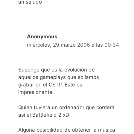
un saludo
Anonymous
miércoles, 29 marzo 2006 a las 00:34
Supongo que es la evolución de
aquellos gameplays que solíamos
grabar en el CS :P. Este es
impresionante.
Quien tuviera un ordenador que corriera
así el Battlefield 2 xD
Alguna posibilidad de obtener la musica