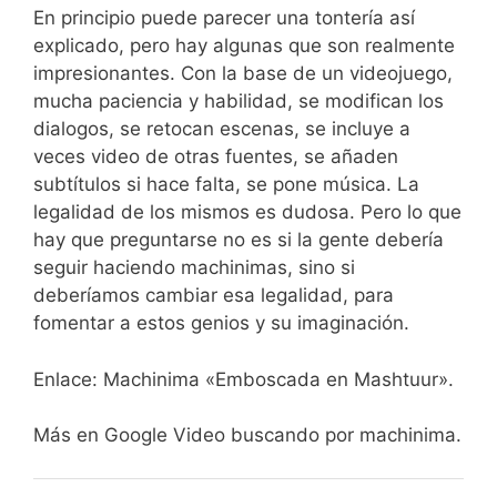
En principio puede parecer una tontería así
explicado, pero hay algunas que son realmente
impresionantes. Con la base de un videojuego,
mucha paciencia y habilidad, se modifican los
dialogos, se retocan escenas, se incluye a
veces video de otras fuentes, se añaden
subtítulos si hace falta, se pone música. La
legalidad de los mismos es dudosa. Pero lo que
hay que preguntarse no es si la gente debería
seguir haciendo machinimas, sino si
deberíamos cambiar esa legalidad, para
fomentar a estos genios y su imaginación.
Enlace: Machinima «Emboscada en Mashtuur».
Más en Google Video buscando por machinima.