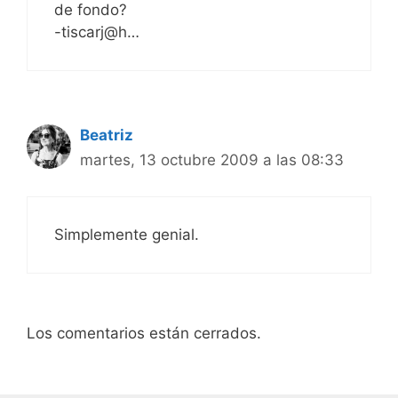
de fondo?
-tiscarj@h…
Beatriz
martes, 13 octubre 2009 a las 08:33
Simplemente genial.
Los comentarios están cerrados.