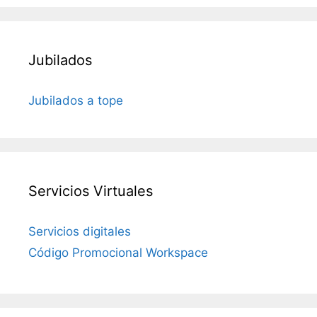
Jubilados
Jubilados a tope
Servicios Virtuales
Servicios digitales
Código Promocional Workspace