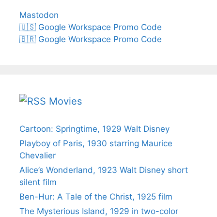
Mastodon
🇺🇸 Google Workspace Promo Code
🇧🇷 Google Workspace Promo Code
Movies
Cartoon: Springtime, 1929 Walt Disney
Playboy of Paris, 1930 starring Maurice
Chevalier
Alice’s Wonderland, 1923 Walt Disney short
silent film
Ben-Hur: A Tale of the Christ, 1925 film
The Mysterious Island, 1929 in two-color