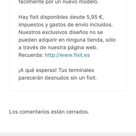
fácilmente por un nuevo modelo.
Hay fixit disponibles desde 5,95 €,
impuestos y gastos de envío incluidos.
Nuestros exclusivos diseños no se
pueden adquirir en ninguna tienda, sólo
a través de nuestra página web.
Recuerda:
http://www.fixit.es
¡A qué esperas! Tus terminales
parecerán desnudos sin un fixit.
Los comentarios están cerrados.