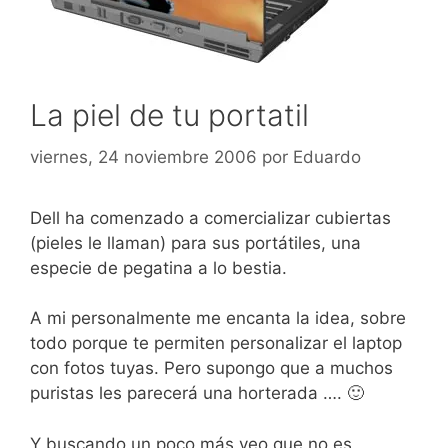
La piel de tu portatil
viernes, 24 noviembre 2006
por
Eduardo
Dell ha comenzado a comercializar cubiertas
(pieles le llaman) para sus portátiles, una
especie de pegatina a lo bestia.
A mi personalmente me encanta la idea, sobre
todo porque te permiten personalizar el laptop
con fotos tuyas. Pero supongo que a muchos
puristas les parecerá una horterada …. 🙂
Y buscando un poco más veo que no es