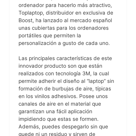
ordenador para hacerlo más atractivo,
Toplaptop, distribuidor en exclusiva de
Boost, ha lanzado al mercado español
unas cubiertas para los ordenadores
portátiles que permiten la
personalización a gusto de cada uno.
Las principales características de este
innovador producto son que están
realizados con tecnología 3M, la cual
permite adherir el diseño al “laptop” sin
formación de burbujas de aire, típicas
en los vinilos adhesivos. Posee unos
canales de aire en el material que
garantizan una fácil aplicación
impidiendo que estas se formen.
Además, puedes despegarlo sin que
quede ni un residuo y sirven de