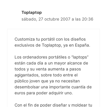
Toplaptop
sábado, 27 octubre 2007 a las 20:36
Customiza tu portátil con los diseños
exclusivos de Toplaptop, ya en España.
Los ordenadores portátiles o “laptops”
están cada día a un mayor alcance de
todos y su venta aumenta a pasos
agigantados, sobre todo entre el
público joven que ya no necesitan
desembolsar una importante cuantía de
euros para poder adquirir uno.
Con el fin de poder diseñar y moldear tu