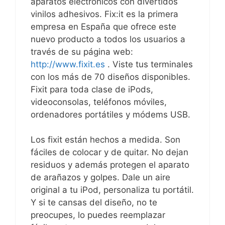
aparatos electrónicos con divertidos
vinilos adhesivos. Fix:it es la primera
empresa en España que ofrece este
nuevo producto a todos los usuarios a
través de su página web:
http://www.fixit.es
. Viste tus terminales
con los más de 70 diseños disponibles.
Fixit para toda clase de iPods,
videoconsolas, teléfonos móviles,
ordenadores portátiles y módems USB.
Los fixit están hechos a medida. Son
fáciles de colocar y de quitar. No dejan
residuos y además protegen el aparato
de arañazos y golpes. Dale un aire
original a tu iPod, personaliza tu portátil.
Y si te cansas del diseño, no te
preocupes, lo puedes reemplazar