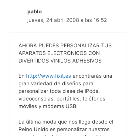
pablo
jueves, 24 abril 2008 a las 16:52
AHORA PUEDES PERSONALIZAR TUS
APARATOS ELECTRÓNICOS CON
DIVERTIDOS VINILOS ADHESIVOS
En
http://www.fixit.es
encontrarás una
gran variedad de diseños para
personalizar toda clase de iPods,
videoconsolas, portátiles, teléfonos
móviles y módems USB.
La última moda que nos llega desde el
Reino Unido es personalizar nuestros