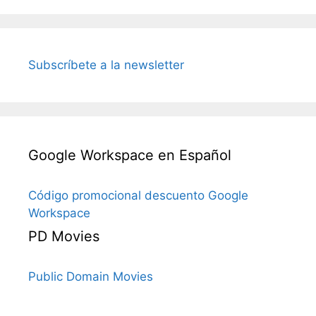
Subscríbete a la newsletter
Google Workspace en Español
Código promocional descuento Google
Workspace
PD Movies
Public Domain Movies