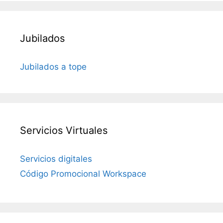
Jubilados
Jubilados a tope
Servicios Virtuales
Servicios digitales
Código Promocional Workspace