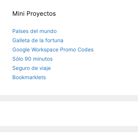
Mini Proyectos
Países del mundo
Galleta de la fortuna
Google Workspace Promo Codes
Sólo 90 minutos
Seguro de viaje
Bookmarklets