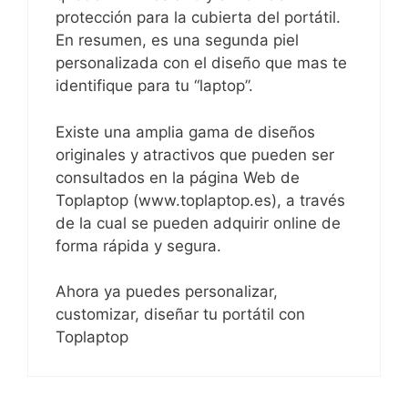
protección para la cubierta del portátil.
En resumen, es una segunda piel
personalizada con el diseño que mas te
identifique para tu “laptop”.
Existe una amplia gama de diseños
originales y atractivos que pueden ser
consultados en la página Web de
Toplaptop (www.toplaptop.es), a través
de la cual se pueden adquirir online de
forma rápida y segura.
Ahora ya puedes personalizar,
customizar, diseñar tu portátil con
Toplaptop