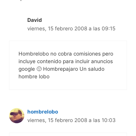
David
viernes, 15 febrero 2008 a las 09:15
Hombrelobo no cobra comisiones pero
incluye contenido para incluir anuncios
google 🙂 Hombrepajaro Un saludo
hombre lobo
hombrelobo
viernes, 15 febrero 2008 a las 10:03