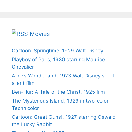
Movies
Cartoon: Springtime, 1929 Walt Disney
Playboy of Paris, 1930 starring Maurice
Chevalier
Alice’s Wonderland, 1923 Walt Disney short
silent film
Ben-Hur: A Tale of the Christ, 1925 film
The Mysterious Island, 1929 in two-color
Technicolor
Cartoon: Great Guns!, 1927 starring Oswald
the Lucky Rabbit