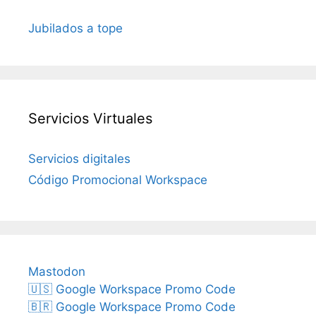
Jubilados a tope
Servicios Virtuales
Servicios digitales
Código Promocional Workspace
Mastodon
🇺🇸 Google Workspace Promo Code
🇧🇷 Google Workspace Promo Code