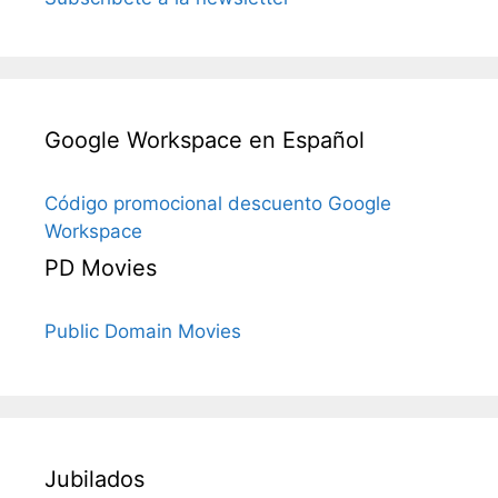
Google Workspace en Español
Código promocional descuento Google
Workspace
PD Movies
Public Domain Movies
Jubilados