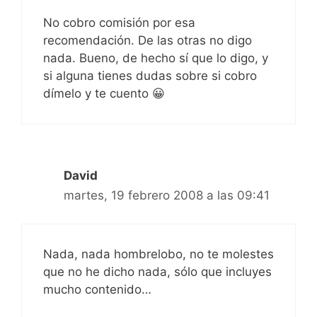
No cobro comisión por esa
recomendación. De las otras no digo
nada. Bueno, de hecho sí que lo digo, y
si alguna tienes dudas sobre si cobro
dímelo y te cuento 😀
David
martes, 19 febrero 2008 a las 09:41
Nada, nada hombrelobo, no te molestes
que no he dicho nada, sólo que incluyes
mucho contenido…