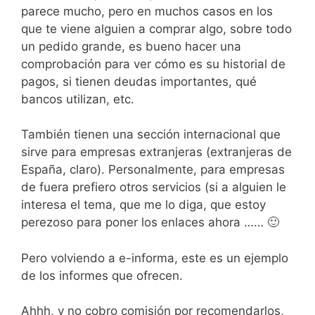
parece mucho, pero en muchos casos en los
que te viene alguien a comprar algo, sobre todo
un pedido grande, es bueno hacer una
comprobación para ver cómo es su historial de
pagos, si tienen deudas importantes, qué
bancos utilizan, etc.
También tienen una sección internacional que
sirve para empresas extranjeras (extranjeras de
España, claro). Personalmente, para empresas
de fuera prefiero otros servicios (si a alguien le
interesa el tema, que me lo diga, que estoy
perezoso para poner los enlaces ahora …… 🙂
Pero volviendo a e-informa, este es un ejemplo
de los informes que ofrecen.
Ahhh, y no cobro comisión por recomendarlos,