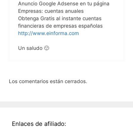
Anuncio Google Adsense en tu página
Empresas: cuentas anuales
Obtenga Gratis al instante cuentas
financieras de empresas españolas
http://www.einforma.com
Un saludo 🙂
Los comentarios están cerrados.
Enlaces de afiliado: