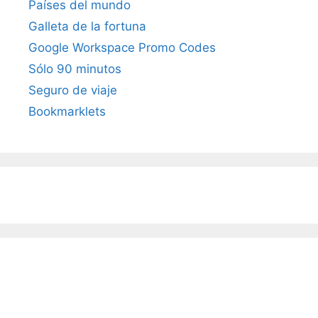
Países del mundo
Galleta de la fortuna
Google Workspace Promo Codes
Sólo 90 minutos
Seguro de viaje
Bookmarklets