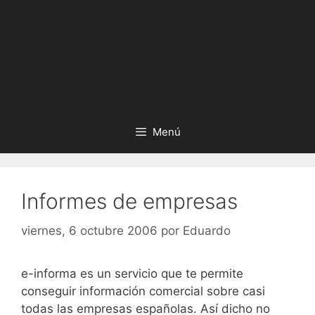
Menú
Informes de empresas
viernes, 6 octubre 2006
por
Eduardo
e-informa es un servicio que te permite
conseguir información comercial sobre casi
todas las empresas españolas. Así dicho no