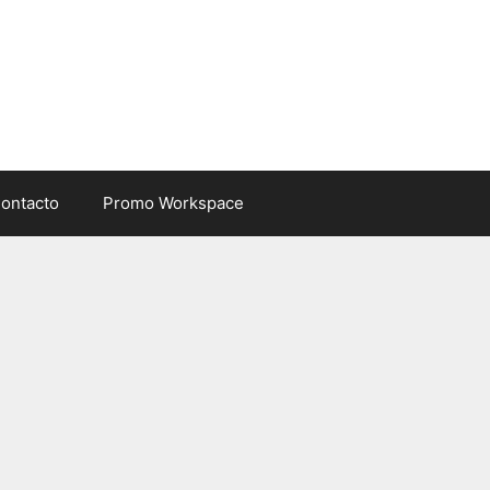
ontacto
Promo Workspace