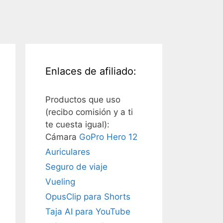
Enlaces de afiliado:
Productos que uso
(recibo comisión y a ti
te cuesta igual):
Cámara
GoPro Hero 12
Auriculares
Seguro de viaje
Vueling
OpusClip para Shorts
Taja AI para YouTube