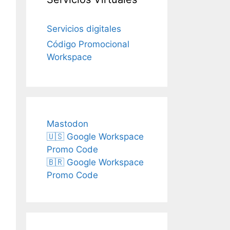
Servicios digitales
Código Promocional
Workspace
Mastodon
🇺🇸 Google Workspace
Promo Code
🇧🇷 Google Workspace
Promo Code