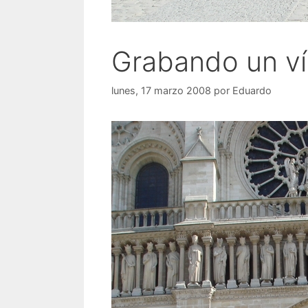
Grabando un v
lunes, 17 marzo 2008
por
Eduardo