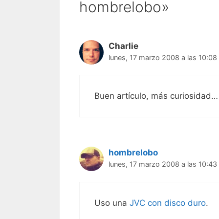
hombrelobo»
Charlie
lunes, 17 marzo 2008 a las 10:08
Buen artículo, más curiosidad
hombrelobo
lunes, 17 marzo 2008 a las 10:43
Uso una
JVC con disco duro
.