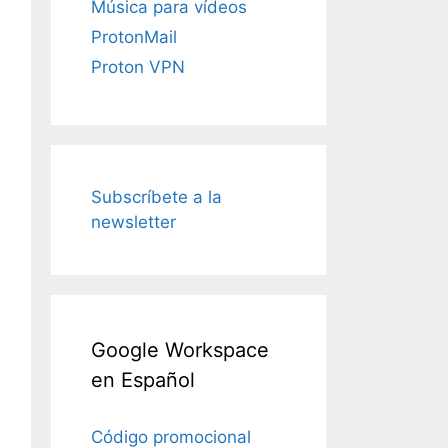
Música para vídeos
ProtonMail
Proton VPN
Subscríbete a la
newsletter
Google Workspace
en Español
Código promocional