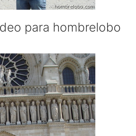
ídeo para hombrelobo