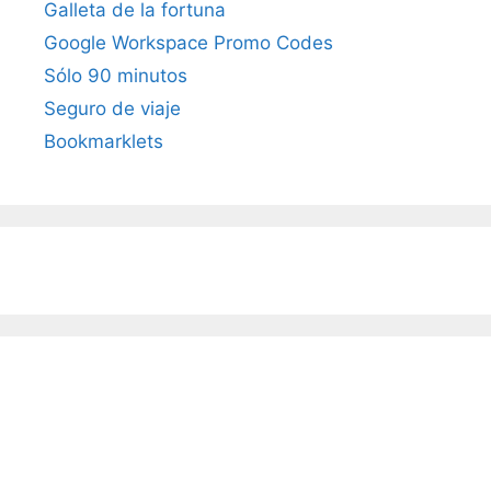
Galleta de la fortuna
Google Workspace Promo Codes
Sólo 90 minutos
Seguro de viaje
Bookmarklets