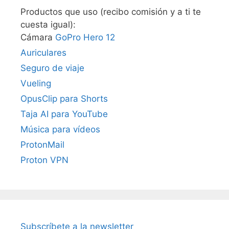
Productos que uso (recibo comisión y a ti te
cuesta igual):
Cámara
GoPro Hero 12
Auriculares
Seguro de viaje
Vueling
OpusClip para Shorts
Taja AI para YouTube
Música para vídeos
ProtonMail
Proton VPN
Subscríbete a la newsletter