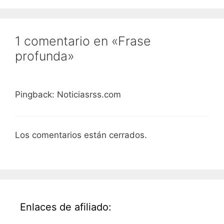
1 comentario en «Frase
profunda»
Pingback: Noticiasrss.com
Los comentarios están cerrados.
Enlaces de afiliado: