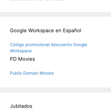
Google Workspace en Español
Código promocional descuento Google
Workspace
PD Movies
Public Domain Movies
Jubilados