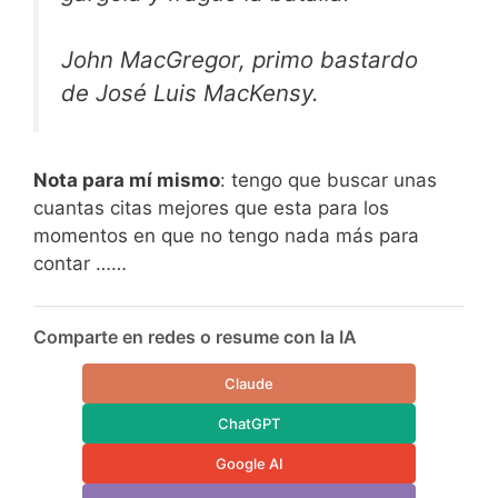
John MacGregor, primo bastardo
de José Luis MacKensy.
Nota para mí mismo
: tengo que buscar unas
cuantas citas mejores que esta para los
momentos en que no tengo nada más para
contar ……
Comparte en redes o resume con la IA
Claude
ChatGPT
Google AI