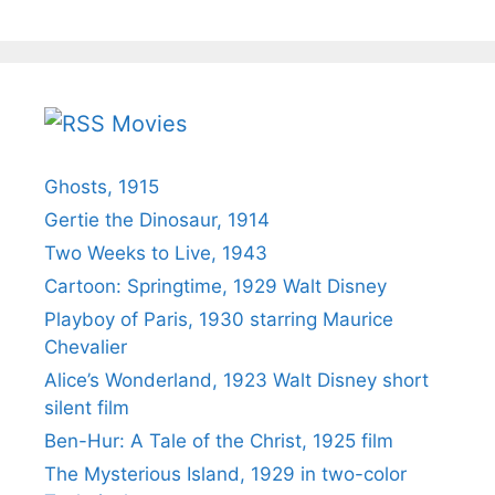
Movies
Ghosts, 1915
Gertie the Dinosaur, 1914
Two Weeks to Live, 1943
Cartoon: Springtime, 1929 Walt Disney
Playboy of Paris, 1930 starring Maurice
Chevalier
Alice’s Wonderland, 1923 Walt Disney short
silent film
Ben-Hur: A Tale of the Christ, 1925 film
The Mysterious Island, 1929 in two-color