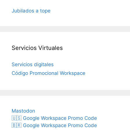
Jubilados a tope
Servicios Virtuales
Servicios digitales
Código Promocional Workspace
Mastodon
🇺🇸 Google Workspace Promo Code
🇧🇷 Google Workspace Promo Code