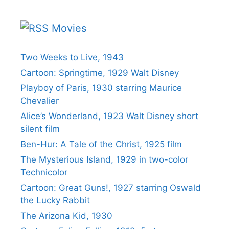
Movies
Two Weeks to Live, 1943
Cartoon: Springtime, 1929 Walt Disney
Playboy of Paris, 1930 starring Maurice
Chevalier
Alice’s Wonderland, 1923 Walt Disney short
silent film
Ben-Hur: A Tale of the Christ, 1925 film
The Mysterious Island, 1929 in two-color
Technicolor
Cartoon: Great Guns!, 1927 starring Oswald
the Lucky Rabbit
The Arizona Kid, 1930