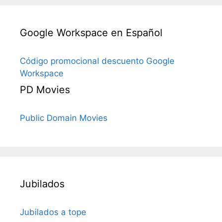
Google Workspace en Español
Código promocional descuento Google
Workspace
PD Movies
Public Domain Movies
Jubilados
Jubilados a tope