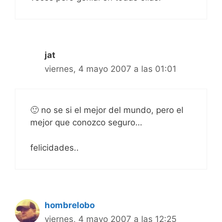
jat
viernes, 4 mayo 2007 a las 01:01
🙂 no se si el mejor del mundo, pero el
mejor que conozco seguro…
felicidades..
hombrelobo
viernes, 4 mayo 2007 a las 12:25