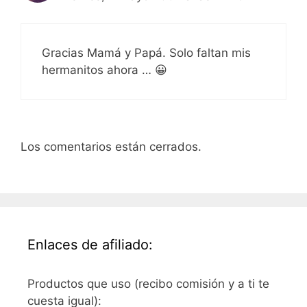
Gracias Mamá y Papá. Solo faltan mis
hermanitos ahora … 😀
Los comentarios están cerrados.
Enlaces de afiliado:
Productos que uso (recibo comisión y a ti te
cuesta igual):