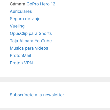
Cámara
GoPro Hero 12
Auriculares
Seguro de viaje
Vueling
OpusClip para Shorts
Taja AI para YouTube
Música para vídeos
ProtonMail
Proton VPN
Subscríbete a la newsletter