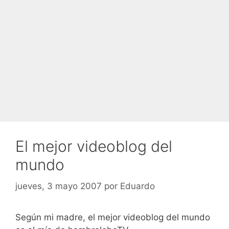
El mejor videoblog del
mundo
jueves, 3 mayo 2007
por
Eduardo
Según mi madre, el mejor videoblog del mundo