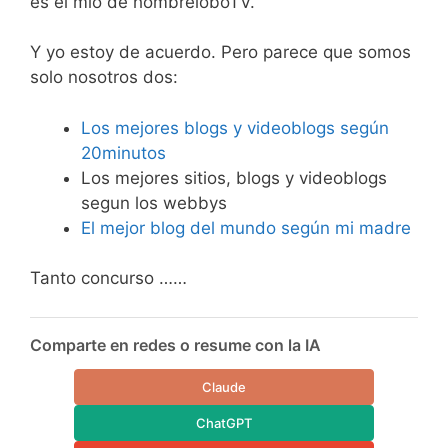
es el mío de hombreloboTV.
Y yo estoy de acuerdo. Pero parece que somos
solo nosotros dos:
Los mejores blogs y videoblogs según
20minutos
Los mejores sitios, blogs y videoblogs
segun los webbys
El mejor blog del mundo según mi madre
Tanto concurso ……
Comparte en redes o resume con la IA
Claude
ChatGPT