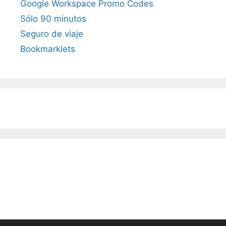
Google Workspace Promo Codes
Sólo 90 minutos
Seguro de viaje
Bookmarklets