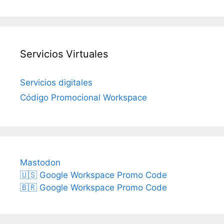
Servicios Virtuales
Servicios digitales
Código Promocional Workspace
Mastodon
🇺🇸 Google Workspace Promo Code
🇧🇷 Google Workspace Promo Code