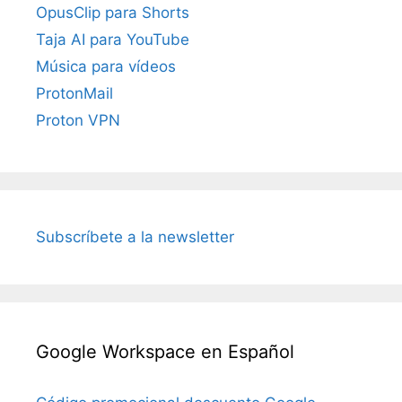
OpusClip para Shorts
Taja AI para YouTube
Música para vídeos
ProtonMail
Proton VPN
Subscríbete a la newsletter
Google Workspace en Español