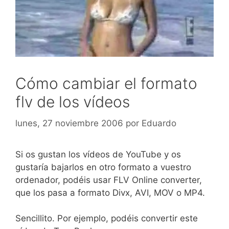
Cómo cambiar el formato
flv de los vídeos
lunes, 27 noviembre 2006
por
Eduardo
Si os gustan los vídeos de YouTube y os
gustaría bajarlos en otro formato a vuestro
ordenador, podéis usar FLV Online converter,
que los pasa a formato Divx, AVI, MOV o MP4.
Sencillito. Por ejemplo, podéis convertir este