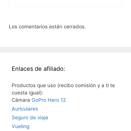
Los comentarios están cerrados.
Enlaces de afiliado:
Productos que uso (recibo comisión y a ti te
cuesta igual):
Cámara
GoPro Hero 12
Auriculares
Seguro de viaje
Vueling