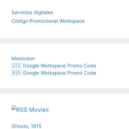
Servicios digitales
Código Promocional Workspace
Mastodon
🇺🇸 Google Workspace Promo Code
🇧🇷 Google Workspace Promo Code
Movies
Ghosts, 1915