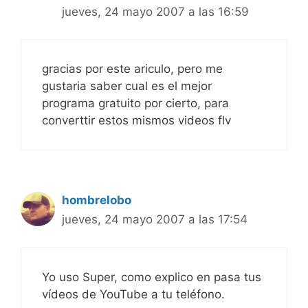
jueves, 24 mayo 2007 a las 16:59
gracias por este ariculo, pero me
gustaria saber cual es el mejor
programa gratuito por cierto, para
converttir estos mismos videos flv
hombrelobo
jueves, 24 mayo 2007 a las 17:54
Yo uso Super, como explico en pasa tus
vídeos de YouTube a tu teléfono.