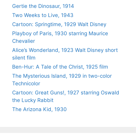
Gertie the Dinosaur, 1914
Two Weeks to Live, 1943
Cartoon: Springtime, 1929 Walt Disney
Playboy of Paris, 1930 starring Maurice
Chevalier
Alice’s Wonderland, 1923 Walt Disney short
silent film
Ben-Hur: A Tale of the Christ, 1925 film
The Mysterious Island, 1929 in two-color
Technicolor
Cartoon: Great Guns!, 1927 starring Oswald
the Lucky Rabbit
The Arizona Kid, 1930