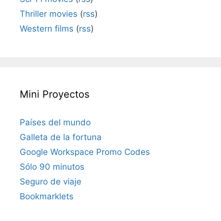
Thriller movies
(
rss
)
Western films
(
rss
)
Mini Proyectos
Países del mundo
Galleta de la fortuna
Google Workspace Promo Codes
Sólo 90 minutos
Seguro de viaje
Bookmarklets