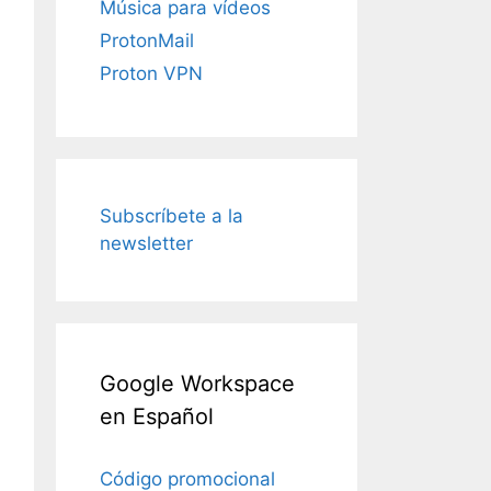
Música para vídeos
ProtonMail
Proton VPN
Subscríbete a la
newsletter
Google Workspace
en Español
Código promocional