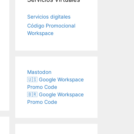
Servicios digitales
Código Promocional
Workspace
Mastodon
🇺🇸 Google Workspace
Promo Code
🇧🇷 Google Workspace
Promo Code