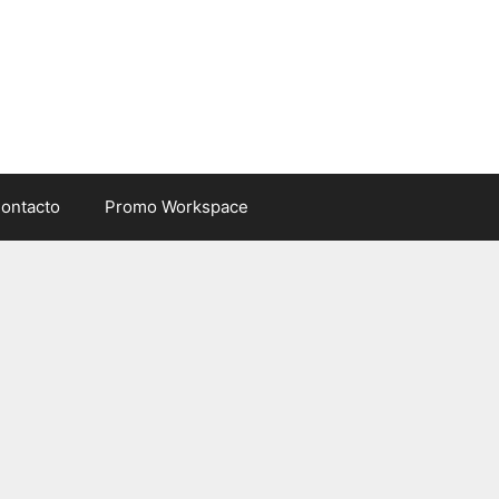
ontacto
Promo Workspace