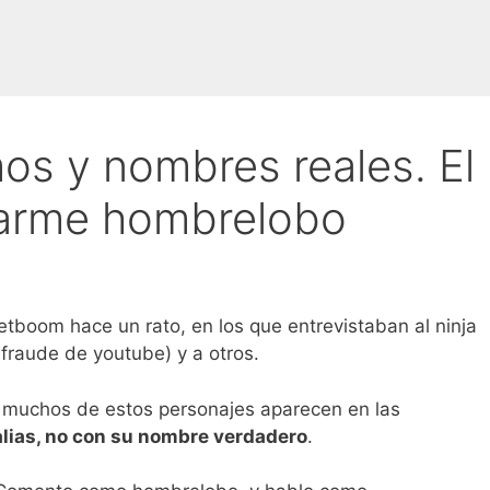
os y nombres reales. El
marme hombrelobo
tboom hace un rato, en los que entrevistaban al ninja
 fraude de youtube) y a otros.
 muchos de estos personajes aparecen en las
lias, no con su nombre verdadero
.