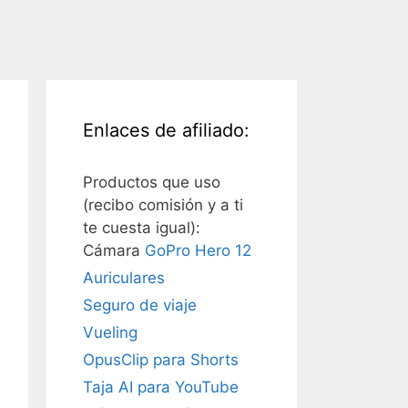
Enlaces de afiliado:
Productos que uso
(recibo comisión y a ti
te cuesta igual):
Cámara
GoPro Hero 12
Auriculares
Seguro de viaje
Vueling
OpusClip para Shorts
Taja AI para YouTube