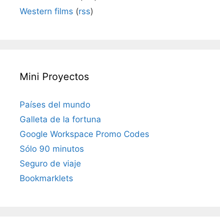
Western films
(
rss
)
Mini Proyectos
Países del mundo
Galleta de la fortuna
Google Workspace Promo Codes
Sólo 90 minutos
Seguro de viaje
Bookmarklets