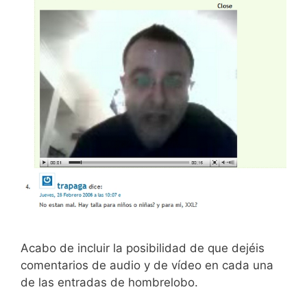
Acabo de incluir la posibilidad de que dejéis
comentarios de audio y de vídeo en cada una
de las entradas de hombrelobo.