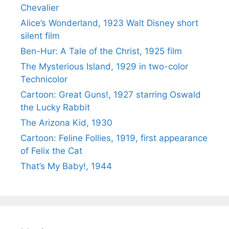
Chevalier
Alice’s Wonderland, 1923 Walt Disney short
silent film
Ben-Hur: A Tale of the Christ, 1925 film
The Mysterious Island, 1929 in two-color
Technicolor
Cartoon: Great Guns!, 1927 starring Oswald
the Lucky Rabbit
The Arizona Kid, 1930
Cartoon: Feline Follies, 1919, first appearance
of Felix the Cat
That’s My Baby!, 1944