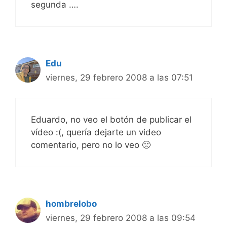
segunda ….
Edu
viernes, 29 febrero 2008 a las 07:51
Eduardo, no veo el botón de publicar el
vídeo :(, quería dejarte un video
comentario, pero no lo veo 🙁
hombrelobo
viernes, 29 febrero 2008 a las 09:54