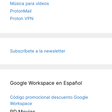
Música para vídeos
ProtonMail
Proton VPN
Subscríbete a la newsletter
Google Workspace en Español
Código promocional descuento Google
Workspace
PD Movies