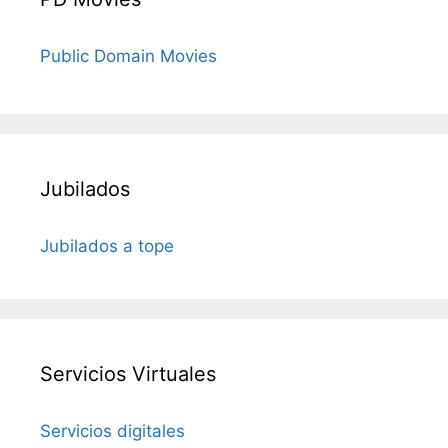
Public Domain Movies
Jubilados
Jubilados a tope
Servicios Virtuales
Servicios digitales