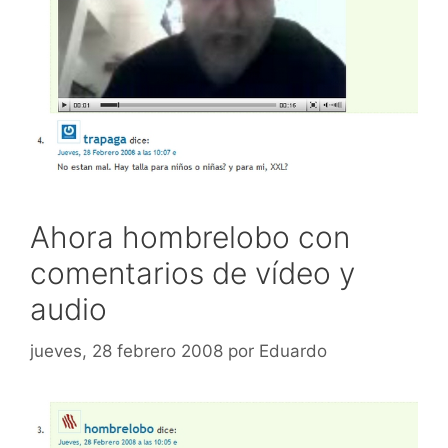
Ahora hombrelobo con
comentarios de vídeo y
audio
jueves, 28 febrero 2008
por
Eduardo