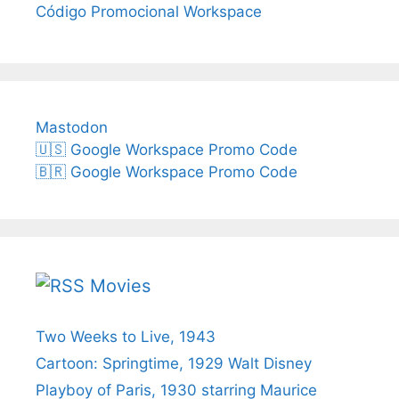
Código Promocional Workspace
Mastodon
🇺🇸 Google Workspace Promo Code
🇧🇷 Google Workspace Promo Code
Movies
Two Weeks to Live, 1943
Cartoon: Springtime, 1929 Walt Disney
Playboy of Paris, 1930 starring Maurice