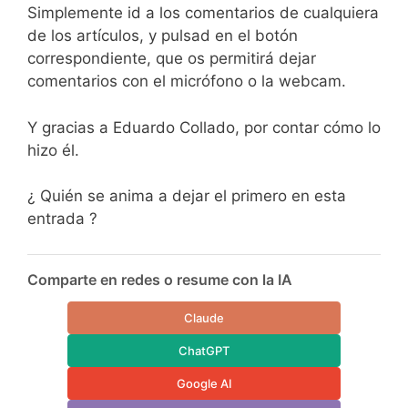
Simplemente id a los comentarios de cualquiera
de los artículos, y pulsad en el botón
correspondiente, que os permitirá dejar
comentarios con el micrófono o la webcam.
Y gracias a Eduardo Collado, por contar cómo lo
hizo él.
¿ Quién se anima a dejar el primero en esta
entrada ?
Comparte en redes o resume con la IA
Claude
ChatGPT
Google AI