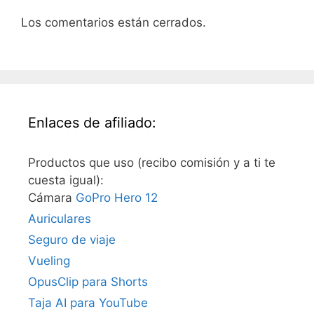
Los comentarios están cerrados.
Enlaces de afiliado:
Productos que uso (recibo comisión y a ti te
cuesta igual):
Cámara
GoPro Hero 12
Auriculares
Seguro de viaje
Vueling
OpusClip para Shorts
Taja AI para YouTube