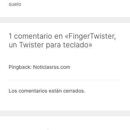
suelo
1 comentario en «FingerTwister,
un Twister para teclado»
Pingback: Noticiasrss.com
Los comentarios están cerrados.