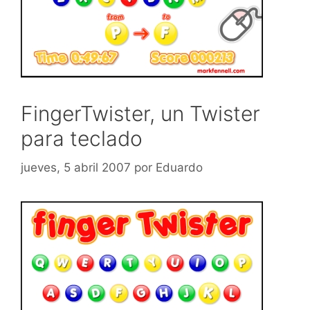
FingerTwister, un Twister
para teclado
jueves, 5 abril 2007
por
Eduardo