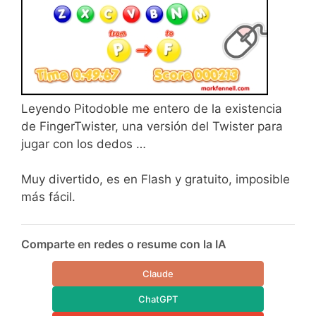
Leyendo Pitodoble me entero de la existencia
de FingerTwister, una versión del Twister para
jugar con los dedos …
Muy divertido, es en Flash y gratuito, imposible
más fácil.
Comparte en redes o resume con la IA
Claude
ChatGPT