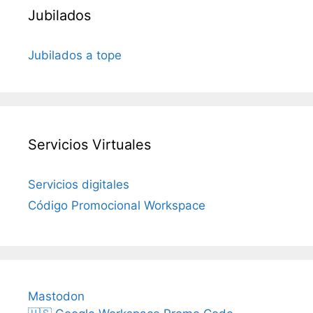
Jubilados
Jubilados a tope
Servicios Virtuales
Servicios digitales
Código Promocional Workspace
Mastodon