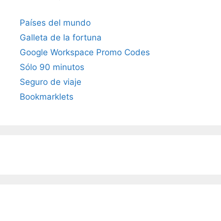
Países del mundo
Galleta de la fortuna
Google Workspace Promo Codes
Sólo 90 minutos
Seguro de viaje
Bookmarklets