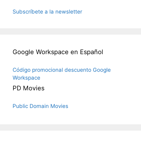
Subscríbete a la newsletter
Google Workspace en Español
Código promocional descuento Google
Workspace
PD Movies
Public Domain Movies