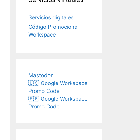
Servicios digitales
Código Promocional
Workspace
Mastodon
🇺🇸 Google Workspace
Promo Code
🇧🇷 Google Workspace
Promo Code