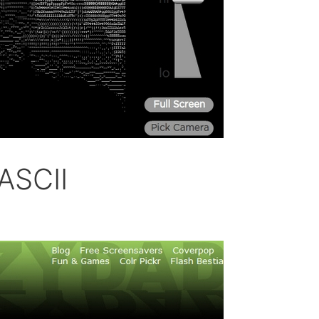
ASCII