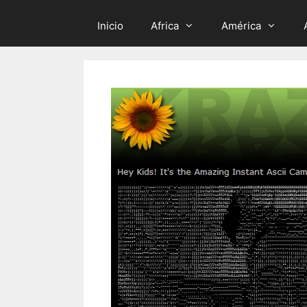
Inicio
Africa
América