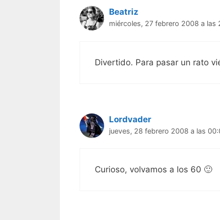
Beatriz
miércoles, 27 febrero 2008 a las
Divertido. Para pasar un rato vi
Lordvader
jueves, 28 febrero 2008 a las 00
Curioso, volvamos a los 60 🙂