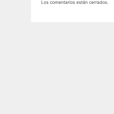
Los comentarios están cerrados.