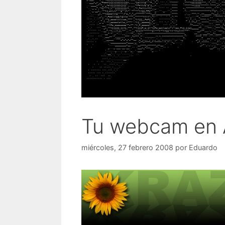
Tu webcam en 
miércoles, 27 febrero 2008
por
Eduardo