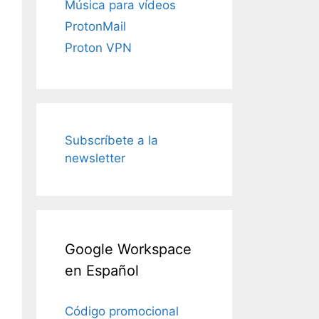
Música para vídeos
ProtonMail
Proton VPN
Subscríbete a la
newsletter
Google Workspace
en Español
Código promocional