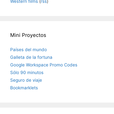
Western films
(
rss
)
Mini Proyectos
Países del mundo
Galleta de la fortuna
Google Workspace Promo Codes
Sólo 90 minutos
Seguro de viaje
Bookmarklets