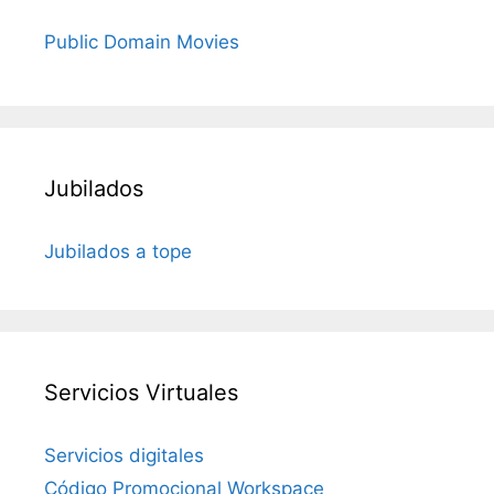
Public Domain Movies
Jubilados
Jubilados a tope
Servicios Virtuales
Servicios digitales
Código Promocional Workspace