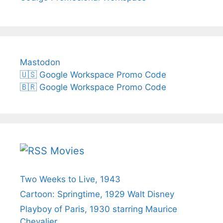
Mastodon
🇺🇸 Google Workspace Promo Code
🇧🇷 Google Workspace Promo Code
Movies
Two Weeks to Live, 1943
Cartoon: Springtime, 1929 Walt Disney
Playboy of Paris, 1930 starring Maurice
Chevalier