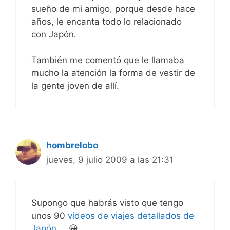
sueño de mi amigo, porque desde hace
años, le encanta todo lo relacionado
con Japón.
También me comentó que le llamaba
mucho la atención la forma de vestir de
la gente joven de allí.
hombrelobo
jueves, 9 julio 2009 a las 21:31
Supongo que habrás visto que tengo
unos 90
vídeos de viajes detallados de
Japón
… 😀