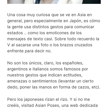
Una cosa muy curiosa que se ve en Asia en
general, pero especialmente en Japón, es cómo
la gente usa distintos gestos para comunicar
estados .. como los emoticones de los
mensajes de texto casi. Sobre todo recuerdo la
V al sacarse una foto o los brazos cruzados
enfrente para decir no.
No son los únicos, claro, los españoles,
argentinos e italianos somos famosos por
nuestros gestos que indican actitudes,
amenazas o sentimientos (levantar un cierto
dedo, poner las manos en forma de cazos, etc).
Pero los japoneses rizan el rizo. Y si no me
creéis, visitad Asian Poses, una web dedicada