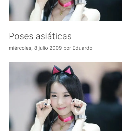
Poses asiáticas
miércoles, 8 julio 2009
por
Eduardo