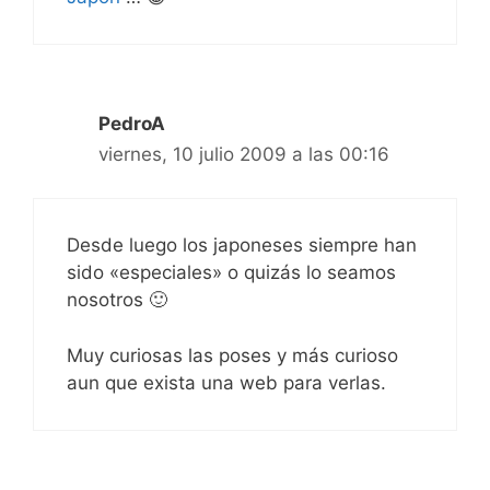
PedroA
viernes, 10 julio 2009 a las 00:16
Desde luego los japoneses siempre han
sido «especiales» o quizás lo seamos
nosotros 🙂
Muy curiosas las poses y más curioso
aun que exista una web para verlas.