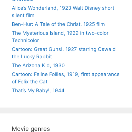
Alice’s Wonderland, 1923 Walt Disney short
silent film
Ben-Hur: A Tale of the Christ, 1925 film
The Mysterious Island, 1929 in two-color
Technicolor
Cartoon: Great Guns!, 1927 starring Oswald
the Lucky Rabbit
The Arizona Kid, 1930
Cartoon: Feline Follies, 1919, first appearance
of Felix the Cat
That’s My Baby!, 1944
Movie genres