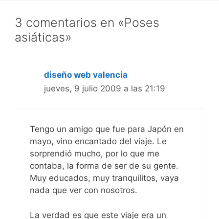
3 comentarios en «Poses
asiáticas»
diseño web valencia
jueves, 9 julio 2009 a las 21:19
Tengo un amigo que fue para Japón en
mayo, vino encantado del viaje. Le
sorprendió mucho, por lo que me
contaba, la forma de ser de su gente.
Muy educados, muy tranquilitos, vaya
nada que ver con nosotros.
La verdad es que este viaje era un