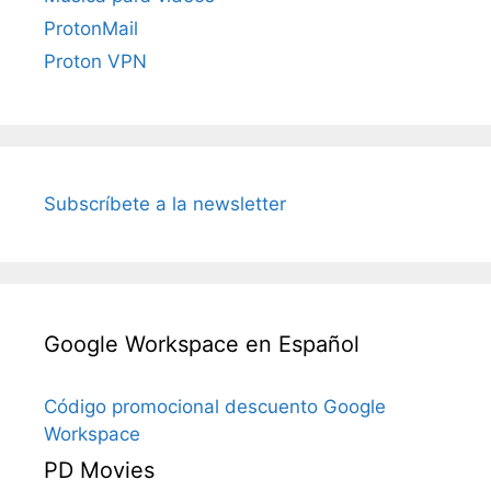
ProtonMail
Proton VPN
Subscríbete a la newsletter
Google Workspace en Español
Código promocional descuento Google
Workspace
PD Movies