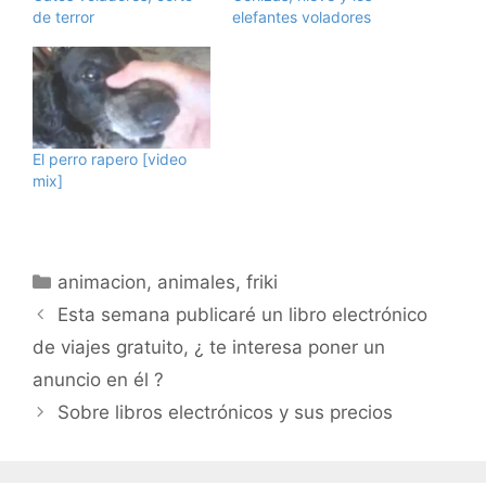
de terror
elefantes voladores
El perro rapero [video
mix]
Categorías
animacion
,
animales
,
friki
Esta semana publicaré un libro electrónico
de viajes gratuito, ¿ te interesa poner un
anuncio en él ?
Sobre libros electrónicos y sus precios