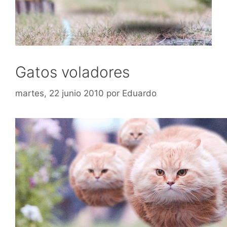
Gatos voladores
martes, 22 junio 2010
por
Eduardo