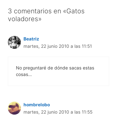
3 comentarios en «Gatos
voladores»
Beatriz
martes, 22 junio 2010 a las 11:51
No preguntaré de dónde sacas estas
cosas…
hombrelobo
martes, 22 junio 2010 a las 11:55