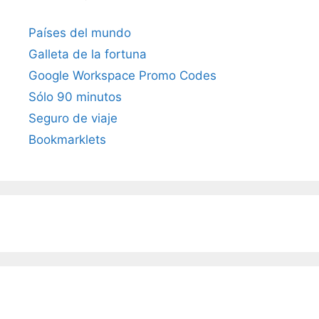
Países del mundo
Galleta de la fortuna
Google Workspace Promo Codes
Sólo 90 minutos
Seguro de viaje
Bookmarklets