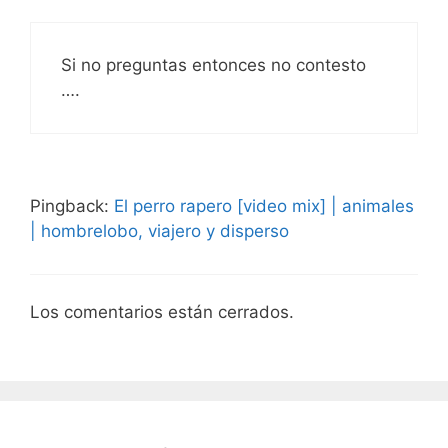
Si no preguntas entonces no contesto
….
Pingback:
El perro rapero [video mix] | animales
| hombrelobo, viajero y disperso
Los comentarios están cerrados.