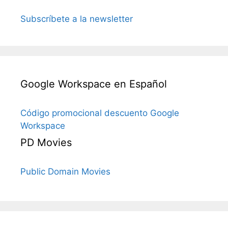
Subscríbete a la newsletter
Google Workspace en Español
Código promocional descuento Google
Workspace
PD Movies
Public Domain Movies