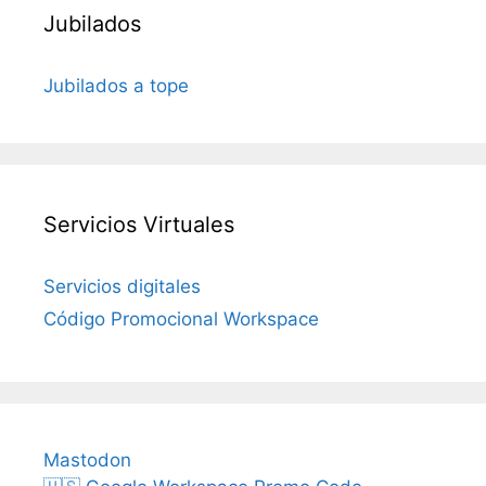
Jubilados
Jubilados a tope
Servicios Virtuales
Servicios digitales
Código Promocional Workspace
Mastodon