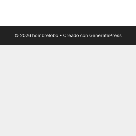
© 2026 hombrelobo
• Creado con
GeneratePress