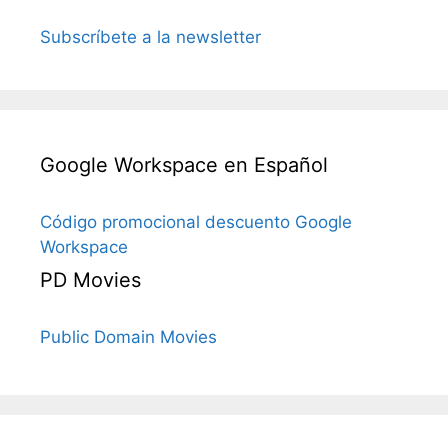
Subscríbete a la newsletter
Google Workspace en Español
Código promocional descuento Google
Workspace
PD Movies
Public Domain Movies