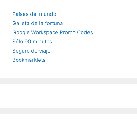
Países del mundo
Galleta de la fortuna
Google Workspace Promo Codes
Sólo 90 minutos
Seguro de viaje
Bookmarklets