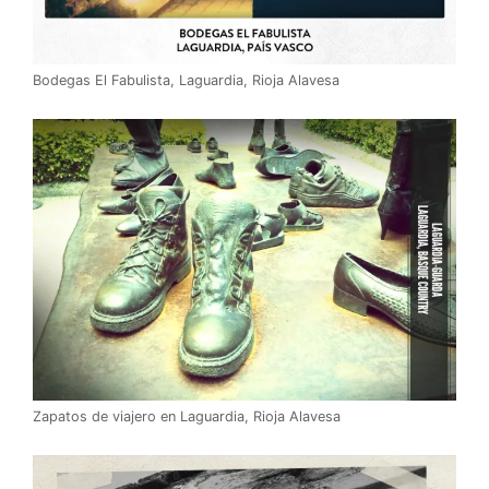
Bodegas El Fabulista, Laguardia, Rioja Alavesa
Zapatos de viajero en Laguardia, Rioja Alavesa