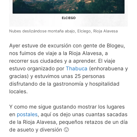
Nubes deslizándose montaña abajo, Elciego, Rioja Alavesa
Ayer estuve de excursión con gente de Blogeu,
nos fuimos de viaje a la Rioja Alavesa, a
recorrer sus ciudades y a aprender. El viaje
estuvo organizado por
Thabuca
(enhorabuena y
gracias) y estuvimos unas 25 personas
disfrutando de la gastronomía y hospitalidad
locales.
Y como me sigue gustando mostrar los lugares
en
postales
, aquí os dejo unas cuantas sacadas
de la Rioja Alavesa, pequeños retazos de un día
de asueto y diversión 🙂