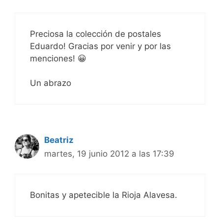
Preciosa la colección de postales
Eduardo! Gracias por venir y por las
menciones! 😀
Un abrazo
Beatriz
martes, 19 junio 2012 a las 17:39
Bonitas y apetecible la Rioja Alavesa.