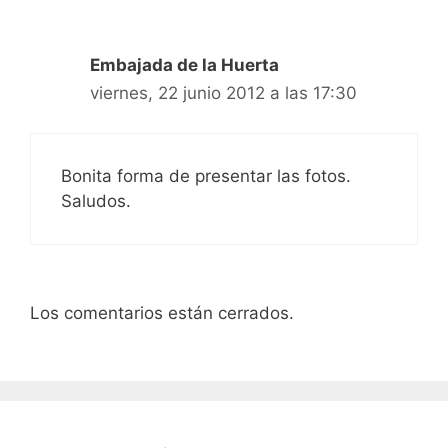
Embajada de la Huerta
viernes, 22 junio 2012 a las 17:30
Bonita forma de presentar las fotos.
Saludos.
Los comentarios están cerrados.