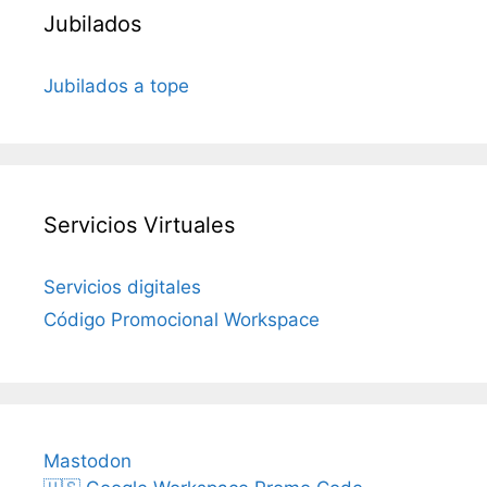
Jubilados
Jubilados a tope
Servicios Virtuales
Servicios digitales
Código Promocional Workspace
Mastodon