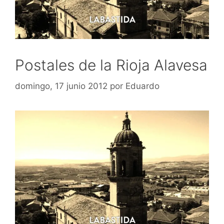
Postales de la Rioja Alavesa
domingo, 17 junio 2012
por
Eduardo