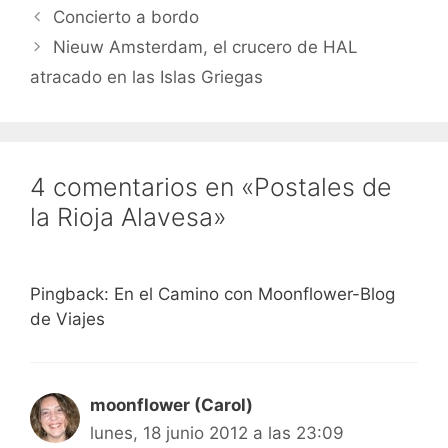
Concierto a bordo
Nieuw Amsterdam, el crucero de HAL
atracado en las Islas Griegas
4 comentarios en «Postales de
la Rioja Alavesa»
Pingback: En el Camino con Moonflower-Blog
de Viajes
moonflower (Carol)
lunes, 18 junio 2012 a las 23:09