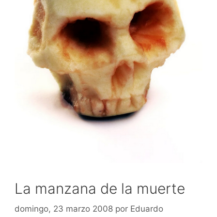
La manzana de la muerte
domingo, 23 marzo 2008
por
Eduardo