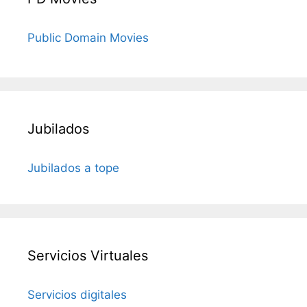
Public Domain Movies
Jubilados
Jubilados a tope
Servicios Virtuales
Servicios digitales