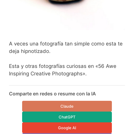
A veces una fotografía tan simple como esta te
deja hipnotizado.
Esta y otras fotografías curiosas en «56 Awe
Inspiring Creative Photographs».
Comparte en redes o resume con la IA
Claude
ChatGPT
Google AI