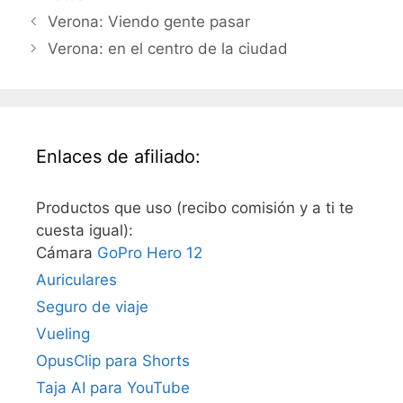
Verona: Viendo gente pasar
Verona: en el centro de la ciudad
Enlaces de afiliado:
Productos que uso (recibo comisión y a ti te
cuesta igual):
Cámara
GoPro Hero 12
Auriculares
Seguro de viaje
Vueling
OpusClip para Shorts
Taja AI para YouTube