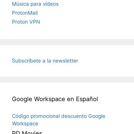
Música para vídeos
ProtonMail
Proton VPN
Subscríbete a la newsletter
Google Workspace en Español
Código promocional descuento Google
Workspace
PD Movies