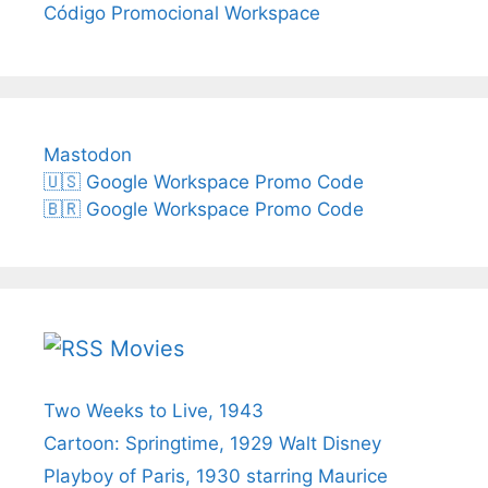
Código Promocional Workspace
Mastodon
🇺🇸 Google Workspace Promo Code
🇧🇷 Google Workspace Promo Code
Movies
Two Weeks to Live, 1943
Cartoon: Springtime, 1929 Walt Disney
Playboy of Paris, 1930 starring Maurice