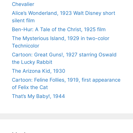
Chevalier
Alice’s Wonderland, 1923 Walt Disney short
silent film
Ben-Hur: A Tale of the Christ, 1925 film
The Mysterious Island, 1929 in two-color
Technicolor
Cartoon: Great Guns!, 1927 starring Oswald
the Lucky Rabbit
The Arizona Kid, 1930
Cartoon: Feline Follies, 1919, first appearance
of Felix the Cat
That’s My Baby!, 1944