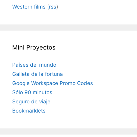
Western films
(
rss
)
Mini Proyectos
Países del mundo
Galleta de la fortuna
Google Workspace Promo Codes
Sólo 90 minutos
Seguro de viaje
Bookmarklets