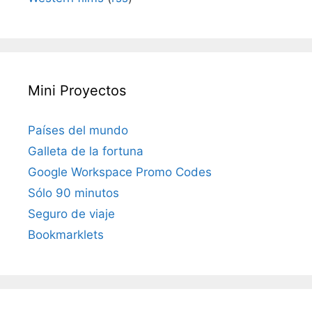
Mini Proyectos
Países del mundo
Galleta de la fortuna
Google Workspace Promo Codes
Sólo 90 minutos
Seguro de viaje
Bookmarklets