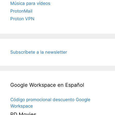
Música para vídeos
ProtonMail
Proton VPN
Subscríbete a la newsletter
Google Workspace en Español
Código promocional descuento Google
Workspace
PD Movies