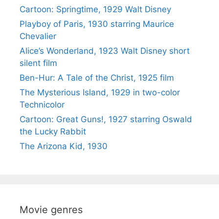
Cartoon: Springtime, 1929 Walt Disney
Playboy of Paris, 1930 starring Maurice
Chevalier
Alice’s Wonderland, 1923 Walt Disney short
silent film
Ben-Hur: A Tale of the Christ, 1925 film
The Mysterious Island, 1929 in two-color
Technicolor
Cartoon: Great Guns!, 1927 starring Oswald
the Lucky Rabbit
The Arizona Kid, 1930
Movie genres