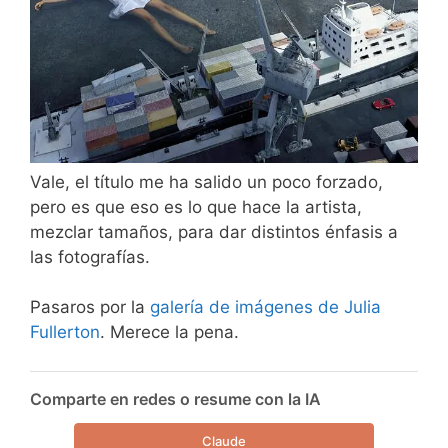
Vale, el título me ha salido un poco forzado,
pero es que eso es lo que hace la artista,
mezclar tamaños, para dar distintos énfasis a
las fotografías.
Pasaros por la
galería de imágenes de Julia
Fullerton
. Merece la pena.
Comparte en redes o resume con la IA
Claude