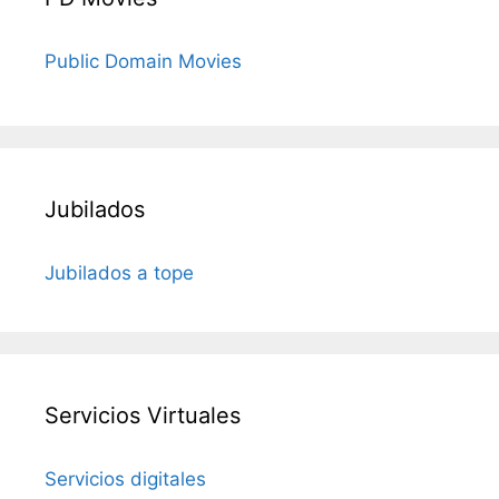
Public Domain Movies
Jubilados
Jubilados a tope
Servicios Virtuales
Servicios digitales