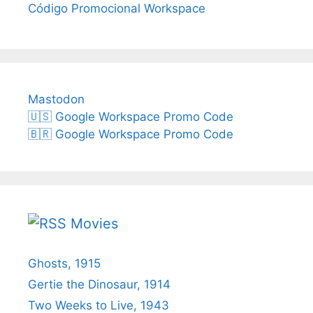
Código Promocional Workspace
Mastodon
🇺🇸 Google Workspace Promo Code
🇧🇷 Google Workspace Promo Code
Movies
Ghosts, 1915
Gertie the Dinosaur, 1914
Two Weeks to Live, 1943