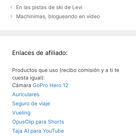
En las pistas de ski de Levi
Machinimas, blogueando en vídeo
Enlaces de afiliado:
Productos que uso (recibo comisión y a ti te
cuesta igual):
Cámara
GoPro Hero 12
Auriculares
Seguro de viaje
Vueling
OpusClip para Shorts
Taja AI para YouTube