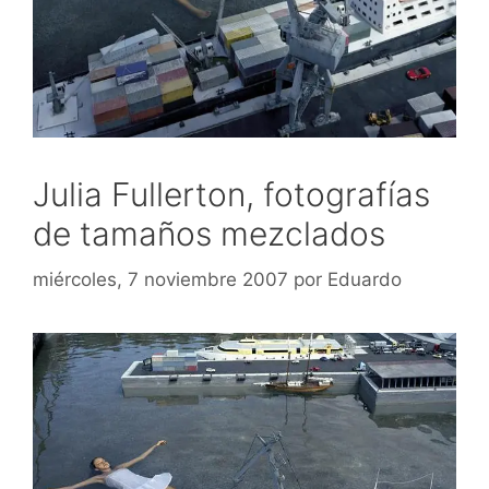
Julia Fullerton, fotografías
de tamaños mezclados
miércoles, 7 noviembre 2007
por
Eduardo