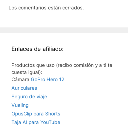
Los comentarios están cerrados.
Enlaces de afiliado:
Productos que uso (recibo comisión y a ti te
cuesta igual):
Cámara
GoPro Hero 12
Auriculares
Seguro de viaje
Vueling
OpusClip para Shorts
Taja AI para YouTube