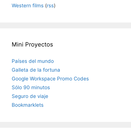
Western films
(
rss
)
Mini Proyectos
Países del mundo
Galleta de la fortuna
Google Workspace Promo Codes
Sólo 90 minutos
Seguro de viaje
Bookmarklets