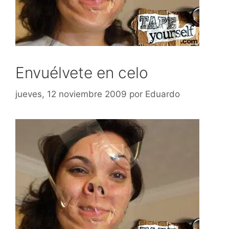
Envuélvete en celo
jueves, 12 noviembre 2009
por
Eduardo