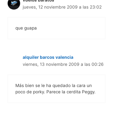
jueves, 12 noviembre 2009 a las 23:02
que guapa
alquiler barcos valencia
viernes, 13 noviembre 2009 a las 00:26
Más bien se le ha quedado la cara un
poco de porky. Parece la cerdita Peggy.