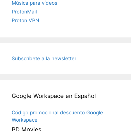
Música para vídeos
ProtonMail
Proton VPN
Subscríbete a la newsletter
Google Workspace en Español
Código promocional descuento Google
Workspace
PD Movies