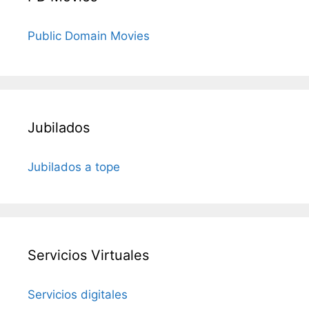
Public Domain Movies
Jubilados
Jubilados a tope
Servicios Virtuales
Servicios digitales