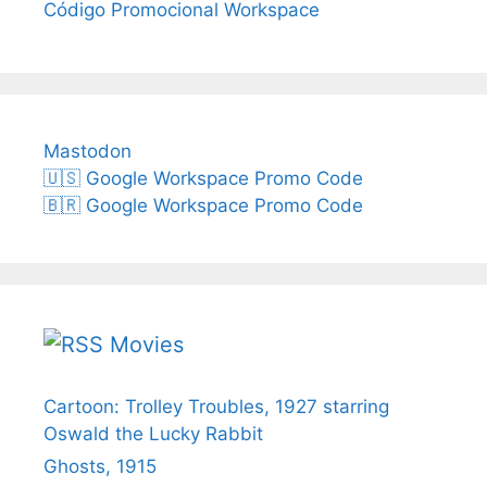
Código Promocional Workspace
Mastodon
🇺🇸 Google Workspace Promo Code
🇧🇷 Google Workspace Promo Code
Movies
Cartoon: Trolley Troubles, 1927 starring
Oswald the Lucky Rabbit
Ghosts, 1915