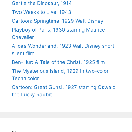
Gertie the Dinosaur, 1914
Two Weeks to Live, 1943
Cartoon: Springtime, 1929 Walt Disney
Playboy of Paris, 1930 starring Maurice
Chevalier
Alice’s Wonderland, 1923 Walt Disney short
silent film
Ben-Hur: A Tale of the Christ, 1925 film
The Mysterious Island, 1929 in two-color
Technicolor
Cartoon: Great Guns!, 1927 starring Oswald
the Lucky Rabbit