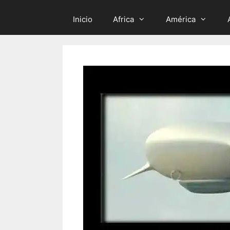
Inicio
Africa
América