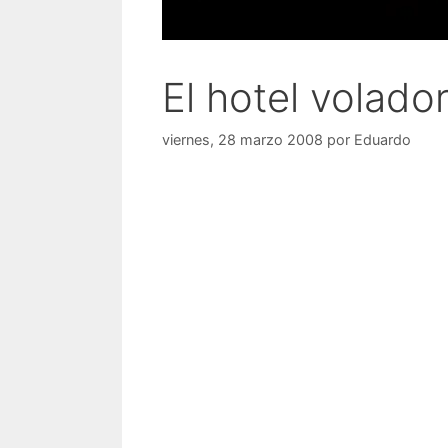
El hotel volado
viernes, 28 marzo 2008
por
Eduardo