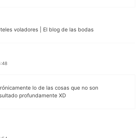
teles voladores | El blog de las bodas
5:48
rónicamente lo de las cosas que no son
nsultado profundamente XD