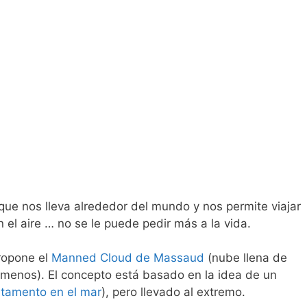
que nos lleva alrededor del mundo y nos permite viajar
 el aire … no se le puede pedir más a la vida.
ropone el
Manned Cloud de Massaud
(nube llena de
 menos). El concepto está basado en la idea de un
tamento en el mar
), pero llevado al extremo.