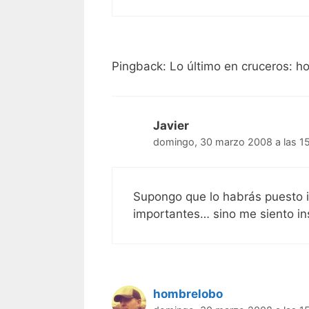
Pingback: Lo último en cruceros: ho
Javier
domingo, 30 marzo 2008 a las 1
Supongo que lo habrás puesto i
importantes… sino me siento i
hombrelobo