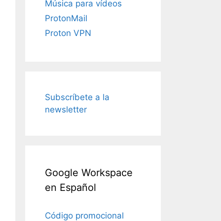
Música para vídeos
ProtonMail
Proton VPN
Subscríbete a la
newsletter
Google Workspace
en Español
Código promocional