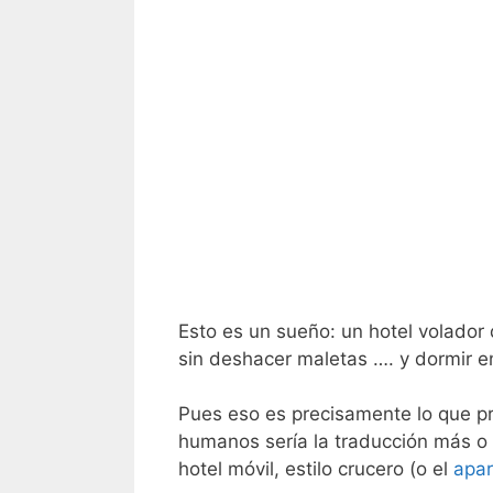
Esto es un sueño: un hotel volador 
sin deshacer maletas …. y dormir en
Pues eso es precisamente lo que p
humanos sería la traducción más o
hotel móvil, estilo crucero (o el
apar