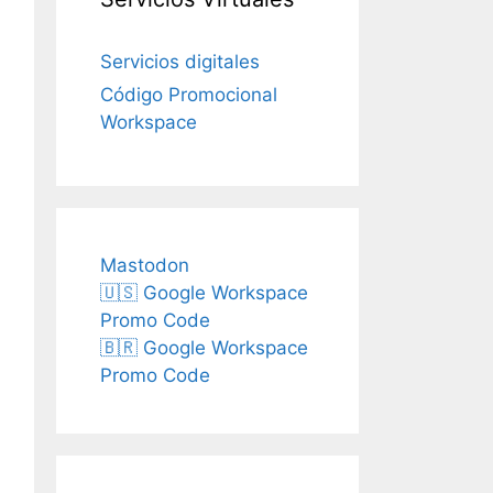
Servicios digitales
Código Promocional
Workspace
Mastodon
🇺🇸 Google Workspace
Promo Code
🇧🇷 Google Workspace
Promo Code