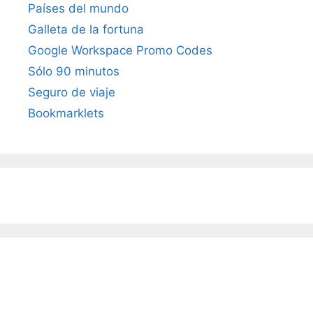
Países del mundo
Galleta de la fortuna
Google Workspace Promo Codes
Sólo 90 minutos
Seguro de viaje
Bookmarklets