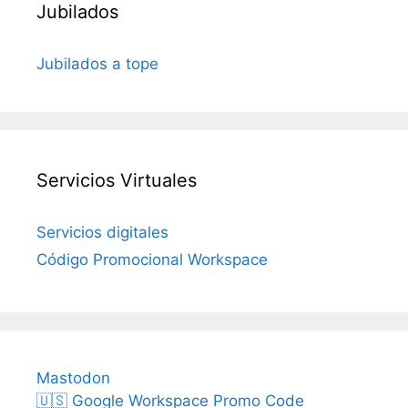
Jubilados
Jubilados a tope
Servicios Virtuales
Servicios digitales
Código Promocional Workspace
Mastodon
🇺🇸 Google Workspace Promo Code