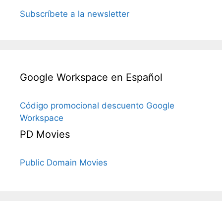
Subscríbete a la newsletter
Google Workspace en Español
Código promocional descuento Google
Workspace
PD Movies
Public Domain Movies