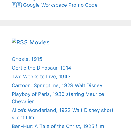
🇧🇷 Google Workspace Promo Code
Movies
Ghosts, 1915
Gertie the Dinosaur, 1914
Two Weeks to Live, 1943
Cartoon: Springtime, 1929 Walt Disney
Playboy of Paris, 1930 starring Maurice
Chevalier
Alice’s Wonderland, 1923 Walt Disney short
silent film
Ben-Hur: A Tale of the Christ, 1925 film