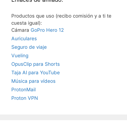
Productos que uso (recibo comisión y a ti te
cuesta igual):
Cámara
GoPro Hero 12
Auriculares
Seguro de viaje
Vueling
OpusClip para Shorts
Taja AI para YouTube
Música para vídeos
ProtonMail
Proton VPN