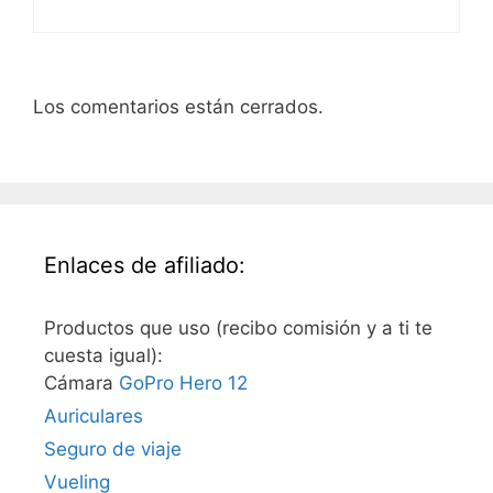
Los comentarios están cerrados.
Enlaces de afiliado:
Productos que uso (recibo comisión y a ti te
cuesta igual):
Cámara
GoPro Hero 12
Auriculares
Seguro de viaje
Vueling