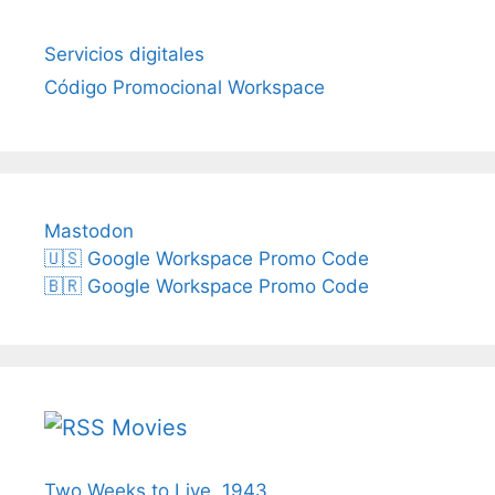
Servicios digitales
Código Promocional Workspace
Mastodon
🇺🇸 Google Workspace Promo Code
🇧🇷 Google Workspace Promo Code
Movies
Two Weeks to Live, 1943