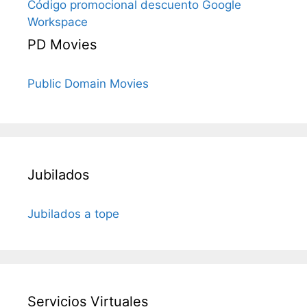
Código promocional descuento Google
Workspace
PD Movies
Public Domain Movies
Jubilados
Jubilados a tope
Servicios Virtuales