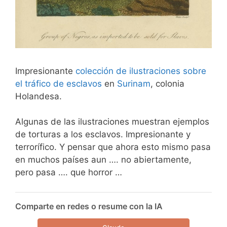
Impresionante
colección de ilustraciones sobre
el tráfico de esclavos
en
Surinam
, colonia
Holandesa.
Algunas de las ilustraciones muestran ejemplos
de torturas a los esclavos. Impresionante y
terrorífico. Y pensar que ahora esto mismo pasa
en muchos países aun …. no abiertamente,
pero pasa …. que horror …
Comparte en redes o resume con la IA