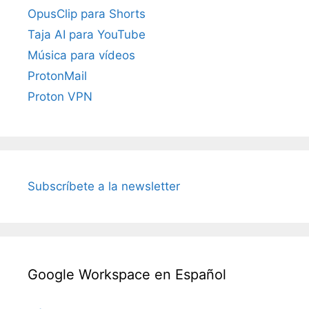
OpusClip para Shorts
Taja AI para YouTube
Música para vídeos
ProtonMail
Proton VPN
Subscríbete a la newsletter
Google Workspace en Español