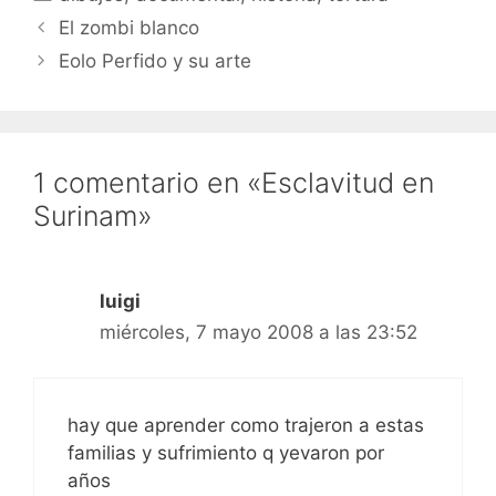
El zombi blanco
Eolo Perfido y su arte
1 comentario en «Esclavitud en
Surinam»
luigi
miércoles, 7 mayo 2008 a las 23:52
hay que aprender como trajeron a estas
familias y sufrimiento q yevaron por
años