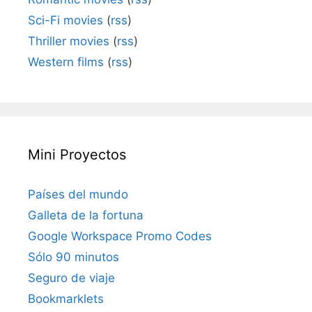
Sci-Fi movies
(
rss
)
Thriller movies
(
rss
)
Western films
(
rss
)
Mini Proyectos
Países del mundo
Galleta de la fortuna
Google Workspace Promo Codes
Sólo 90 minutos
Seguro de viaje
Bookmarklets