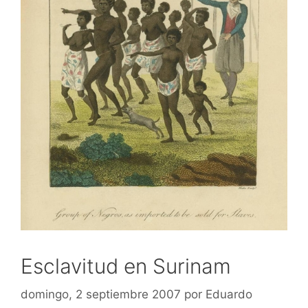
Esclavitud en Surinam
domingo, 2 septiembre 2007
por
Eduardo