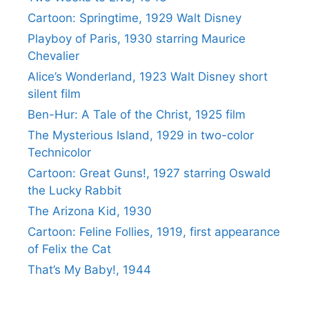
Cartoon: Springtime, 1929 Walt Disney
Playboy of Paris, 1930 starring Maurice
Chevalier
Alice’s Wonderland, 1923 Walt Disney short
silent film
Ben-Hur: A Tale of the Christ, 1925 film
The Mysterious Island, 1929 in two-color
Technicolor
Cartoon: Great Guns!, 1927 starring Oswald
the Lucky Rabbit
The Arizona Kid, 1930
Cartoon: Feline Follies, 1919, first appearance
of Felix the Cat
That’s My Baby!, 1944