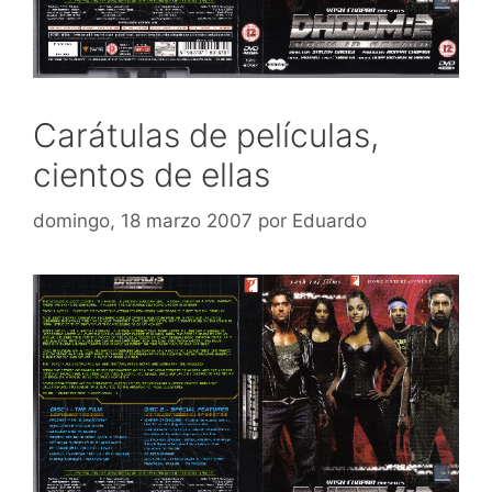
Carátulas de películas,
cientos de ellas
domingo, 18 marzo 2007
por
Eduardo