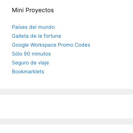
Mini Proyectos
Países del mundo
Galleta de la fortuna
Google Workspace Promo Codes
Sólo 90 minutos
Seguro de viaje
Bookmarklets