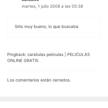
martes, 1 julio 2008 a las 05:38
Sitio muy bueno, lo que buscaba
Pingback: caratulas peliculas | PELICULAS
ONLINE GRATIS
Los comentarios están cerrados.