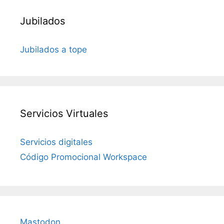
Jubilados
Jubilados a tope
Servicios Virtuales
Servicios digitales
Código Promocional Workspace
Mastodon