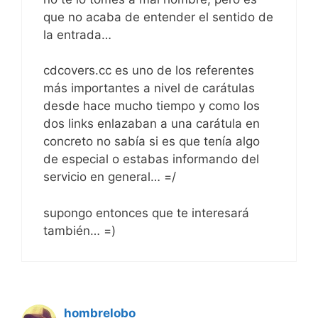
que no acaba de entender el sentido de
la entrada…
cdcovers.cc es uno de los referentes
más importantes a nivel de carátulas
desde hace mucho tiempo y como los
dos links enlazaban a una carátula en
concreto no sabía si es que tenía algo
de especial o estabas informando del
servicio en general… =/
supongo entonces que te interesará
también… =)
hombrelobo