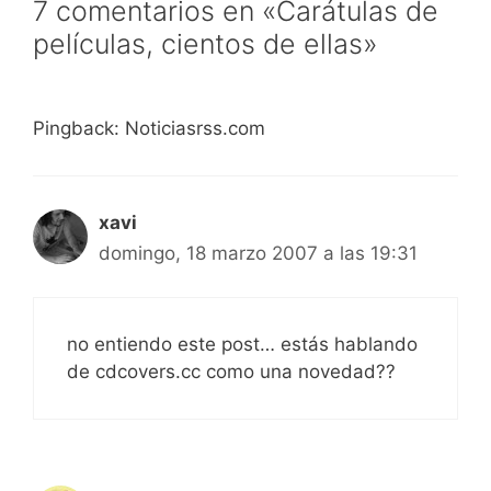
7 comentarios en «Carátulas de
películas, cientos de ellas»
Pingback: Noticiasrss.com
xavi
domingo, 18 marzo 2007 a las 19:31
no entiendo este post… estás hablando
de cdcovers.cc como una novedad??