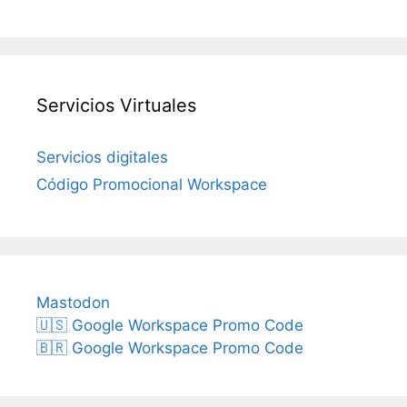
Servicios Virtuales
Servicios digitales
Código Promocional Workspace
Mastodon
🇺🇸 Google Workspace Promo Code
🇧🇷 Google Workspace Promo Code