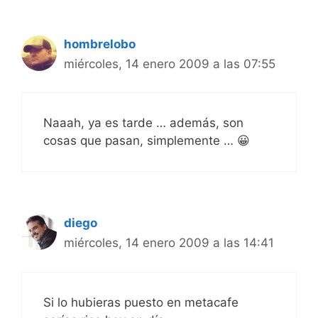
hombrelobo
miércoles, 14 enero 2009 a las 07:55
Naaah, ya es tarde … además, son
cosas que pasan, simplemente … 😀
diego
miércoles, 14 enero 2009 a las 14:41
Si lo hubieras puesto en metacafe