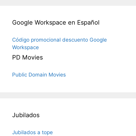
Google Workspace en Español
Código promocional descuento Google
Workspace
PD Movies
Public Domain Movies
Jubilados
Jubilados a tope