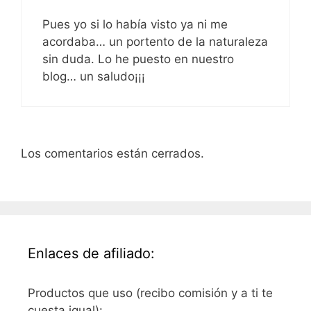
Pues yo si lo había visto ya ni me
acordaba… un portento de la naturaleza
sin duda. Lo he puesto en nuestro
blog… un saludo¡¡¡
Los comentarios están cerrados.
Enlaces de afiliado:
Productos que uso (recibo comisión y a ti te
cuesta igual):