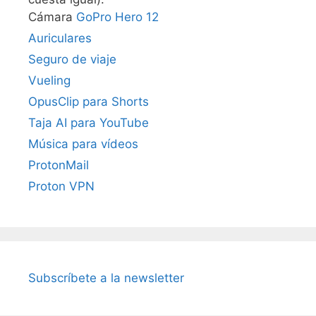
Cámara
GoPro Hero 12
Auriculares
Seguro de viaje
Vueling
OpusClip para Shorts
Taja AI para YouTube
Música para vídeos
ProtonMail
Proton VPN
Subscríbete a la newsletter