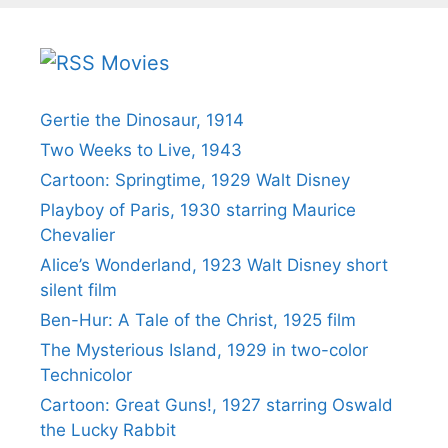
Movies
Gertie the Dinosaur, 1914
Two Weeks to Live, 1943
Cartoon: Springtime, 1929 Walt Disney
Playboy of Paris, 1930 starring Maurice
Chevalier
Alice’s Wonderland, 1923 Walt Disney short
silent film
Ben-Hur: A Tale of the Christ, 1925 film
The Mysterious Island, 1929 in two-color
Technicolor
Cartoon: Great Guns!, 1927 starring Oswald
the Lucky Rabbit