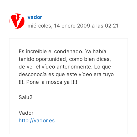
vador
miércoles, 14 enero 2009 a las 02:21
Es increíble el condenado. Ya había
tenido oportunidad, como bien dices,
de ver el vídeo anteriormente. Lo que
desconocía es que este vídeo era tuyo
!!!. Pone la mosca ya !!!!
Salu2
Vador
http://vador.es