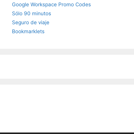
Google Workspace Promo Codes
Sólo 90 minutos
Seguro de viaje
Bookmarklets