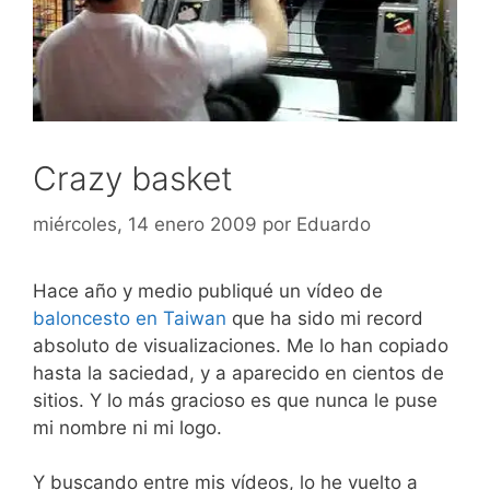
Crazy basket
miércoles, 14 enero 2009
por
Eduardo
Hace año y medio publiqué un vídeo de
baloncesto en Taiwan
que ha sido mi record
absoluto de visualizaciones. Me lo han copiado
hasta la saciedad, y a aparecido en cientos de
sitios. Y lo más gracioso es que nunca le puse
mi nombre ni mi logo.
Y buscando entre mis vídeos, lo he vuelto a