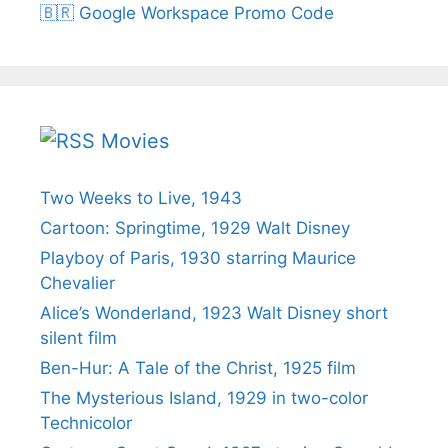
🇧🇷 Google Workspace Promo Code
Movies
Two Weeks to Live, 1943
Cartoon: Springtime, 1929 Walt Disney
Playboy of Paris, 1930 starring Maurice
Chevalier
Alice’s Wonderland, 1923 Walt Disney short
silent film
Ben-Hur: A Tale of the Christ, 1925 film
The Mysterious Island, 1929 in two-color
Technicolor