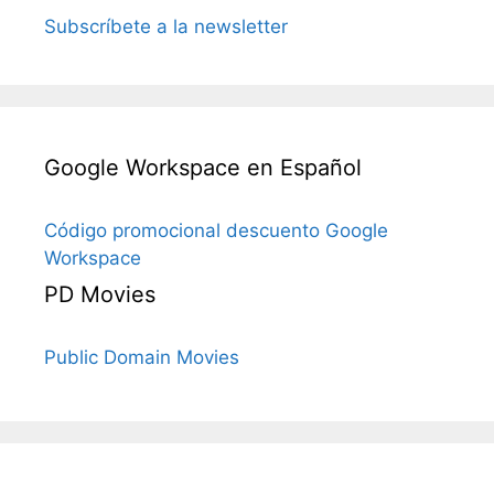
Subscríbete a la newsletter
Google Workspace en Español
Código promocional descuento Google
Workspace
PD Movies
Public Domain Movies