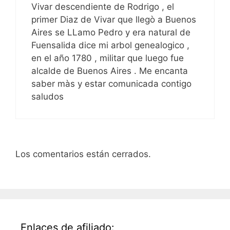
Vivar descendiente de Rodrigo , el
primer Diaz de Vivar que llegò a Buenos
Aires se LLamo Pedro y era natural de
Fuensalida dice mi arbol genealogico ,
en el año 1780 , militar que luego fue
alcalde de Buenos Aires . Me encanta
saber màs y estar comunicada contigo
saludos
Los comentarios están cerrados.
Enlaces de afiliado: