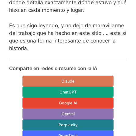
donde detalla exactamente dónde estuvo y qué
hizo en cada momento y lugar.
Es que sigo leyendo, y no dejo de maravillarme
del trabajo que ha hecho en este sitio …. esta sí
que es una forma interesante de conocer la
historia.
Comparte en redes o resume con la IA
Claude
ChatGPT
Google AI
Gemini
Perplexity
DeepSeek