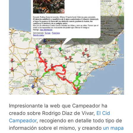
Impresionante la web que Campeador ha
creado sobre Rodrigo Diaz de Vivar,
El Cid
Campeador
, recogiendo en detalle todo tipo de
información sobre el mismo, y creando
un mapa