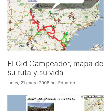
El Cid Campeador, mapa de
su ruta y su vida
lunes, 21 enero 2008
por
Eduardo