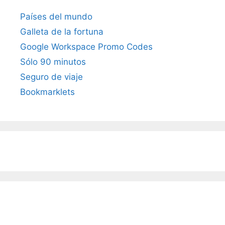
Países del mundo
Galleta de la fortuna
Google Workspace Promo Codes
Sólo 90 minutos
Seguro de viaje
Bookmarklets