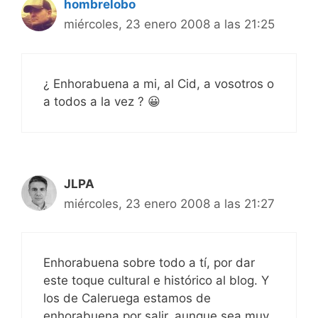
hombrelobo
miércoles, 23 enero 2008 a las 21:25
¿ Enhorabuena a mi, al Cid, a vosotros o
a todos a la vez ? 😀
JLPA
miércoles, 23 enero 2008 a las 21:27
Enhorabuena sobre todo a tí, por dar
este toque cultural e histórico al blog. Y
los de Caleruega estamos de
enhorabuena por salir, aunque sea muy