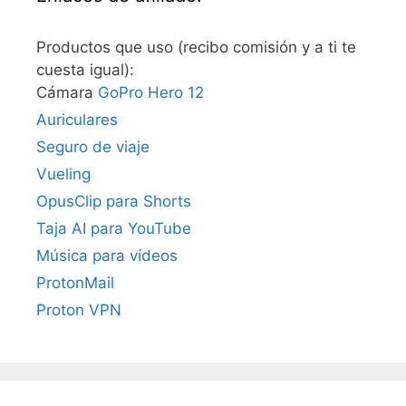
Productos que uso (recibo comisión y a ti te
cuesta igual):
Cámara
GoPro Hero 12
Auriculares
Seguro de viaje
Vueling
OpusClip para Shorts
Taja AI para YouTube
Música para vídeos
ProtonMail
Proton VPN