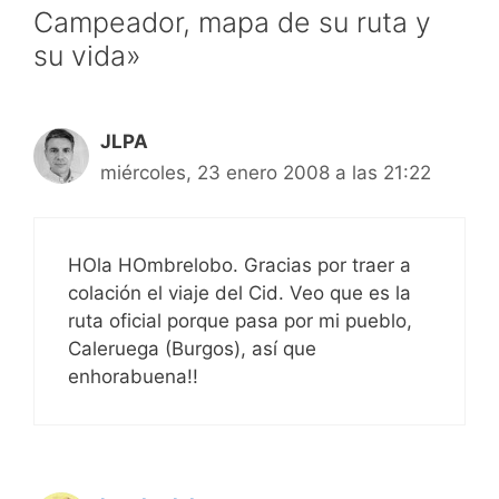
Campeador, mapa de su ruta y
su vida»
JLPA
miércoles, 23 enero 2008 a las 21:22
HOla HOmbrelobo. Gracias por traer a
colación el viaje del Cid. Veo que es la
ruta oficial porque pasa por mi pueblo,
Caleruega (Burgos), así que
enhorabuena!!