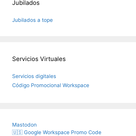
Jubilados
Jubilados a tope
Servicios Virtuales
Servicios digitales
Código Promocional Workspace
Mastodon
🇺🇸 Google Workspace Promo Code