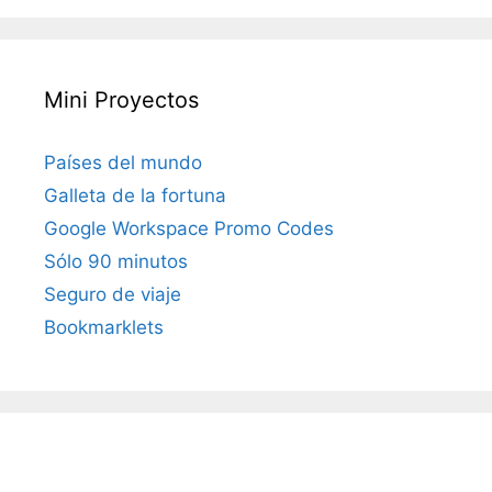
Mini Proyectos
Países del mundo
Galleta de la fortuna
Google Workspace Promo Codes
Sólo 90 minutos
Seguro de viaje
Bookmarklets