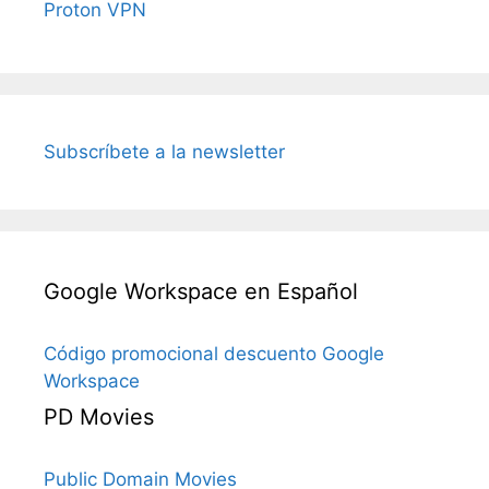
Proton VPN
Subscríbete a la newsletter
Google Workspace en Español
Código promocional descuento Google
Workspace
PD Movies
Public Domain Movies