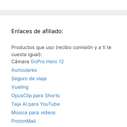
Enlaces de afiliado:
Productos que uso (recibo comisión y a ti te
cuesta igual):
Cámara
GoPro Hero 12
Auriculares
Seguro de viaje
Vueling
OpusClip para Shorts
Taja AI para YouTube
Música para vídeos
ProtonMail