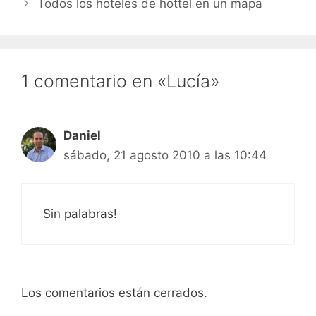
Todos los hoteles de hottel en un mapa
1 comentario en «Lucía»
Daniel
sábado, 21 agosto 2010 a las 10:44
Sin palabras!
Los comentarios están cerrados.