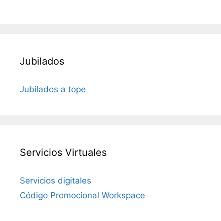
Jubilados
Jubilados a tope
Servicios Virtuales
Servicios digitales
Código Promocional Workspace