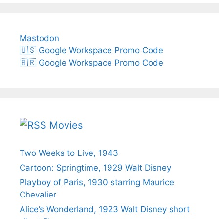
Mastodon
🇺🇸 Google Workspace Promo Code
🇧🇷 Google Workspace Promo Code
Movies
Two Weeks to Live, 1943
Cartoon: Springtime, 1929 Walt Disney
Playboy of Paris, 1930 starring Maurice
Chevalier
Alice’s Wonderland, 1923 Walt Disney short