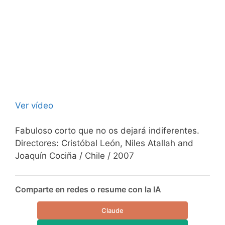
Ver vídeo
Fabuloso corto que no os dejará indiferentes.
Directores: Cristóbal León, Niles Atallah and
Joaquín Cociña / Chile / 2007
Comparte en redes o resume con la IA
Claude