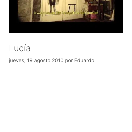
Lucía
jueves, 19 agosto 2010
por
Eduardo