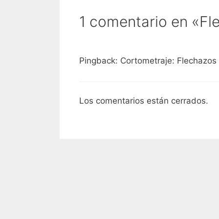
1 comentario en «Fl
Pingback: Cortometraje: Flechazos 
Los comentarios están cerrados.