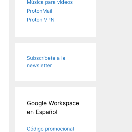
Música para vídeos
ProtonMail
Proton VPN
Subscríbete a la
newsletter
Google Workspace
en Español
Código promocional