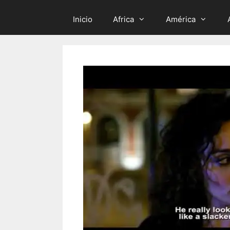
Inicio
Africa
América