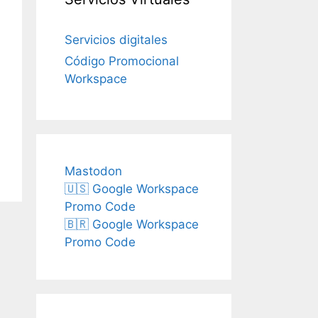
Servicios digitales
Código Promocional
Workspace
Mastodon
🇺🇸 Google Workspace
Promo Code
🇧🇷 Google Workspace
Promo Code