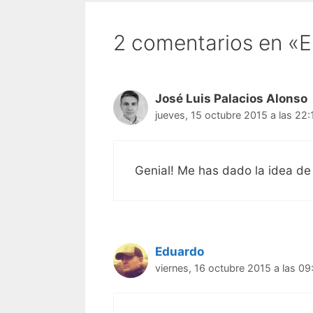
2 comentarios en «E
José Luis Palacios Alonso
jueves, 15 octubre 2015 a las 22:
Genial! Me has dado la idea de 
Eduardo
viernes, 16 octubre 2015 a las 09