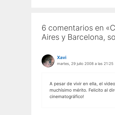
6 comentarios en «
Aires y Barcelona, s
Xavi
martes, 29 julio 2008 a las 21:25
A pesar de vivir en ella, el vid
muchísimo mérito. Felicito al di
cinematográfico!