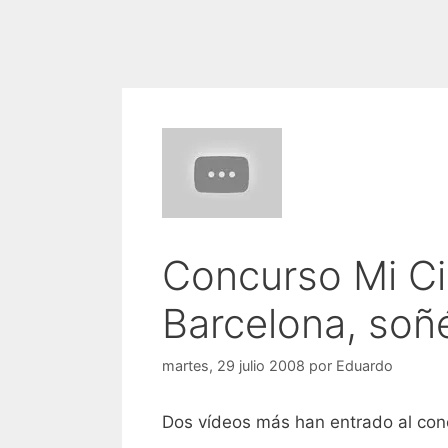
Concurso Mi Ci
Barcelona, soñ
martes, 29 julio 2008
por
Eduardo
Dos vídeos más han entrado al con