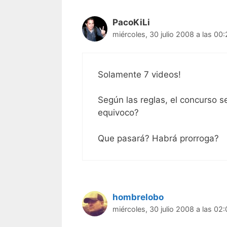
PacoKiLi
miércoles, 30 julio 2008 a las 00
Solamente 7 videos!
Según las reglas, el concurso s
equivoco?
Que pasará? Habrá prorroga?
hombrelobo
miércoles, 30 julio 2008 a las 02