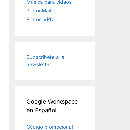
Música para vídeos
ProtonMail
Proton VPN
Subscríbete a la
newsletter
Google Workspace
en Español
Código promocional