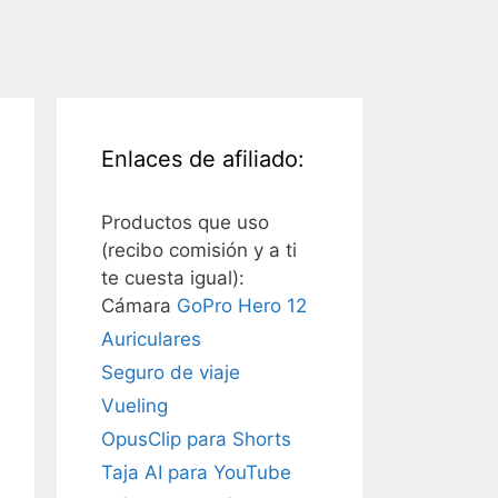
Enlaces de afiliado:
Productos que uso
(recibo comisión y a ti
te cuesta igual):
Cámara
GoPro Hero 12
Auriculares
Seguro de viaje
Vueling
OpusClip para Shorts
Taja AI para YouTube