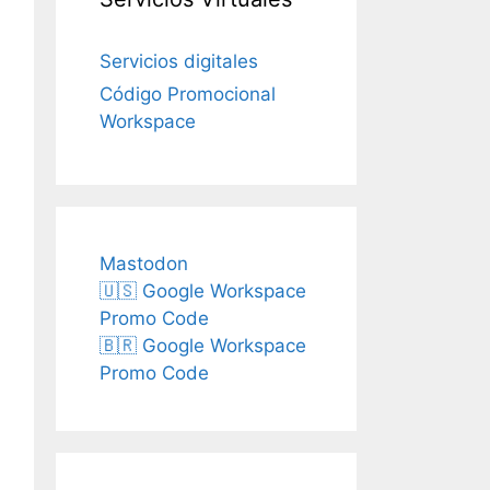
Servicios digitales
Código Promocional
Workspace
Mastodon
🇺🇸 Google Workspace
Promo Code
🇧🇷 Google Workspace
Promo Code