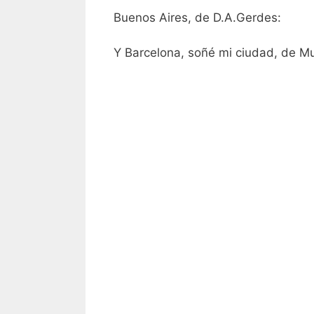
Buenos Aires, de D.A.Gerdes:
Y Barcelona, soñé mi ciudad, de M