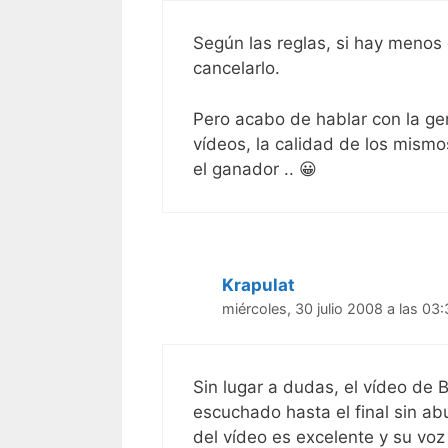
Según las reglas, si hay menos
cancelarlo.
Pero acabo de hablar con la g
vídeos, la calidad de los mis
el ganador .. 😀
Krapulat
miércoles, 30 julio 2008 a las 03
Sin lugar a dudas, el vídeo de 
escuchado hasta el final sin abu
del vídeo es excelente y su voz