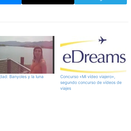
dad: Banyoles y la luna
Concurso «Mi vídeo viajero»,
segundo concurso de vídeos de
viajes