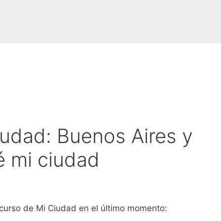
udad: Buenos Aires y
é mi ciudad
curso de Mi Ciudad en el último momento: