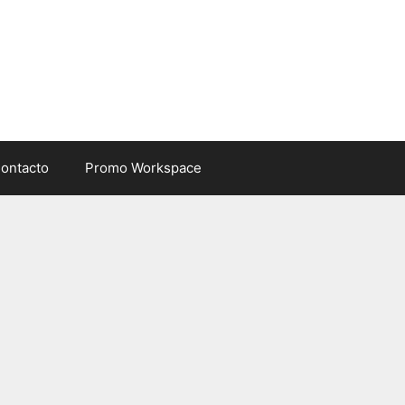
ontacto
Promo Workspace