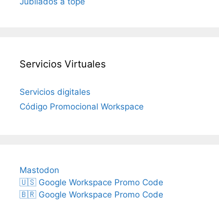
Jubilados a tope
Servicios Virtuales
Servicios digitales
Código Promocional Workspace
Mastodon
🇺🇸 Google Workspace Promo Code
🇧🇷 Google Workspace Promo Code