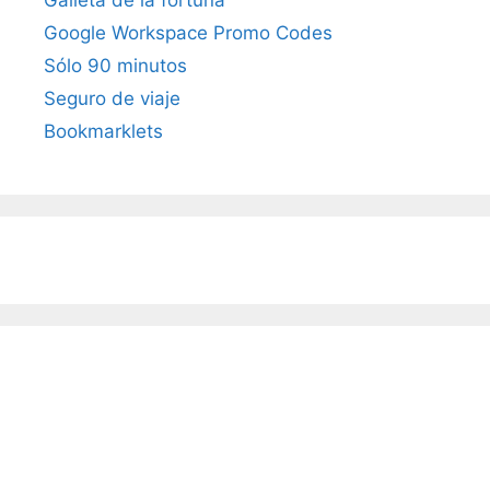
Google Workspace Promo Codes
Sólo 90 minutos
Seguro de viaje
Bookmarklets