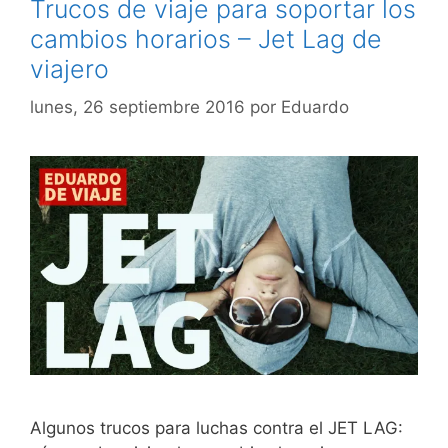
Trucos de viaje para soportar los
cambios horarios – Jet Lag de
viajero
lunes, 26 septiembre 2016
por
Eduardo
Algunos trucos para luchas contra el JET LAG: