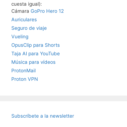
cuesta igual):
Cámara
GoPro Hero 12
Auriculares
Seguro de viaje
Vueling
OpusClip para Shorts
Taja AI para YouTube
Música para vídeos
ProtonMail
Proton VPN
Subscríbete a la newsletter