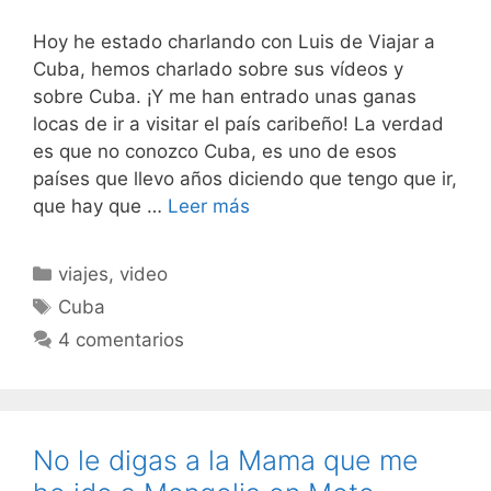
Hoy he estado charlando con Luis de Viajar a
Cuba, hemos charlado sobre sus vídeos y
sobre Cuba. ¡Y me han entrado unas ganas
locas de ir a visitar el país caribeño! La verdad
es que no conozco Cuba, es uno de esos
países que llevo años diciendo que tengo que ir,
que hay que …
Leer más
Categorías
viajes
,
video
Etiquetas
Cuba
4 comentarios
No le digas a la Mama que me