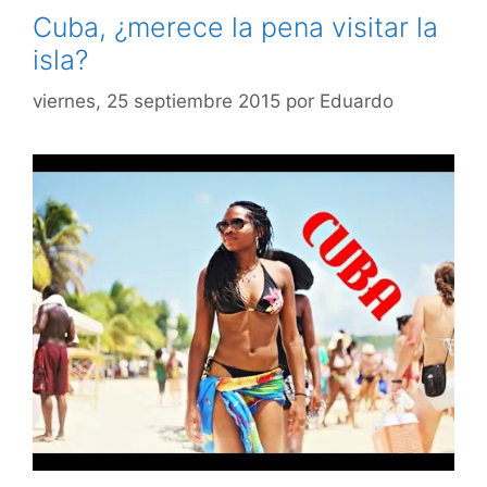
Cuba, ¿merece la pena visitar la
isla?
viernes, 25 septiembre 2015
por
Eduardo