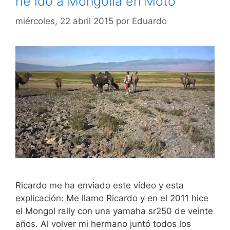
he ido a Mongolia en Moto
miércoles, 22 abril 2015
por
Eduardo
Ricardo me ha enviado este vídeo y esta
explicación: Me llamo Ricardo y en el 2011 hice
el Mongol rally con una yamaha sr250 de veinte
años. Al volver mi hermano juntó todos los