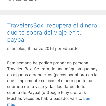
TravelersBox, recupera el dinero
que te sobra del viaje en tu
paypal
miércoles, 9 marzo 2016
por
Eduardo
Esta semana he podido probar en persona
TravelersBox. Se trata de una máquina que hay
en algunos aeropuertos (pocos por ahora) en la
que simplemente colocas el dinero que te ha
sobrado de tu viaje y das los datos de tu
cuenta de Paypal (o Google Play u otras).
Muchas veces os habrá pasado: vais …
Leer
más