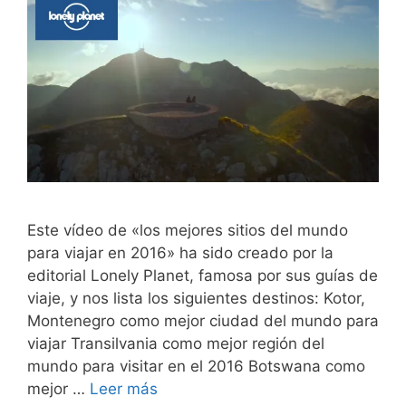
Este vídeo de «los mejores sitios del mundo
para viajar en 2016» ha sido creado por la
editorial Lonely Planet, famosa por sus guías de
viaje, y nos lista los siguientes destinos: Kotor,
Montenegro como mejor ciudad del mundo para
viajar Transilvania como mejor región del
mundo para visitar en el 2016 Botswana como
mejor …
Leer más