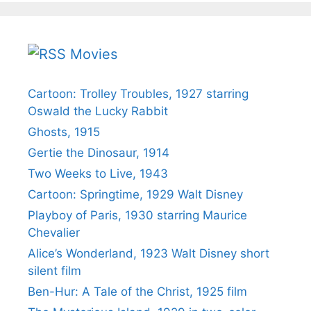
Movies
Cartoon: Trolley Troubles, 1927 starring
Oswald the Lucky Rabbit
Ghosts, 1915
Gertie the Dinosaur, 1914
Two Weeks to Live, 1943
Cartoon: Springtime, 1929 Walt Disney
Playboy of Paris, 1930 starring Maurice
Chevalier
Alice’s Wonderland, 1923 Walt Disney short
silent film
Ben-Hur: A Tale of the Christ, 1925 film