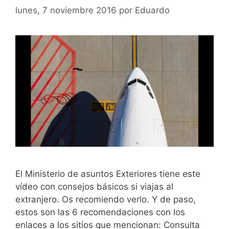
lunes, 7 noviembre 2016
por
Eduardo
El Ministerio de asuntos Exteriores tiene este
vídeo con consejos básicos si viajas al
extranjero. Os recomiendo verlo. Y de paso,
estos son las 6 recomendaciones con los
enlaces a los sitios que mencionan: Consulta