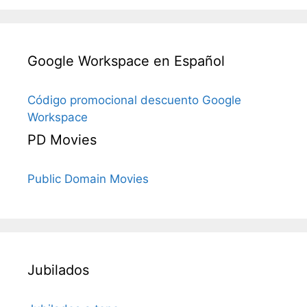
Google Workspace en Español
Código promocional descuento Google
Workspace
PD Movies
Public Domain Movies
Jubilados