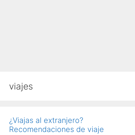
viajes
¿Viajas al extranjero?
Recomendaciones de viaje