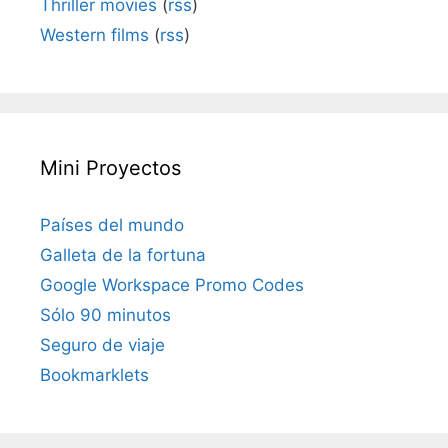
Thriller movies
(
rss
)
Western films
(
rss
)
Mini Proyectos
Países del mundo
Galleta de la fortuna
Google Workspace Promo Codes
Sólo 90 minutos
Seguro de viaje
Bookmarklets