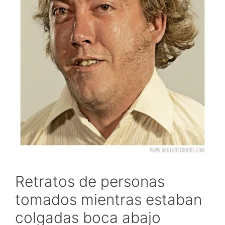
Retratos de personas
tomados mientras estaban
colgadas boca abajo