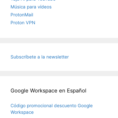
Música para vídeos
ProtonMail
Proton VPN
Subscríbete a la newsletter
Google Workspace en Español
Código promocional descuento Google
Workspace