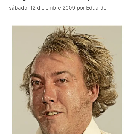
sábado, 12 diciembre 2009
por
Eduardo