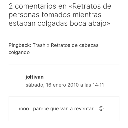
2 comentarios en «Retratos de
personas tomados mientras
estaban colgadas boca abajo»
Pingback: Trash » Retratos de cabezas
colgando
joltivan
sábado, 16 enero 2010 a las 14:11
nooo.. parece que van a reventar… 🙂