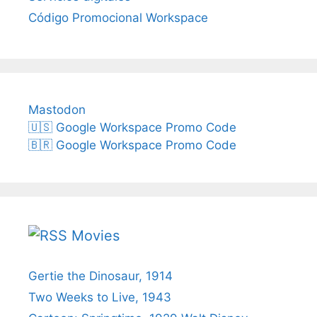
Código Promocional Workspace
Mastodon
🇺🇸 Google Workspace Promo Code
🇧🇷 Google Workspace Promo Code
Movies
Gertie the Dinosaur, 1914
Two Weeks to Live, 1943