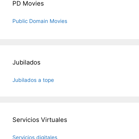
PD Movies
Public Domain Movies
Jubilados
Jubilados a tope
Servicios Virtuales
Servicios digitales