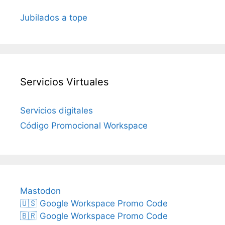
Jubilados a tope
Servicios Virtuales
Servicios digitales
Código Promocional Workspace
Mastodon
🇺🇸 Google Workspace Promo Code
🇧🇷 Google Workspace Promo Code