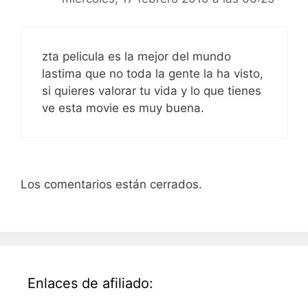
zta pelicula es la mejor del mundo
lastima que no toda la gente la ha visto,
si quieres valorar tu vida y lo que tienes
ve esta movie es muy buena.
Los comentarios están cerrados.
Enlaces de afiliado: