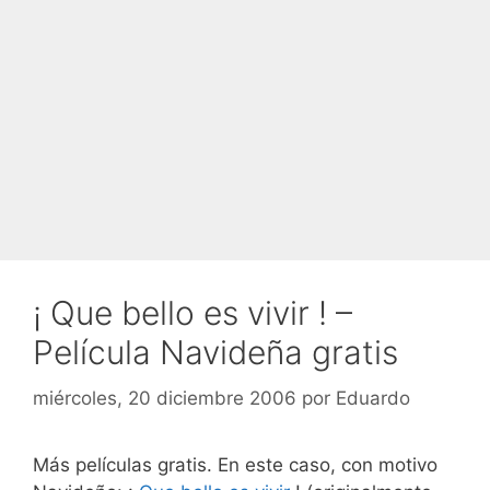
¡ Que bello es vivir ! –
Película Navideña gratis
miércoles, 20 diciembre 2006
por
Eduardo
Más películas gratis. En este caso, con motivo