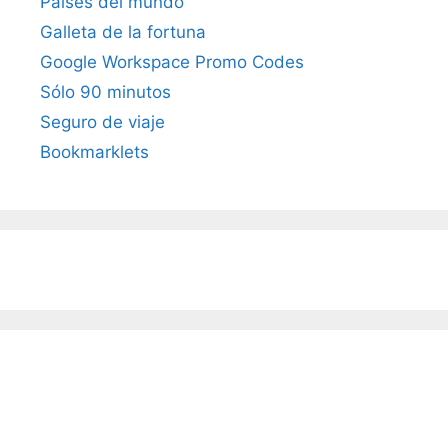
Países del mundo
Galleta de la fortuna
Google Workspace Promo Codes
Sólo 90 minutos
Seguro de viaje
Bookmarklets