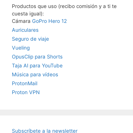
Productos que uso (recibo comisión y a ti te
cuesta igual):
Cámara
GoPro Hero 12
Auriculares
Seguro de viaje
Vueling
OpusClip para Shorts
Taja AI para YouTube
Música para vídeos
ProtonMail
Proton VPN
Subscríbete a la newsletter