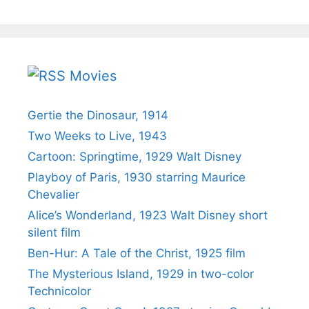
Movies
Gertie the Dinosaur, 1914
Two Weeks to Live, 1943
Cartoon: Springtime, 1929 Walt Disney
Playboy of Paris, 1930 starring Maurice
Chevalier
Alice’s Wonderland, 1923 Walt Disney short
silent film
Ben-Hur: A Tale of the Christ, 1925 film
The Mysterious Island, 1929 in two-color
Technicolor