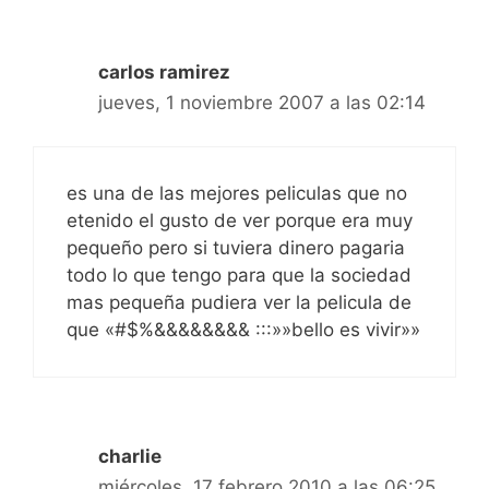
carlos ramirez
jueves, 1 noviembre 2007 a las 02:14
es una de las mejores peliculas que no
etenido el gusto de ver porque era muy
pequeño pero si tuviera dinero pagaria
todo lo que tengo para que la sociedad
mas pequeña pudiera ver la pelicula de
que «#$%&&&&&&&& :::»»bello es vivir»»
charlie
miércoles, 17 febrero 2010 a las 06:25