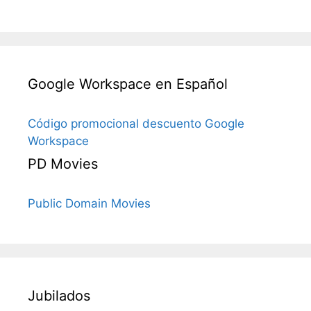
Google Workspace en Español
Código promocional descuento Google
Workspace
PD Movies
Public Domain Movies
Jubilados