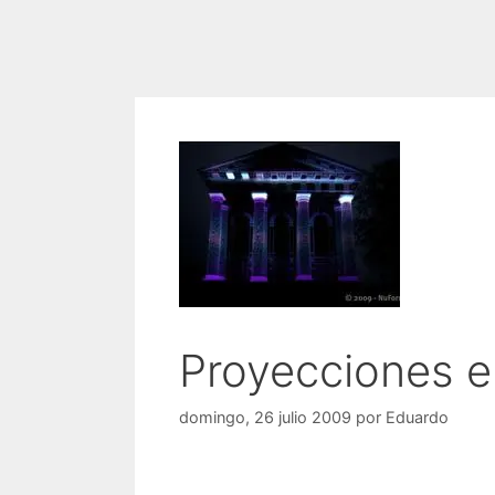
Proyecciones en
domingo, 26 julio 2009
por
Eduardo