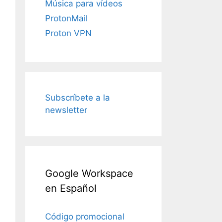
Música para vídeos
ProtonMail
Proton VPN
Subscríbete a la
newsletter
Google Workspace
en Español
Código promocional