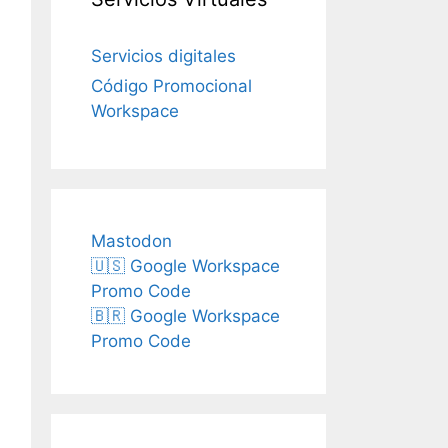
Servicios digitales
Código Promocional
Workspace
Mastodon
🇺🇸 Google Workspace
Promo Code
🇧🇷 Google Workspace
Promo Code