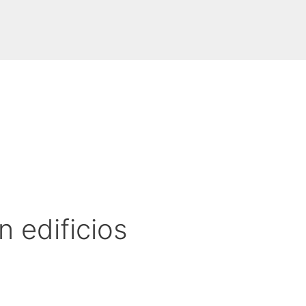
 edificios