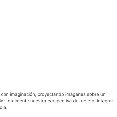
ir con imaginación, proyectando imágenes sobre un
iar totalmente nuestra perspectiva del objeto, integrar
dla.