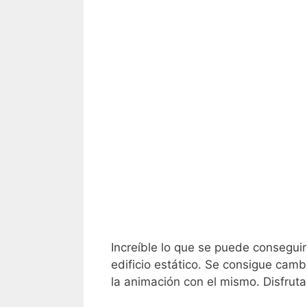
Increíble lo que se puede consegu
edificio estático. Se consigue camb
la animación con el mismo. Disfruta