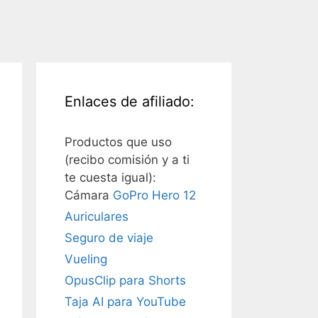
Enlaces de afiliado:
Productos que uso
(recibo comisión y a ti
te cuesta igual):
Cámara
GoPro Hero 12
Auriculares
Seguro de viaje
Vueling
OpusClip para Shorts
Taja AI para YouTube