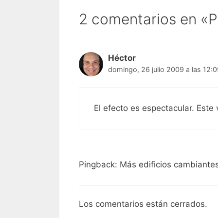
2 comentarios en «P
Héctor
domingo, 26 julio 2009 a las 12:
El efecto es espectacular. Est
Pingback: Más edificios cambiantes
Los comentarios están cerrados.