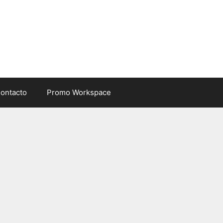
ontacto
Promo Workspace