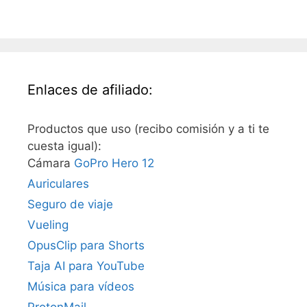
Enlaces de afiliado:
Productos que uso (recibo comisión y a ti te
cuesta igual):
Cámara
GoPro Hero 12
Auriculares
Seguro de viaje
Vueling
OpusClip para Shorts
Taja AI para YouTube
Música para vídeos