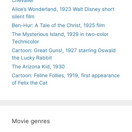
Chevalier
Alice’s Wonderland, 1923 Walt Disney short
silent film
Ben-Hur: A Tale of the Christ, 1925 film
The Mysterious Island, 1929 in two-color
Technicolor
Cartoon: Great Guns!, 1927 starring Oswald
the Lucky Rabbit
The Arizona Kid, 1930
Cartoon: Feline Follies, 1919, first appearance
of Felix the Cat
Movie genres