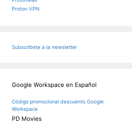
ProtonMail
Proton VPN
Subscríbete a la newsletter
Google Workspace en Español
Código promocional descuento Google
Workspace
PD Movies