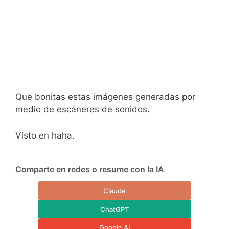
Que bonitas estas imágenes generadas por
medio de escáneres de sonidos.
Visto en haha.
Comparte en redes o resume con la IA
Claude
ChatGPT
Google AI