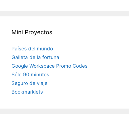
Mini Proyectos
Países del mundo
Galleta de la fortuna
Google Workspace Promo Codes
Sólo 90 minutos
Seguro de viaje
Bookmarklets