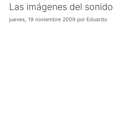
Las imágenes del sonido
jueves, 19 noviembre 2009
por
Eduardo