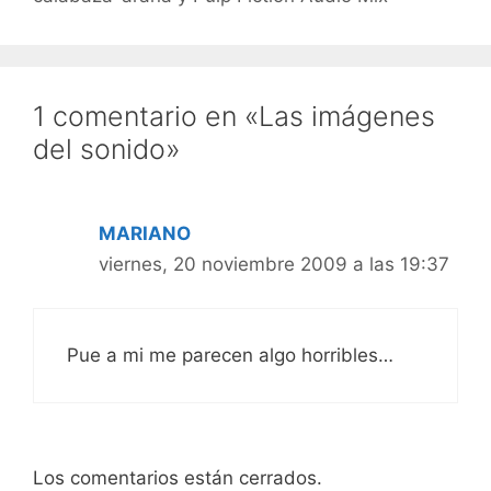
1 comentario en «Las imágenes
del sonido»
MARIANO
viernes, 20 noviembre 2009 a las 19:37
Pue a mi me parecen algo horribles…
Los comentarios están cerrados.