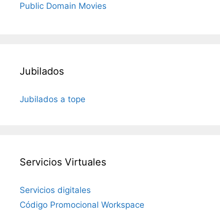
Public Domain Movies
Jubilados
Jubilados a tope
Servicios Virtuales
Servicios digitales
Código Promocional Workspace