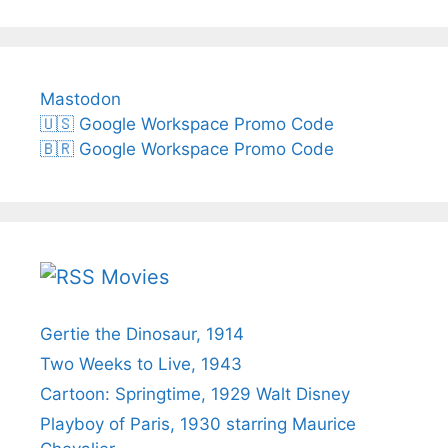
Mastodon
🇺🇸 Google Workspace Promo Code
🇧🇷 Google Workspace Promo Code
Movies
Gertie the Dinosaur, 1914
Two Weeks to Live, 1943
Cartoon: Springtime, 1929 Walt Disney
Playboy of Paris, 1930 starring Maurice