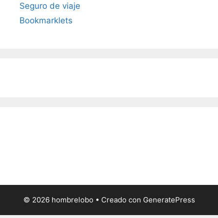
Seguro de viaje
Bookmarklets
© 2026 hombrelobo
• Creado con
GeneratePress