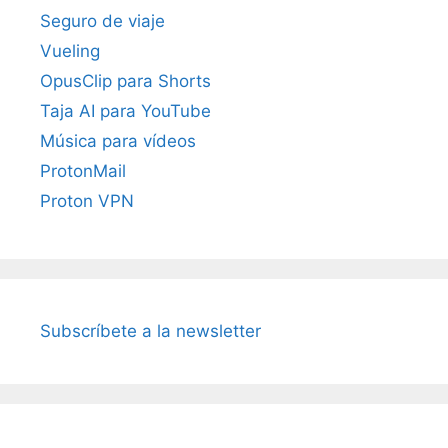
Seguro de viaje
Vueling
OpusClip para Shorts
Taja AI para YouTube
Música para vídeos
ProtonMail
Proton VPN
Subscríbete a la newsletter