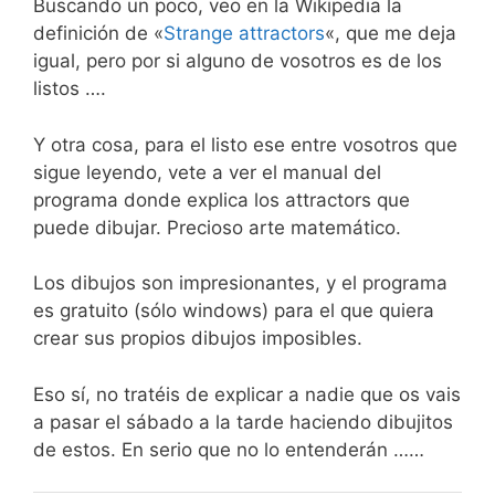
Buscando un poco, veo en la Wikipedia la
definición de «
Strange attractors
«, que me deja
igual, pero por si alguno de vosotros es de los
listos ….
Y otra cosa, para el listo ese entre vosotros que
sigue leyendo, vete a ver el manual del
programa donde explica los attractors que
puede dibujar. Precioso arte matemático.
Los dibujos son impresionantes, y el programa
es gratuito (sólo windows) para el que quiera
crear sus propios dibujos imposibles.
Eso sí, no tratéis de explicar a nadie que os vais
a pasar el sábado a la tarde haciendo dibujitos
de estos. En serio que no lo entenderán ……