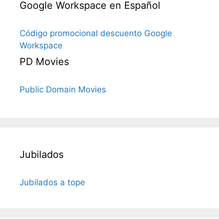
Google Workspace en Español
Código promocional descuento Google
Workspace
PD Movies
Public Domain Movies
Jubilados
Jubilados a tope