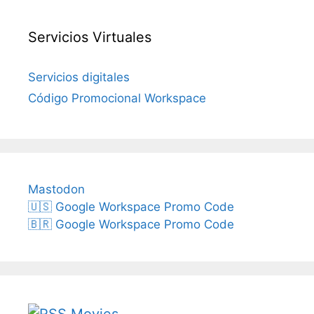
Servicios Virtuales
Servicios digitales
Código Promocional Workspace
Mastodon
🇺🇸 Google Workspace Promo Code
🇧🇷 Google Workspace Promo Code
Movies